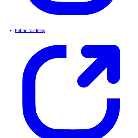
Public roadmap