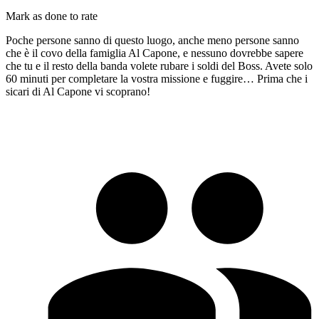
Mark as done to rate
Poche persone sanno di questo luogo, anche meno persone sanno
che è il covo della famiglia Al Capone, e nessuno dovrebbe sapere
che tu e il resto della banda volete rubare i soldi del Boss. Avete solo
60 minuti per completare la vostra missione e fuggire… Prima che i
sicari di Al Capone vi scoprano!