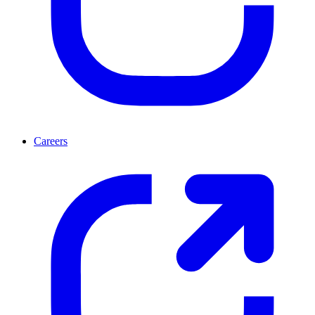
Careers