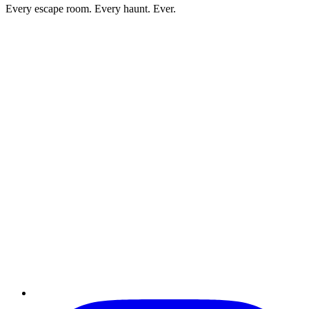
Every escape room. Every haunt. Ever.