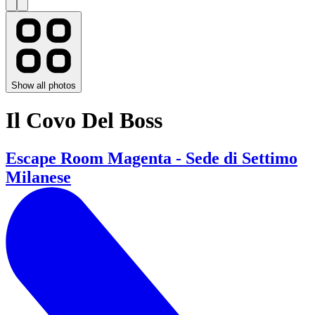
Show all photos
Il Covo Del Boss
Escape Room Magenta - Sede di Settimo
Milanese