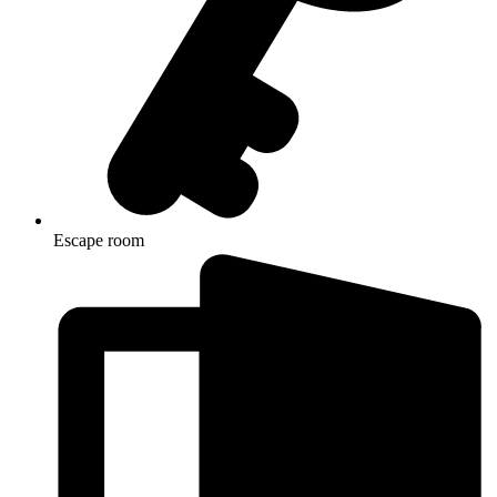
Escape room