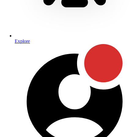
Explore