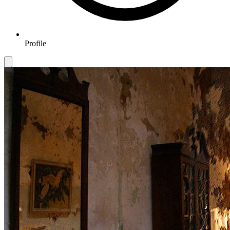
Profile