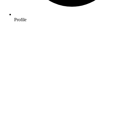
Profile