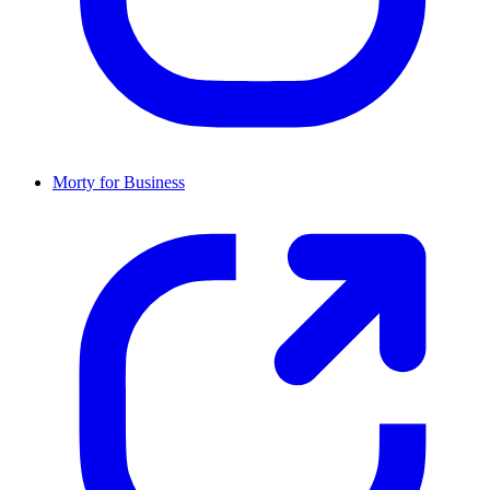
Morty for Business