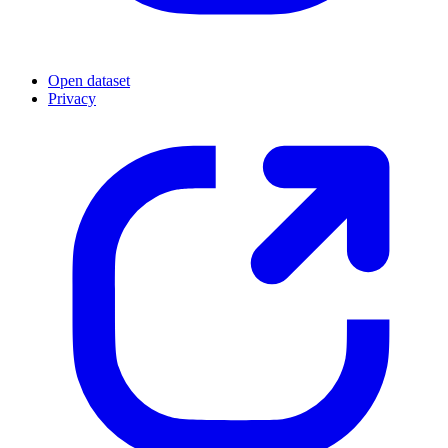
Open dataset
Privacy