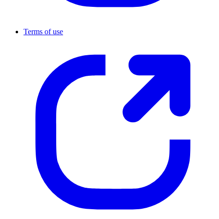
Terms of use