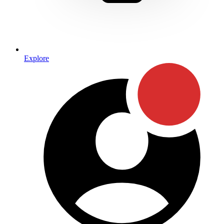
Explore