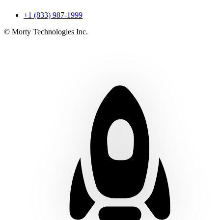
+1 (833) 987-1999
© Morty Technologies Inc.