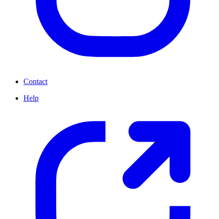
Contact
Help