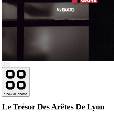
Show all photos
Le Trésor Des Arêtes De Lyon