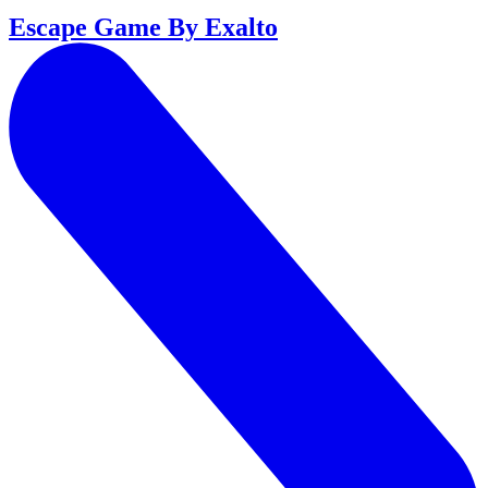
Escape Game By Exalto