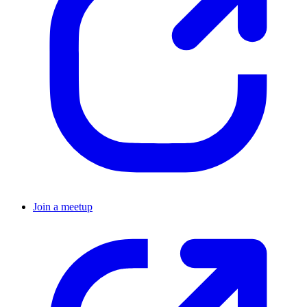
Join a meetup