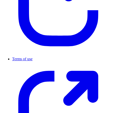
Terms of use