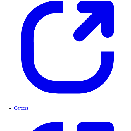
Careers