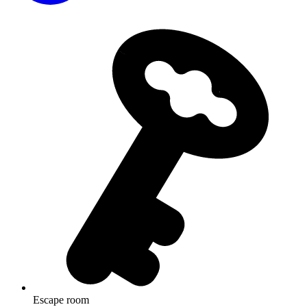
Escape room