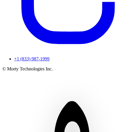
+1 (833) 987-1999
© Morty Technologies Inc.