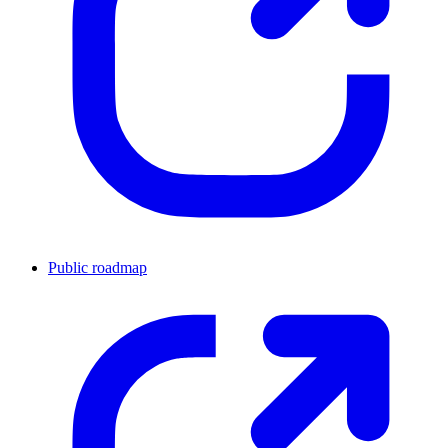
Public roadmap