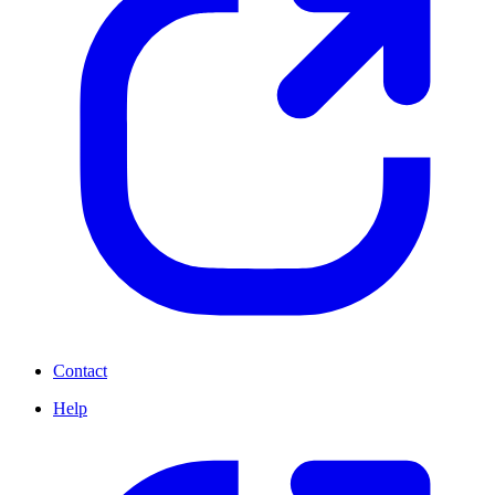
Contact
Help