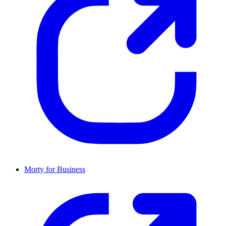
Morty for Business