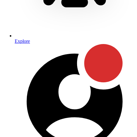
Explore