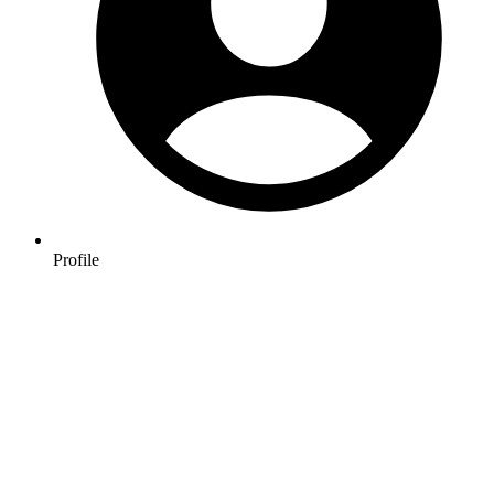
Profile