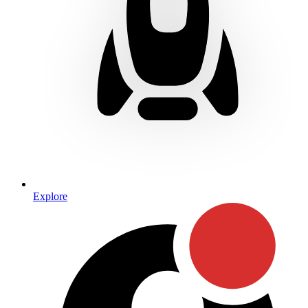
Explore