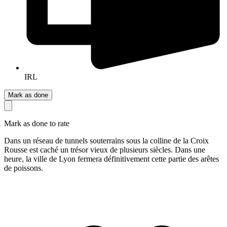
IRL
Mark as done
Mark as done to rate
Dans un réseau de tunnels souterrains sous la colline de la Croix
Rousse est caché un trésor vieux de plusieurs siècles. Dans une
heure, la ville de Lyon fermera définitivement cette partie des arêtes
de poissons.