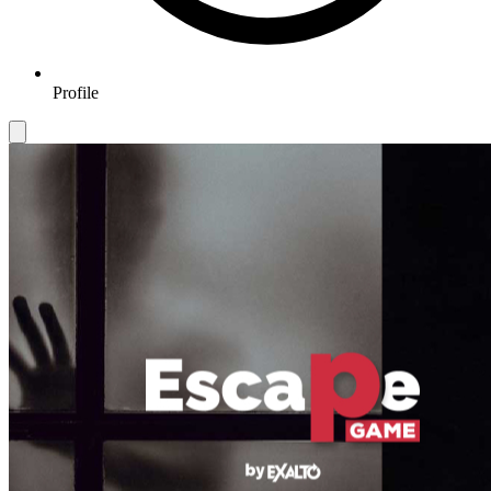
Profile