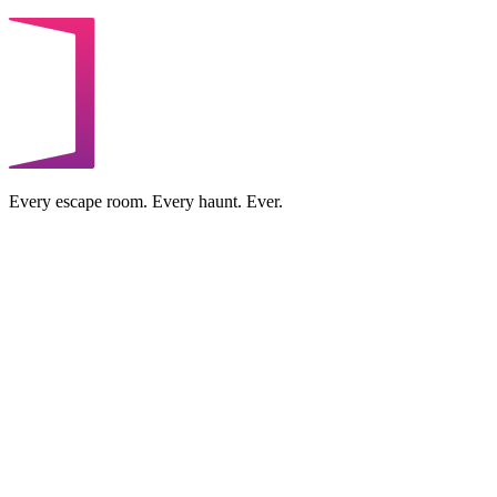
Every escape room. Every haunt. Ever.