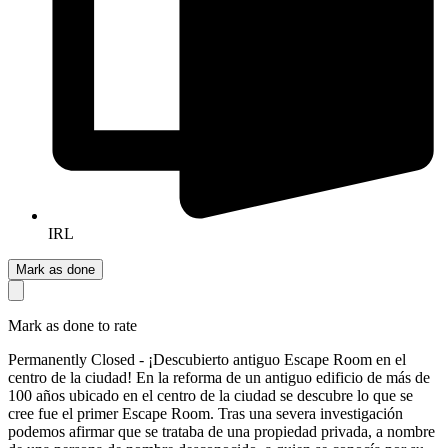
IRL
Mark as done
Mark as done to rate
Permanently Closed - ¡Descubierto antiguo Escape Room en el
centro de la ciudad! En la reforma de un antiguo edificio de más de
100 años ubicado en el centro de la ciudad se descubre lo que se
cree fue el primer Escape Room. Tras una severa investigación
podemos afirmar que se trataba de una propiedad privada, a nombre