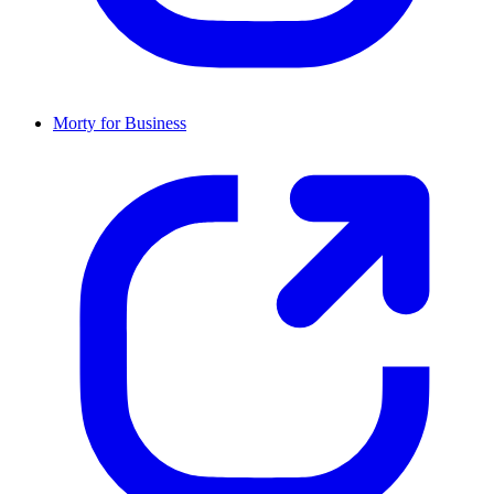
Morty for Business