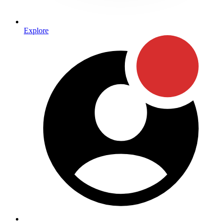
Explore