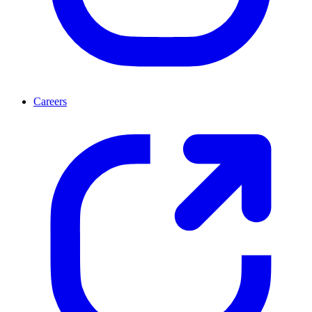
Careers