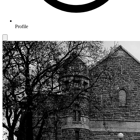
Profile