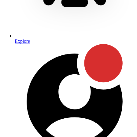
Explore