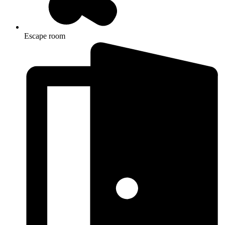
Escape room