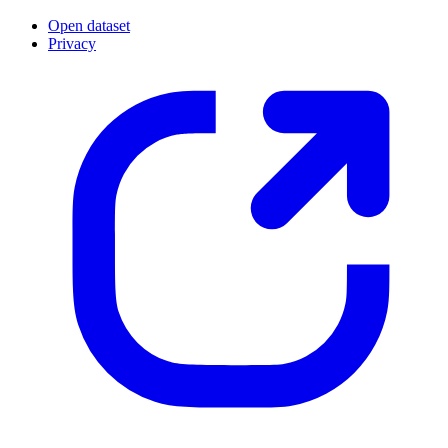
Open dataset
Privacy