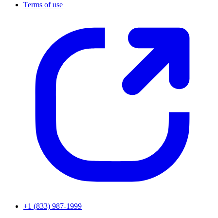
Terms of use
+1 (833) 987-1999