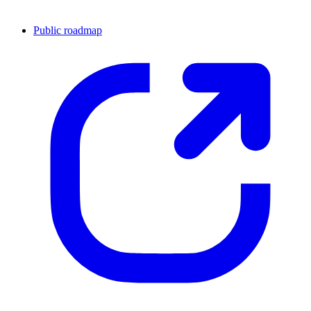
Public roadmap