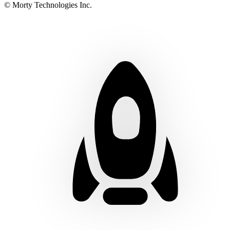
© Morty Technologies Inc.