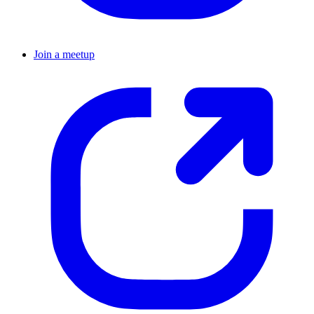
Join a meetup