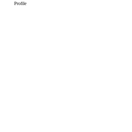
Profile