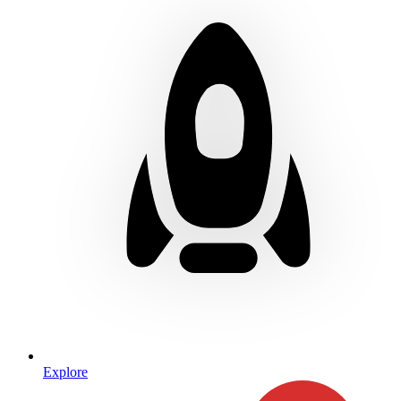
Explore