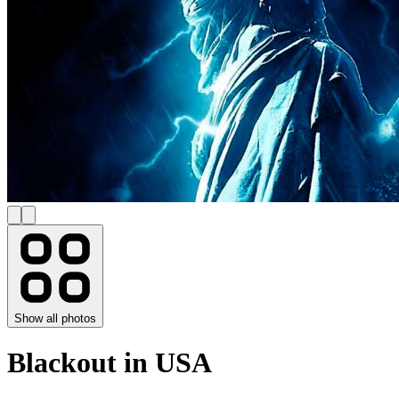
Show all photos
Blackout in USA