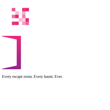
Every escape room. Every haunt. Ever.