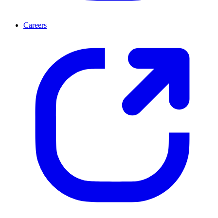
Careers