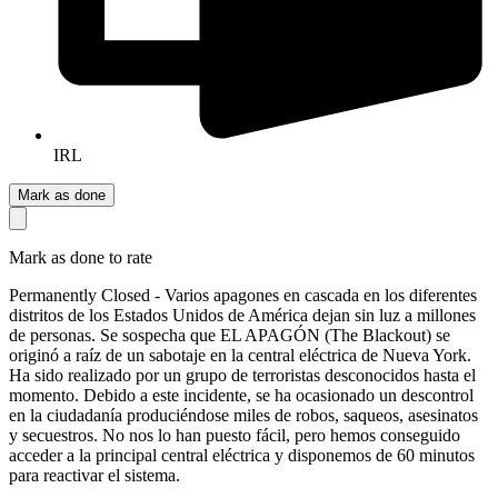
IRL
Mark as done
Mark as done to rate
Permanently Closed - Varios apagones en cascada en los diferentes
distritos de los Estados Unidos de América dejan sin luz a millones
de personas. Se sospecha que EL APAGÓN (The Blackout) se
originó a raíz de un sabotaje en la central eléctrica de Nueva York.
Ha sido realizado por un grupo de terroristas desconocidos hasta el
momento. Debido a este incidente, se ha ocasionado un descontrol
en la ciudadanía produciéndose miles de robos, saqueos, asesinatos
y secuestros. No nos lo han puesto fácil, pero hemos conseguido
acceder a la principal central eléctrica y disponemos de 60 minutos
para reactivar el sistema.