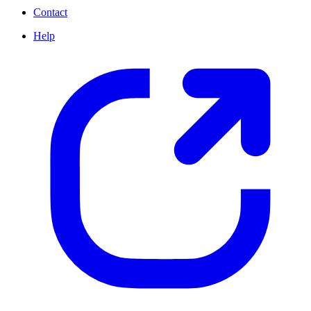
Contact
Help