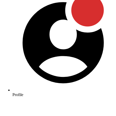
Profile