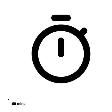
60 mins