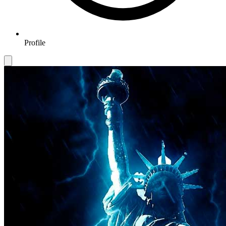
Profile