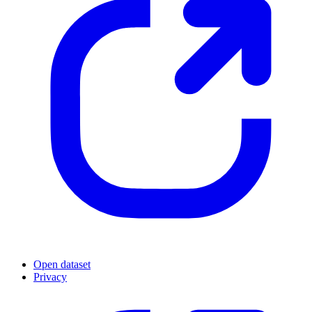
Open dataset
Privacy