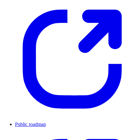
Public roadmap