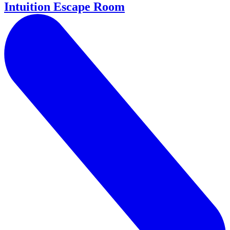
Intuition Escape Room