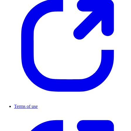
Terms of use