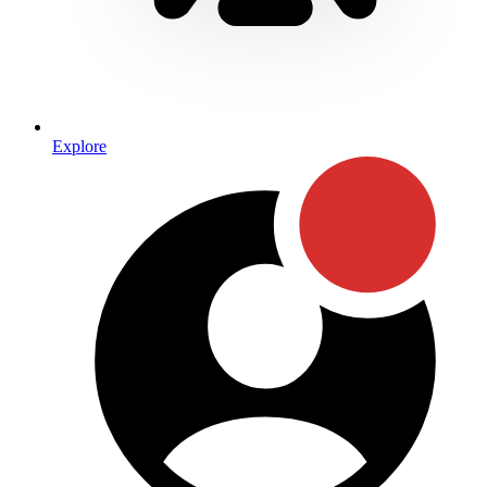
Explore