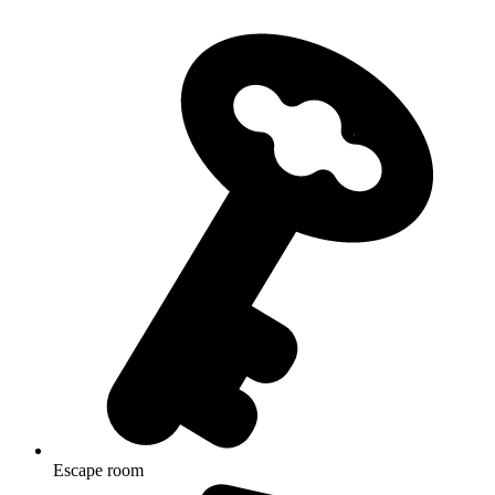
Escape room