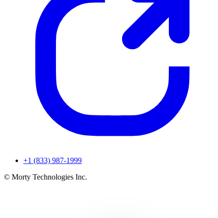
+1 (833) 987-1999
© Morty Technologies Inc.