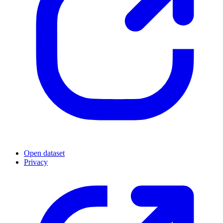
Open dataset
Privacy