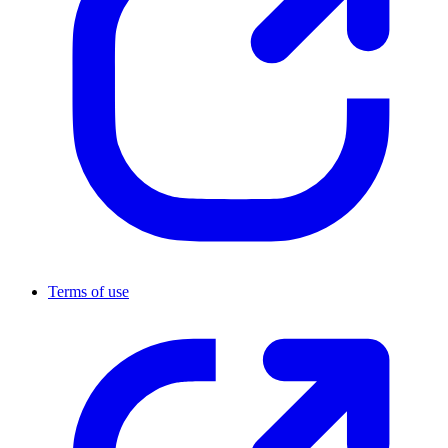
Terms of use