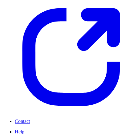
Contact
Help