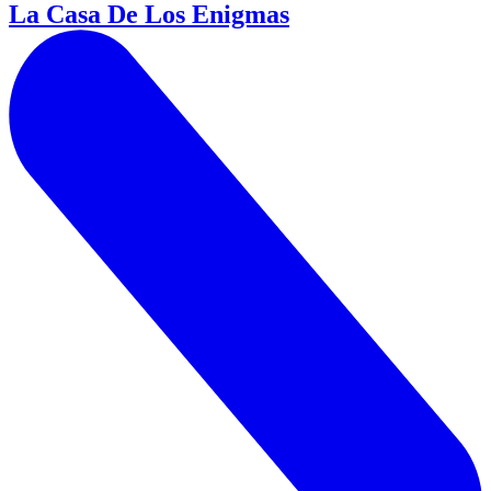
La Casa De Los Enigmas