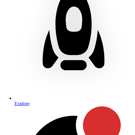
Explore