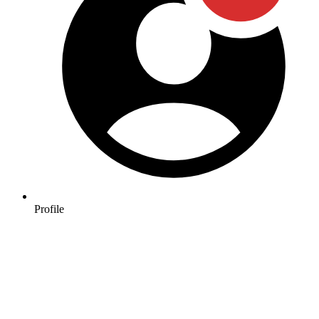
Profile