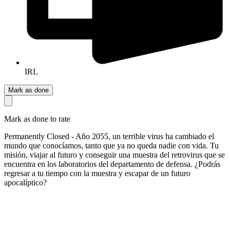
IRL
Mark as done
Mark as done to rate
Permanently Closed - Año 2055, un terrible virus ha cambiado el
mundo que conocíamos, tanto que ya no queda nadie con vida. Tu
misión, viajar al futuro y conseguir una muestra del retrovirus que se
encuentra en los laboratorios del departamento de defensa. ¿Podrás
regresar a tu tiempo con la muestra y escapar de un futuro
apocalíptico?