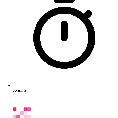
55 mins