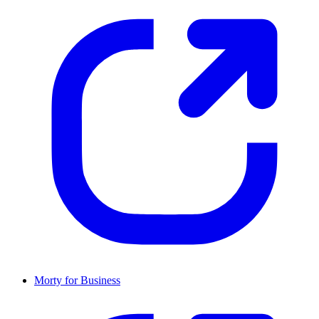
Morty for Business