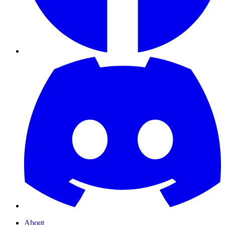
About