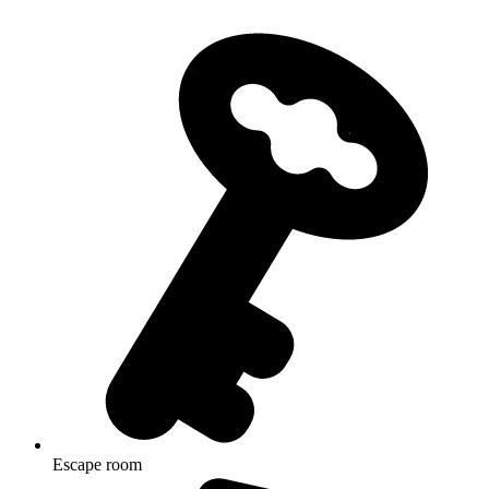
Escape room