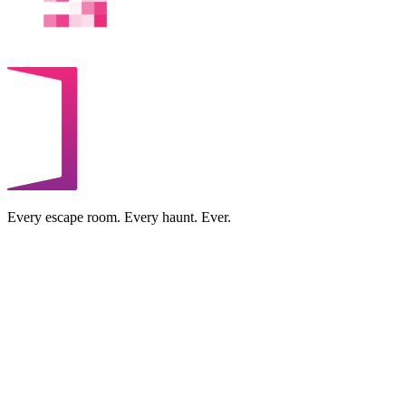
Every escape room. Every haunt. Ever.