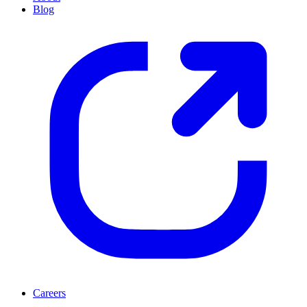
Blog
Careers