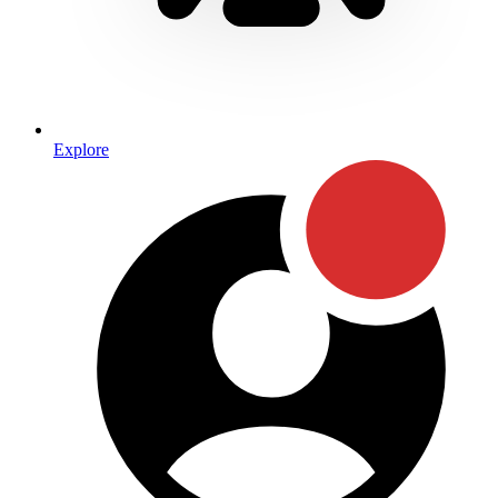
Explore