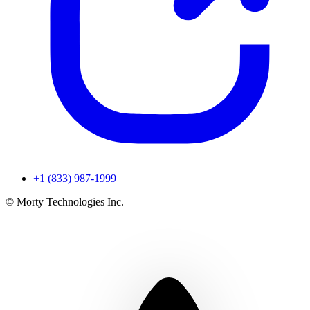
+1 (833) 987-1999
© Morty Technologies Inc.