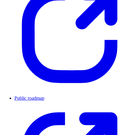
Public roadmap