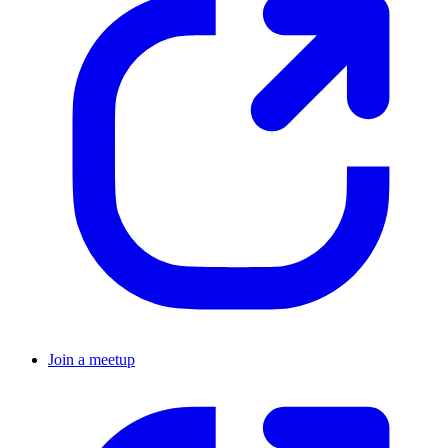
Join a meetup