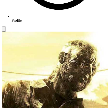
Profile