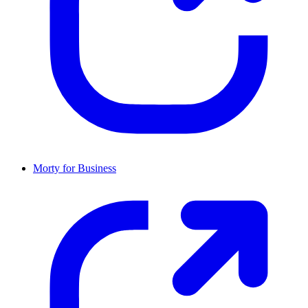
Morty for Business