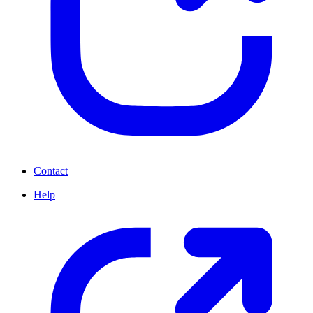
Contact
Help