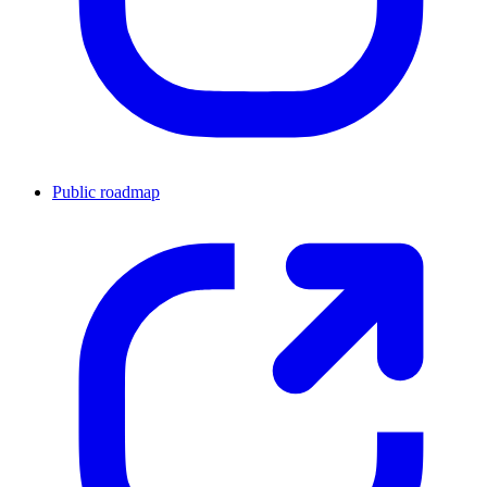
Public roadmap