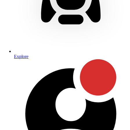
Explore