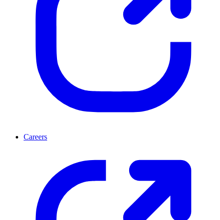
Careers