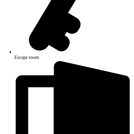
Escape room