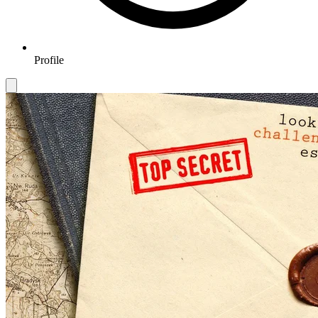
Profile