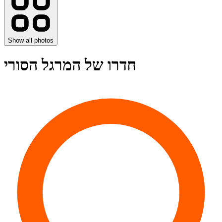
Show all photos
חדרו של המרגל הסורי