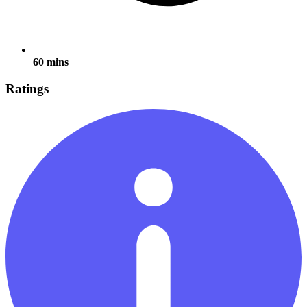
60 mins
Ratings