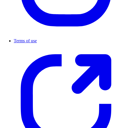
Terms of use