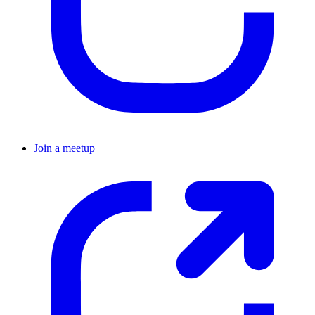
Join a meetup