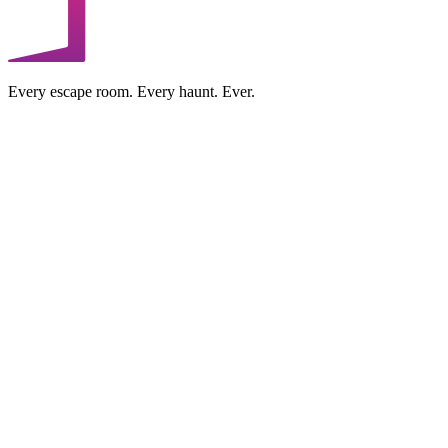
Every escape room. Every haunt. Ever.