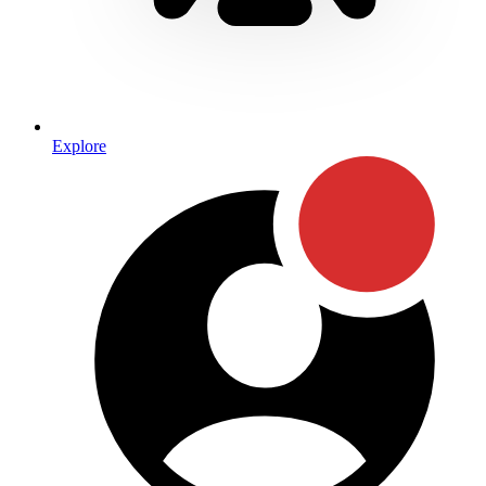
Explore