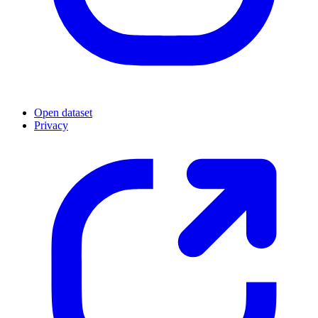
Open dataset
Privacy