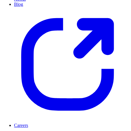
Blog
Careers