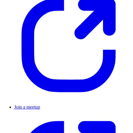
Join a meetup