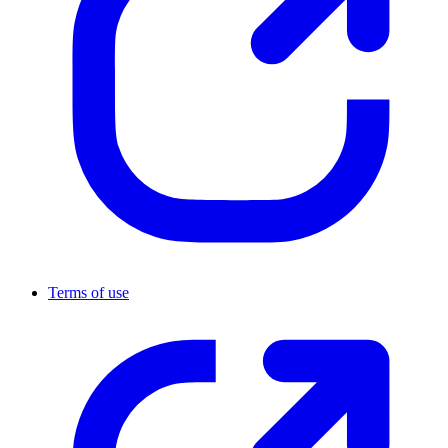
Terms of use