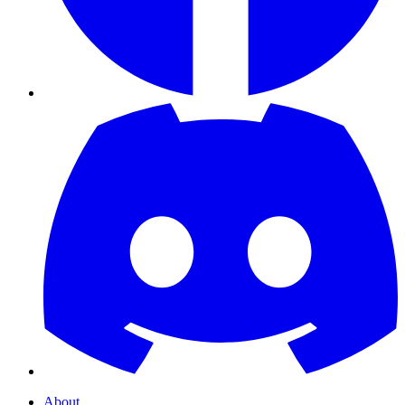
About