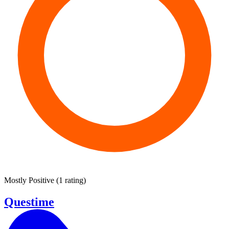
Mostly Positive
(
1 rating
)
Questime