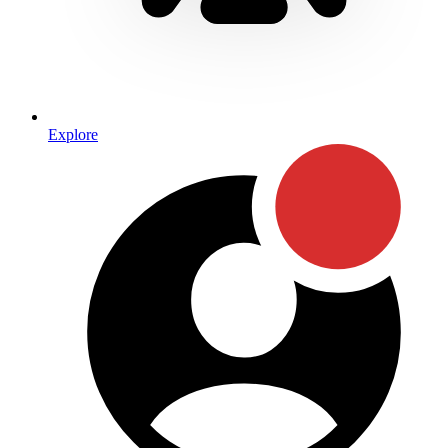
Explore