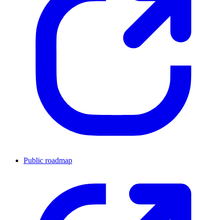
Public roadmap