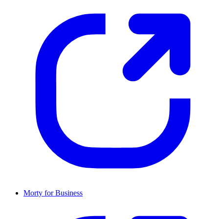
Morty for Business