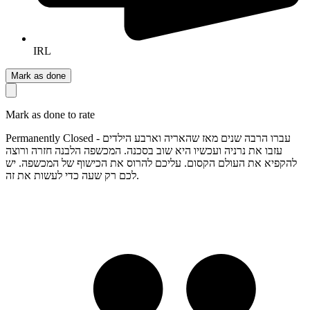
IRL
Mark as done
Mark as done to rate
Permanently Closed - עברו הרבה שנים מאז שהאריה וארבע הילדים
עזבו את נרניה ועכשיו היא שוב בסכנה. המכשפה הלבנה חזרה ורוצה
להקפיא את העולם הקסום. עליכם להרוס את הכישוף של המכשפה. יש
לכם רק שעה כדי לעשות את זה.