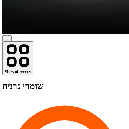
Show all photos
שומרי נרניה