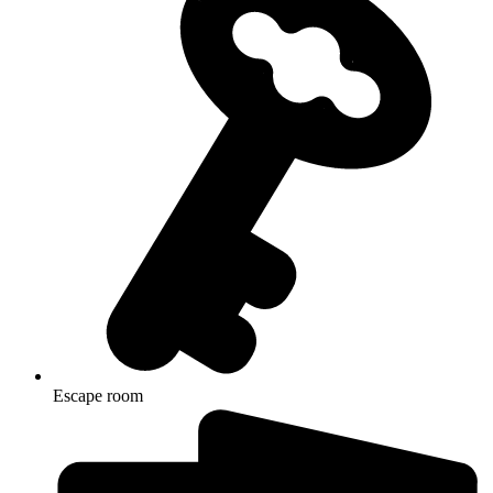
Escape room