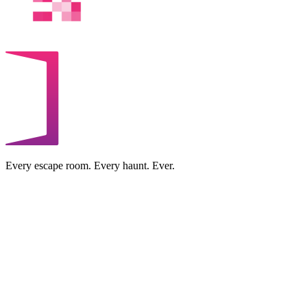
Every escape room. Every haunt. Ever.