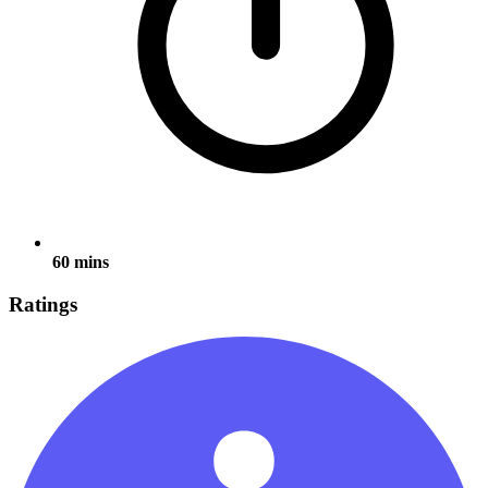
60 mins
Ratings