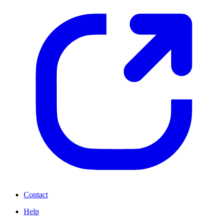
Contact
Help