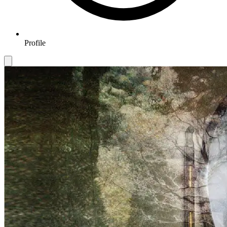
Profile