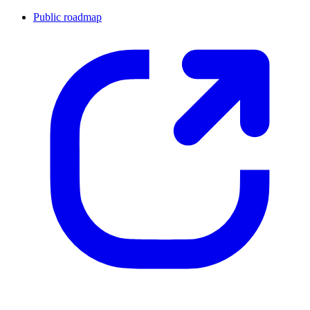
Public roadmap