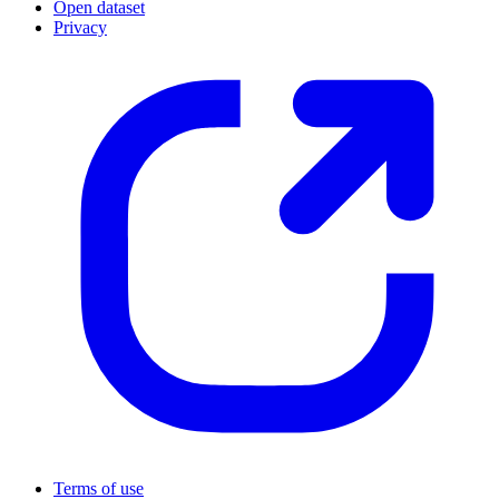
Open dataset
Privacy
Terms of use