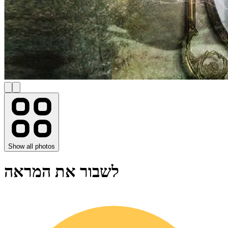
Show all photos
לשבור את המראה