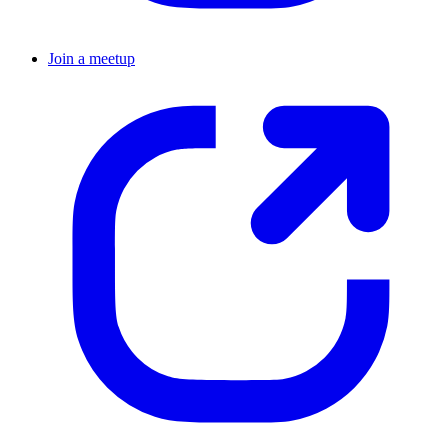
Join a meetup