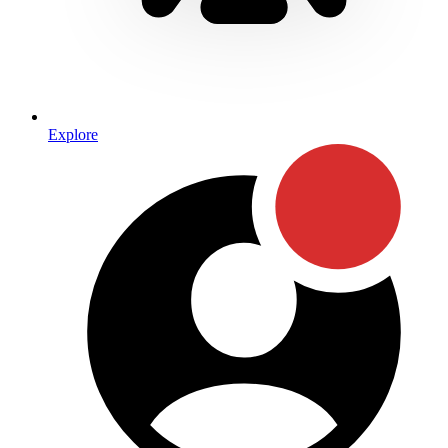
Explore