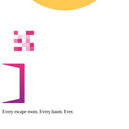
Every escape room. Every haunt. Ever.