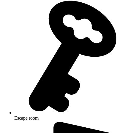
Escape room