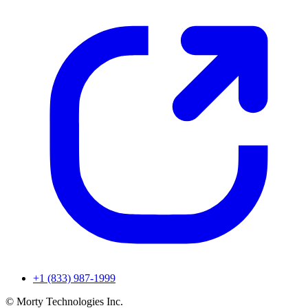
+1 (833) 987-1999
© Morty Technologies Inc.