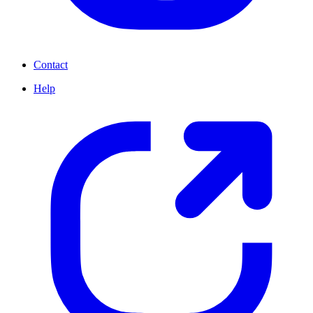
Contact
Help