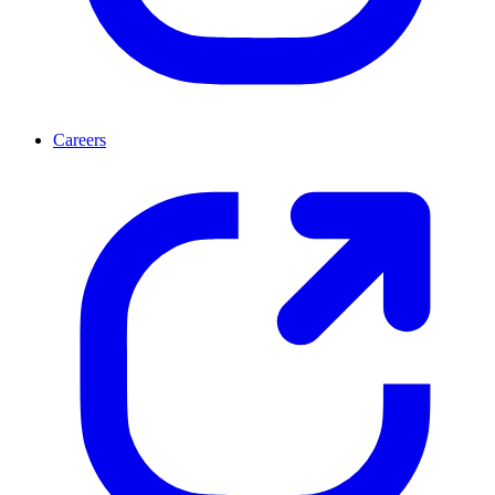
Careers