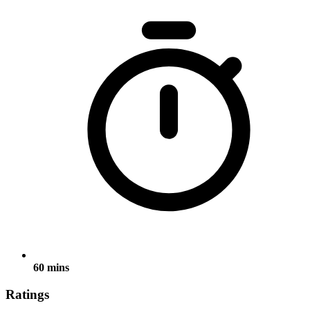
60 mins
Ratings