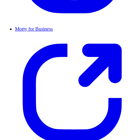
Morty for Business