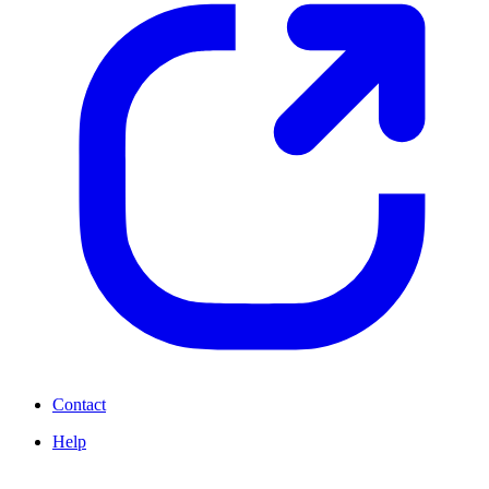
Contact
Help