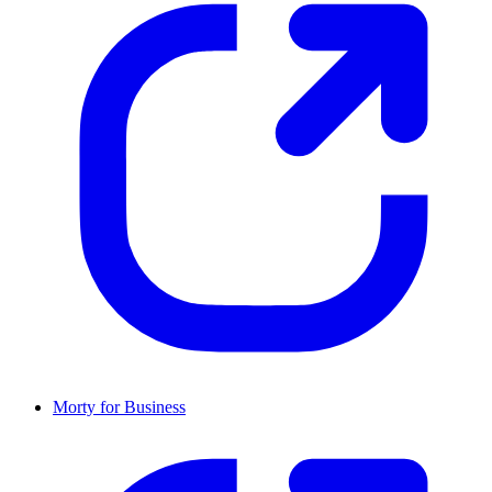
Morty for Business