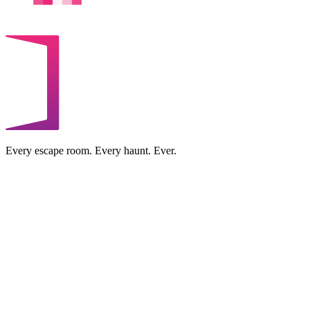
Every escape room. Every haunt. Ever.