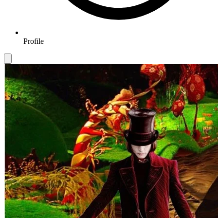
Profile