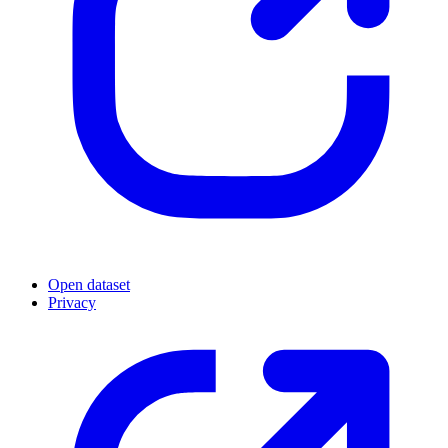
Open dataset
Privacy