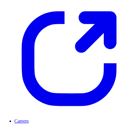
Careers