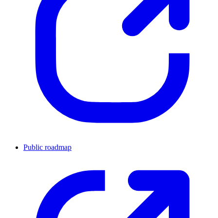
Public roadmap