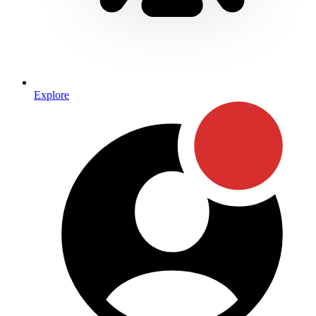
Explore