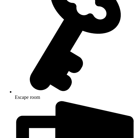
Escape room