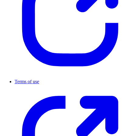
Terms of use