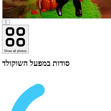
Show all photos
סודות במפעל השוקולד