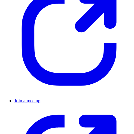
Join a meetup