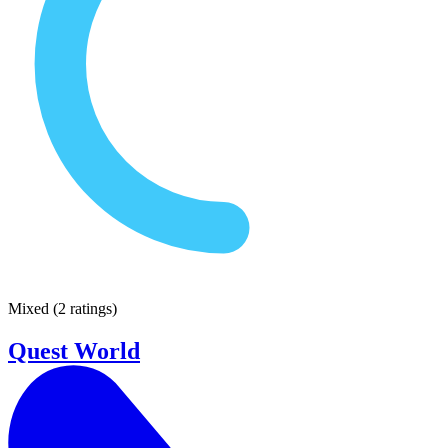
Mixed
(
2 ratings
)
Quest World