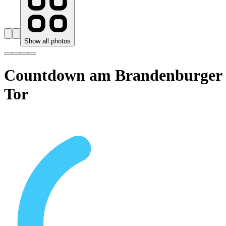
Show all photos
Countdown am Brandenburger
Tor