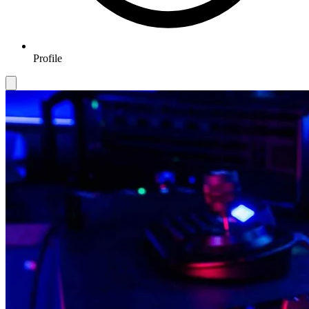
Profile