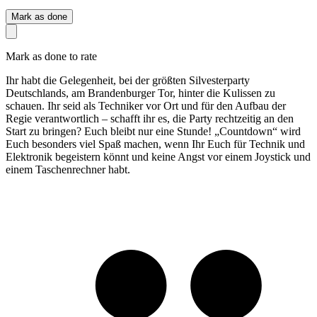
Mark as done
Mark as done to rate
Ihr habt die Gelegenheit, bei der größten Silvesterparty
Deutschlands, am Brandenburger Tor, hinter die Kulissen zu
schauen. Ihr seid als Techniker vor Ort und für den Aufbau der
Regie verantwortlich – schafft ihr es, die Party rechtzeitig an den
Start zu bringen? Euch bleibt nur eine Stunde! „Countdown“ wird
Euch besonders viel Spaß machen, wenn Ihr Euch für Technik und
Elektronik begeistern könnt und keine Angst vor einem Joystick und
einem Taschenrechner habt.