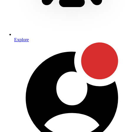
Explore