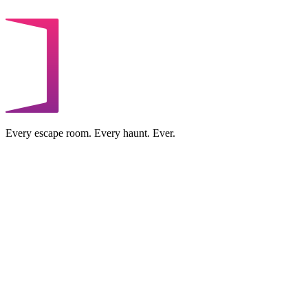
Every escape room. Every haunt. Ever.