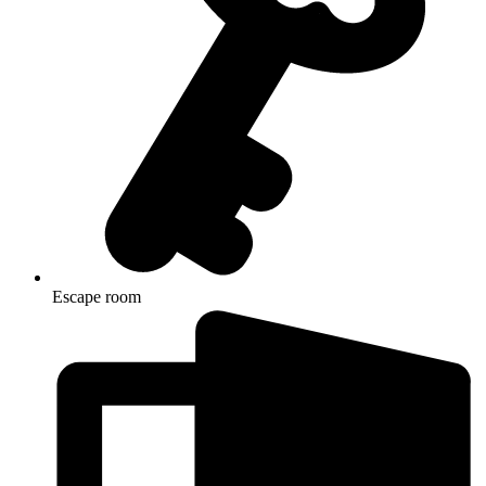
Escape room