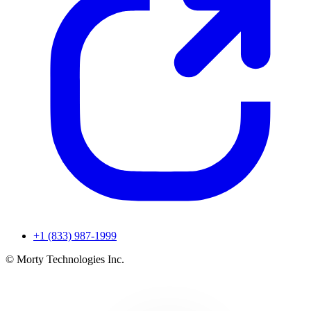
+1 (833) 987-1999
© Morty Technologies Inc.