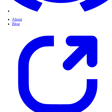
About
Blog