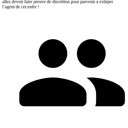
allez devoir faire preuve de discrétion pour parvenir à extirper
l’agent de cet enfer !