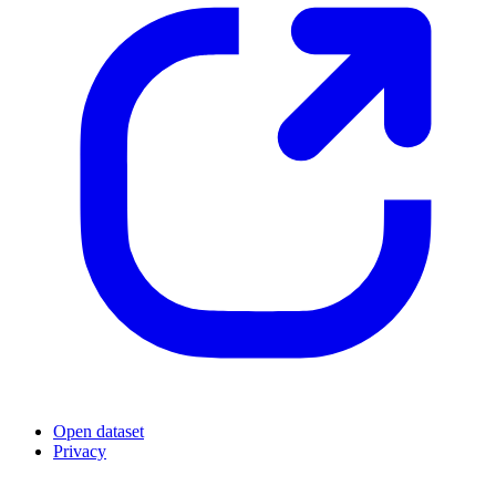
Open dataset
Privacy