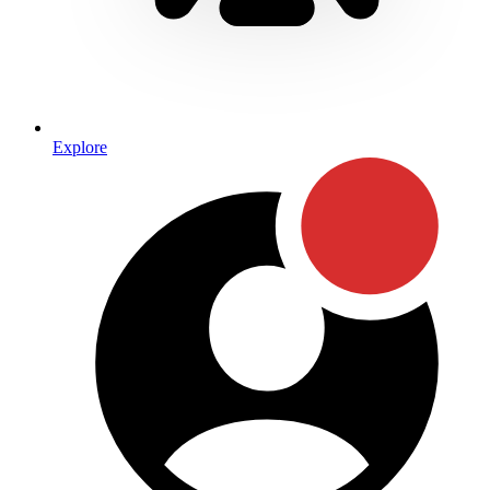
Explore