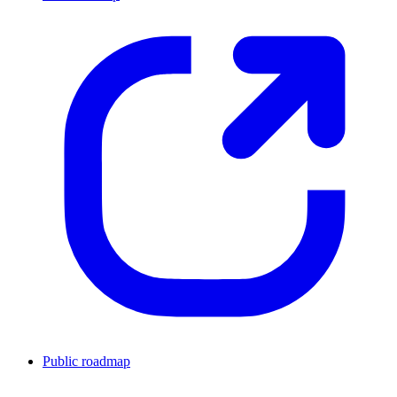
Public roadmap