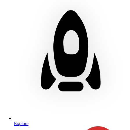
Explore