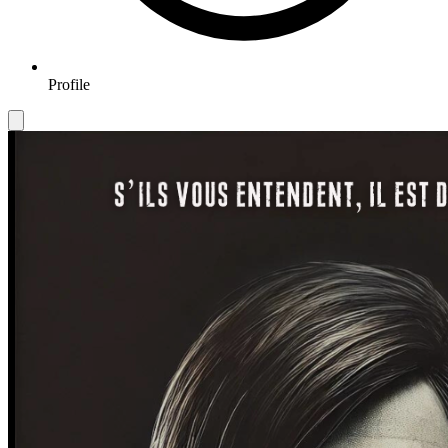
Profile