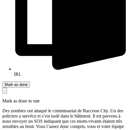
IRL
Mark as done
Mark as done to rate
Des zombies ont attaqué le commissariat de Raccoon City. Un des
policiers a survécu et s’est isolé dans le bâtiment. Il est parvenu à
nous envoyer un SOS indiquant que ces morts-vivants étaient très
sensibles au bruit. Vous l’aurez donc compris, vous et votre équipe