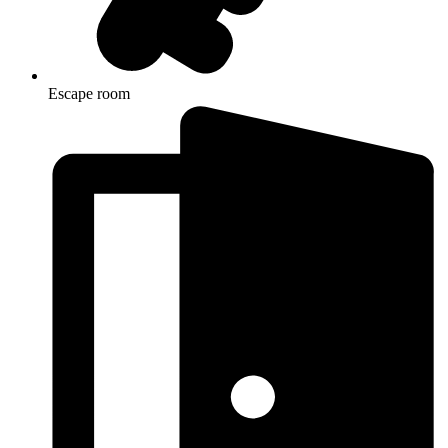
Escape room