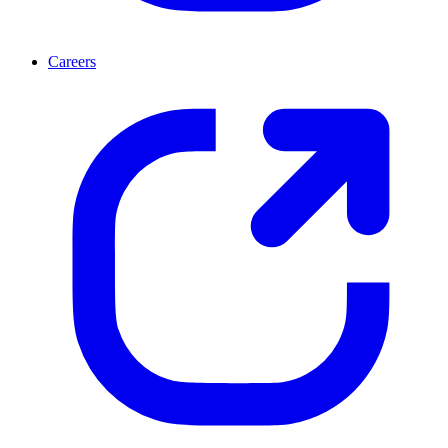
Careers