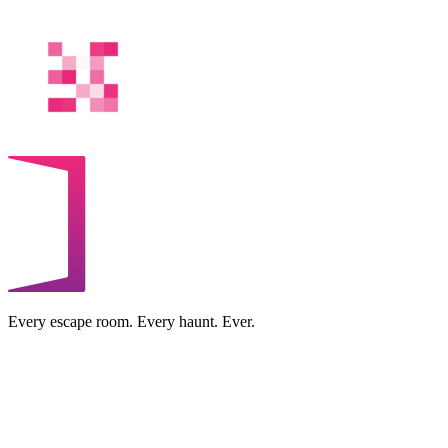
Every escape room. Every haunt. Ever.