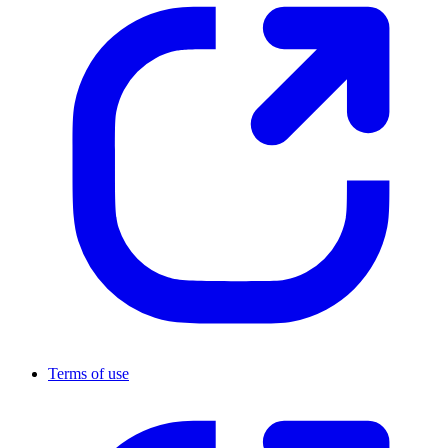
Terms of use