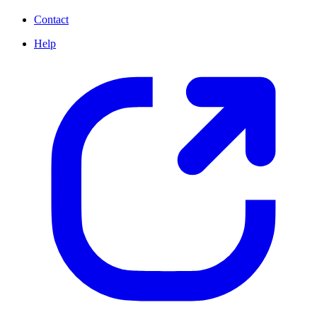
Contact
Help