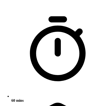
60 mins