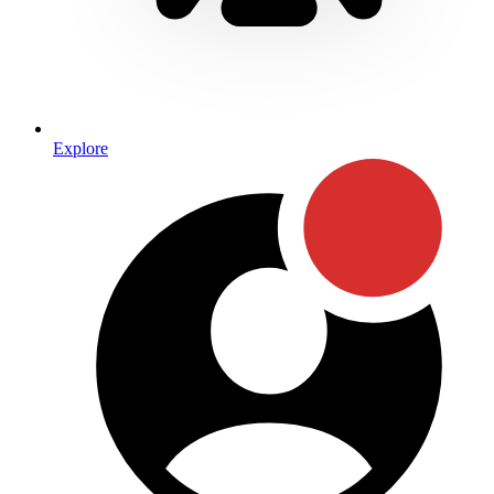
Explore