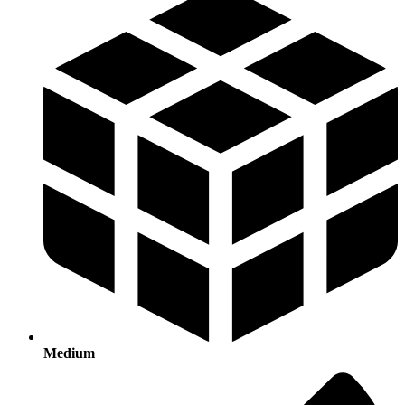
Medium