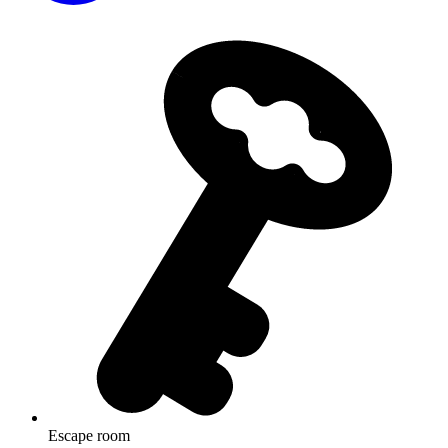
Escape room