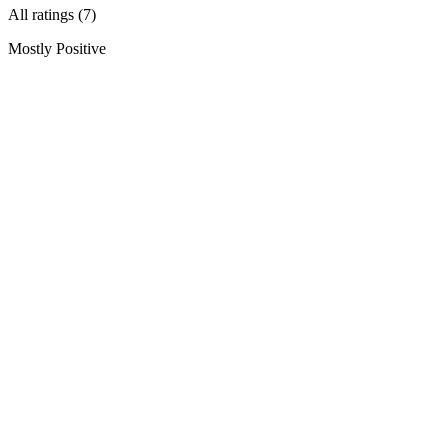
All ratings (7)
Mostly Positive