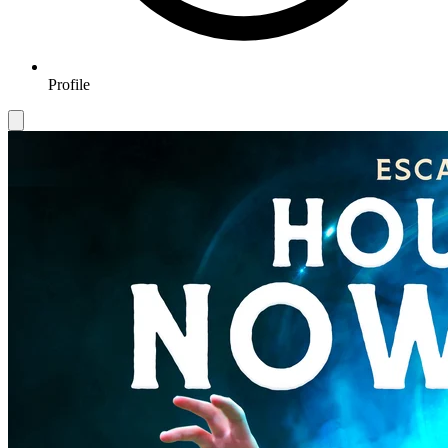
Profile