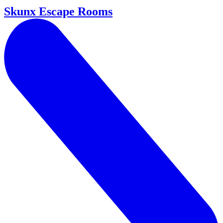
Skunx Escape Rooms