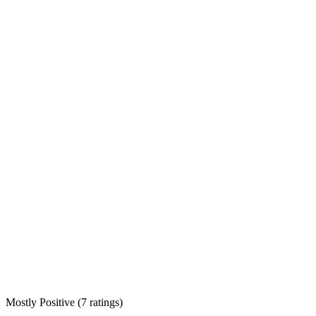
Mostly Positive
(
7 ratings
)