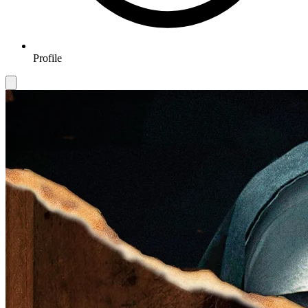
Profile