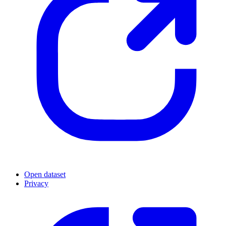
Open dataset
Privacy