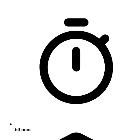
60 mins