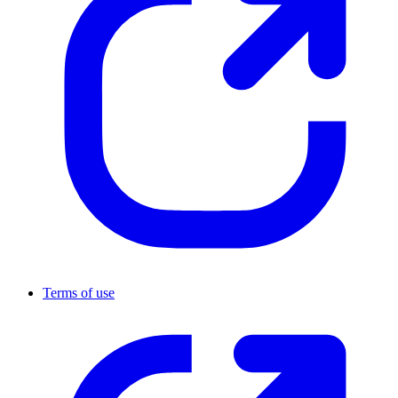
Terms of use