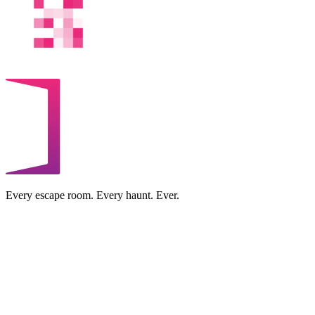
Every escape room. Every haunt. Ever.