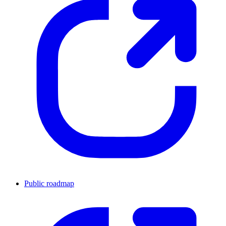
Public roadmap