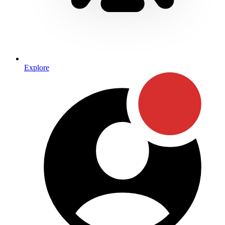
Explore