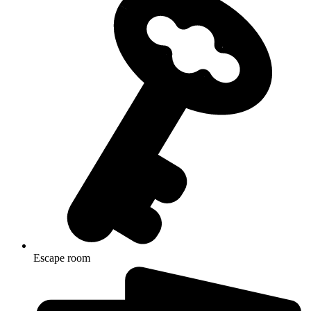
Escape room