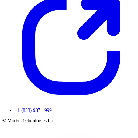
+1 (833) 987-1999
© Morty Technologies Inc.