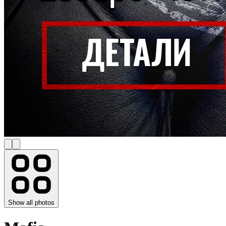
Show all photos