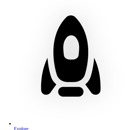
Explore