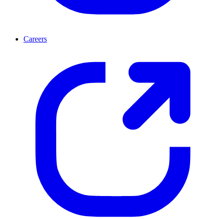
Careers