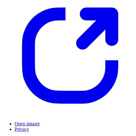
Open dataset
Privacy