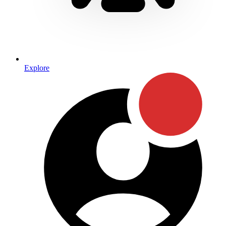
Explore