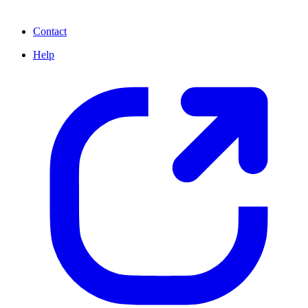
Contact
Help