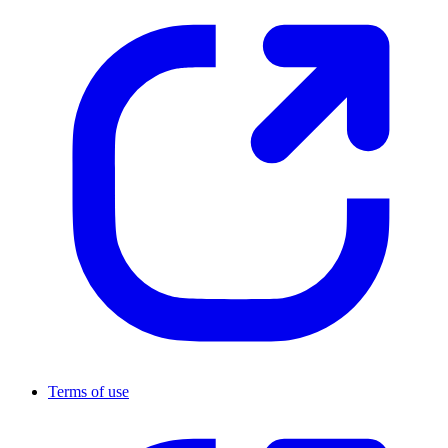
Terms of use