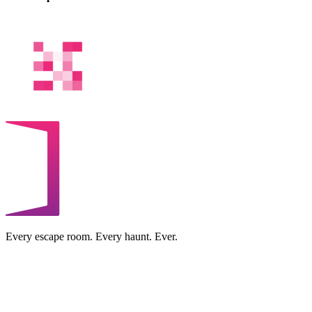
Every escape room. Every haunt. Ever.