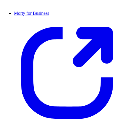
Morty for Business