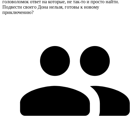
головоломок ответ на которые, не так-то и просто найти.
Подвести своего Дона нельзя, готовы к новому
приключению?