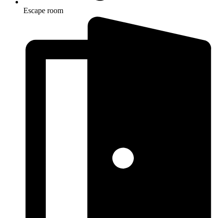
Escape room