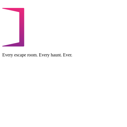
Every escape room. Every haunt. Ever.