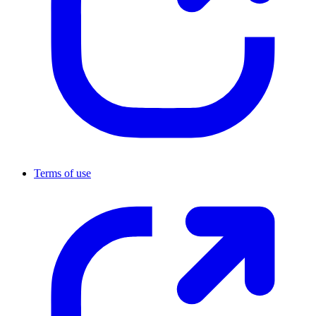
Terms of use