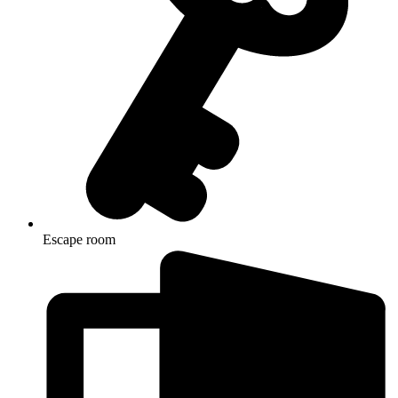
Escape room