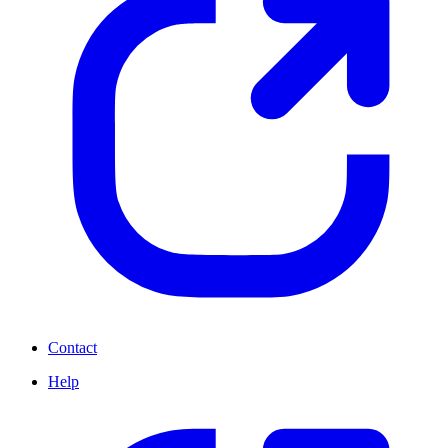
Contact
Help