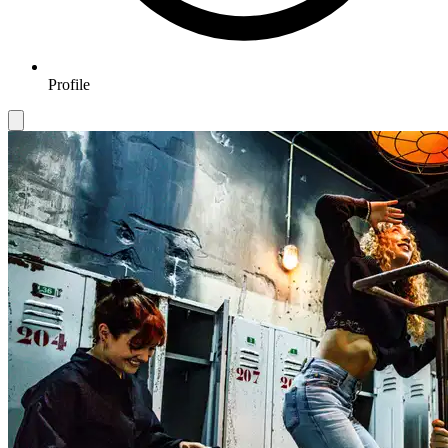
Profile