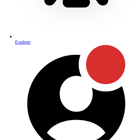
Explore