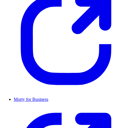
Morty for Business