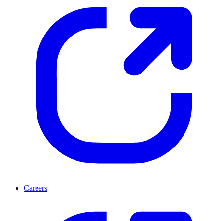
Careers