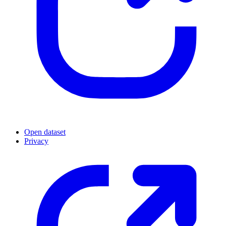
Open dataset
Privacy