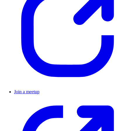
Join a meetup