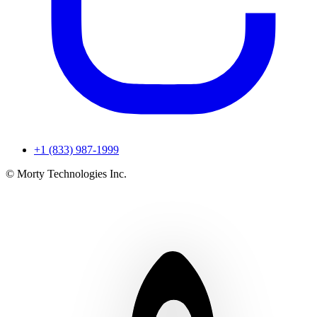
+1 (833) 987-1999
© Morty Technologies Inc.