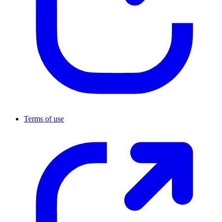
Terms of use