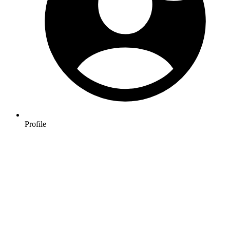
Profile