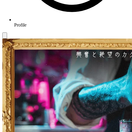
Profile