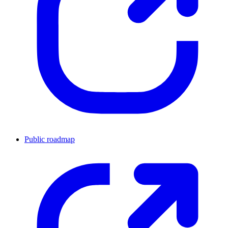
Public roadmap