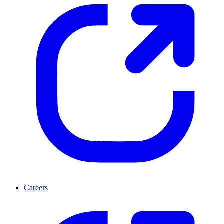
Careers