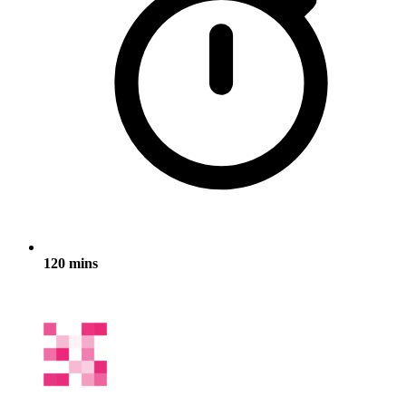
120 mins