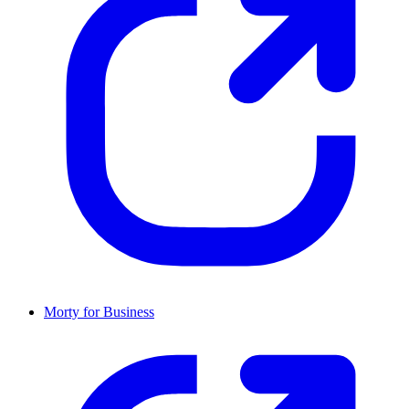
Morty for Business