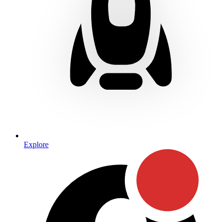
Explore