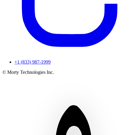
+1 (833) 987-1999
© Morty Technologies Inc.