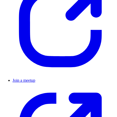
Join a meetup