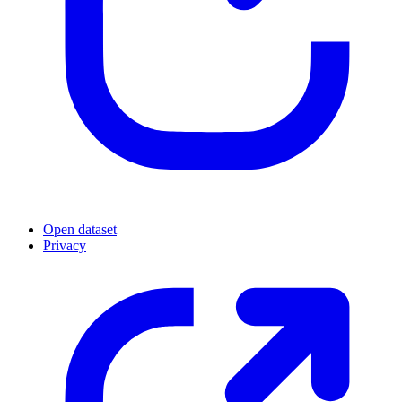
Open dataset
Privacy