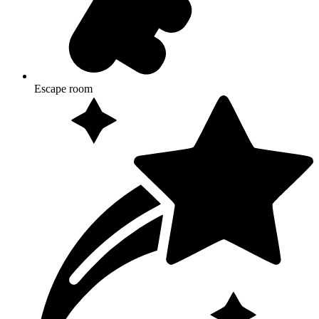
Escape room