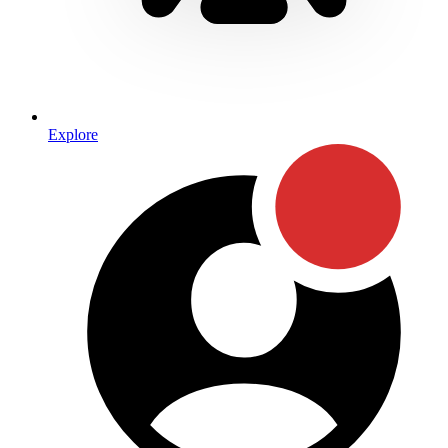
Explore