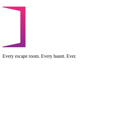
Every escape room. Every haunt. Ever.