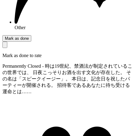
Other
Mark as done
Mark as done to rate
Permanently Closed - 時は19世紀、禁酒法が制定されているこ
の世界では、 日夜こっそりお酒を出す文化が存在した。 そ
の名は「スピークイージー」。 本日は、記念日を祝したパ
ーティーが開催される。 招待客であるあなたに待ち受ける
運命とは……