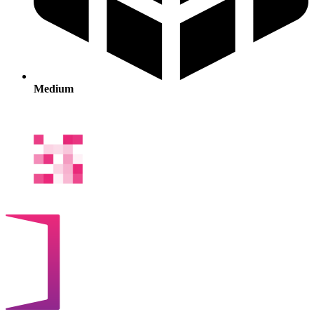
Medium