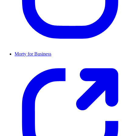
Morty for Business