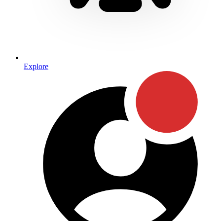
Explore