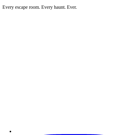
Every escape room. Every haunt. Ever.