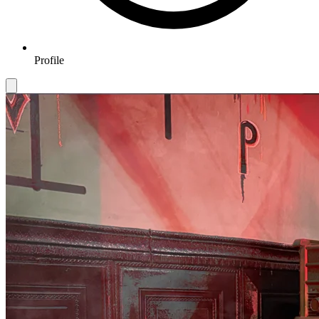
Profile