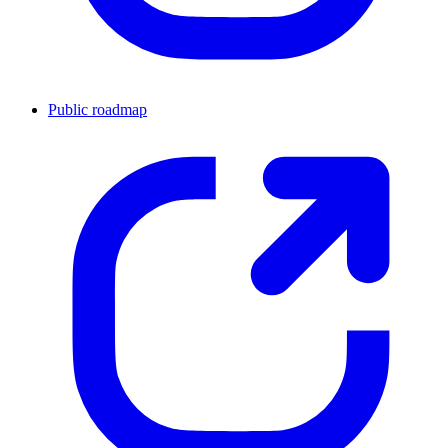
Public roadmap