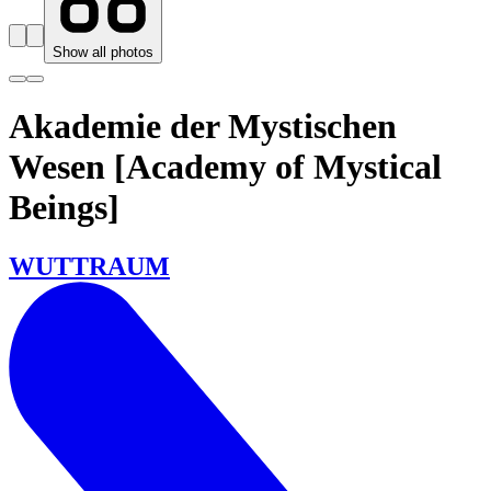
Show all photos
Akademie der Mystischen
Wesen [Academy of Mystical
Beings]
WUTTRAUM