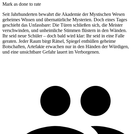
Mark as done to rate
Seit Jahrhunderten bewahrt die Akademie der Mystischen Wesen
geheimes Wissen und übernatürliche Mysterien. Doch eines Tages
geschieht das Unfassbare: Die Türen schließen sich, die Meister
verschwinden, und unheimliche Stimmen flüstern in den Wänden.
Ihr seid neue Schüler – doch bald wird klar: Ihr seid in eine Falle
geraten. Jeder Raum birgt Rätsel, Spiegel enthüllen geheime
Botschaften, Artefakte erwachen nur in den Händen der Würdigen,
und eine unsichtbare Gefahr lauert im Verborgenen.