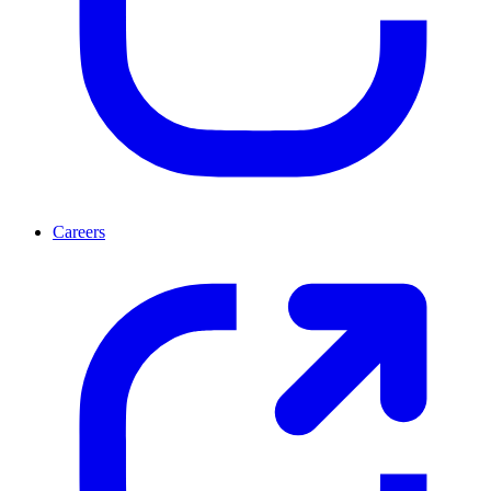
Careers