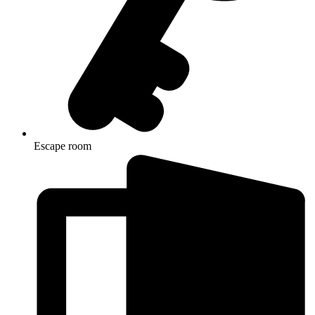
Escape room