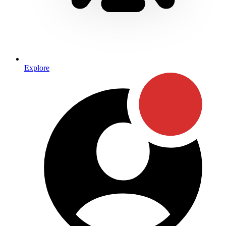
Explore