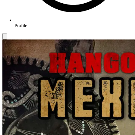
Profile