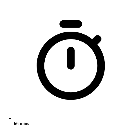
66 mins