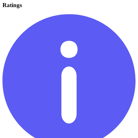
Ratings