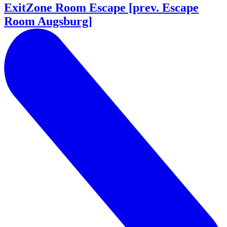
ExitZone Room Escape [prev. Escape
Room Augsburg]