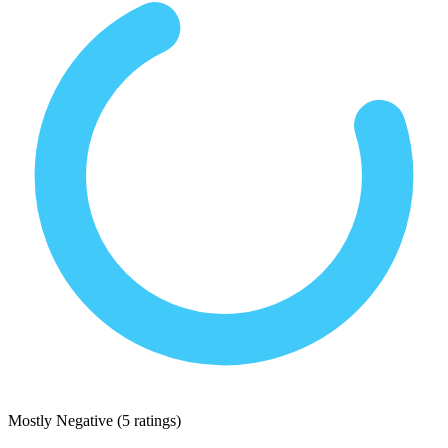
Mostly Negative
(
5 ratings
)