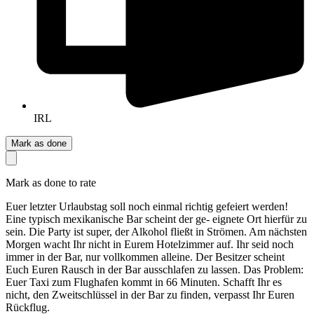
IRL
Mark as done
Mark as done to rate
Euer letzter Urlaubstag soll noch einmal richtig gefeiert werden!
Eine typisch mexikanische Bar scheint der ge- eignete Ort hierfür zu
sein. Die Party ist super, der Alkohol fließt in Strömen. Am nächsten
Morgen wacht Ihr nicht in Eurem Hotelzimmer auf. Ihr seid noch
immer in der Bar, nur vollkommen alleine. Der Besitzer scheint
Euch Euren Rausch in der Bar ausschlafen zu lassen. Das Problem:
Euer Taxi zum Flughafen kommt in 66 Minuten. Schafft Ihr es
nicht, den Zweitschlüssel in der Bar zu finden, verpasst Ihr Euren
Rückflug.