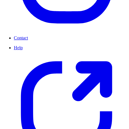
Contact
Help