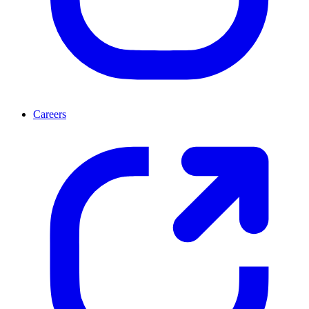
Careers