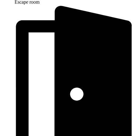
Escape room