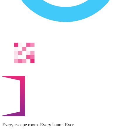
Every escape room. Every haunt. Ever.