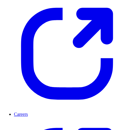
Careers