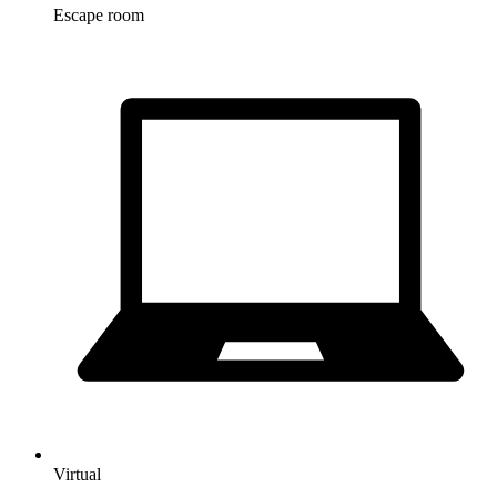
Escape room
Virtual