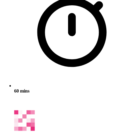
60 mins