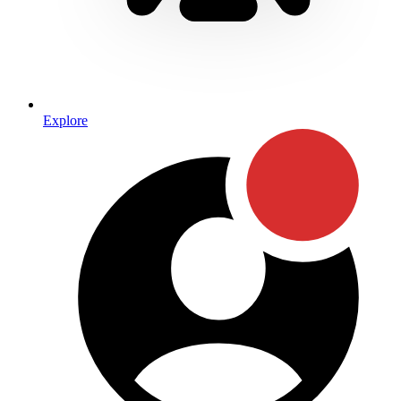
Explore