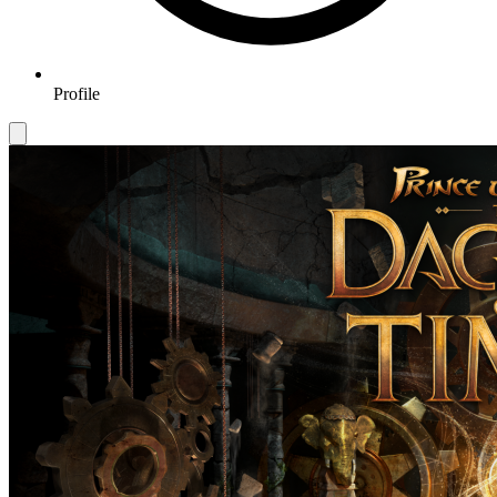
Profile