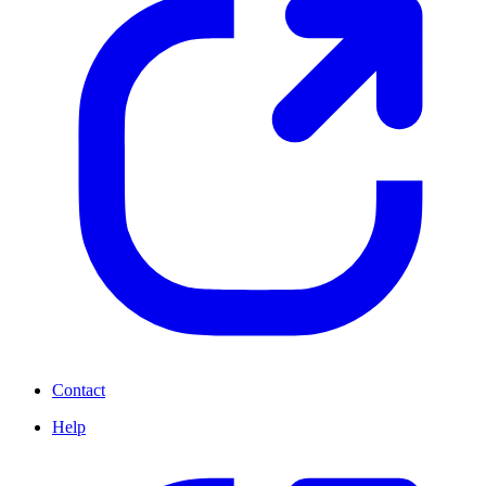
Contact
Help