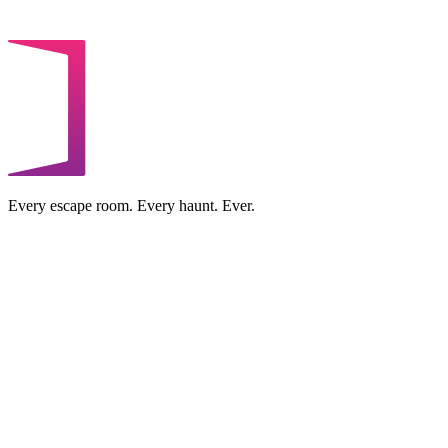
Every escape room. Every haunt. Ever.