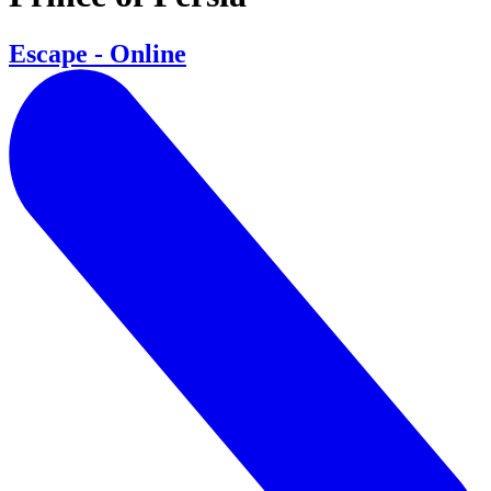
Escape - Online