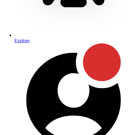
Explore