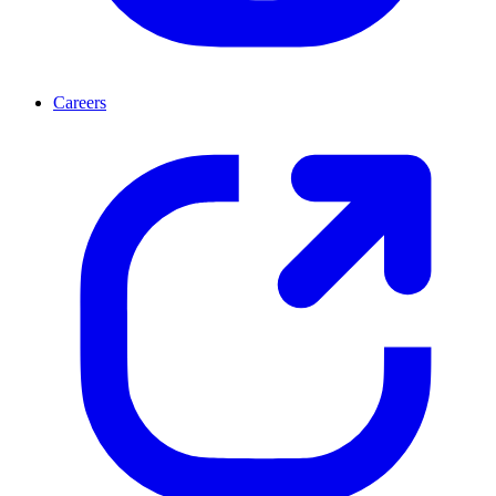
Careers