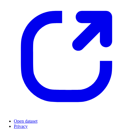
Open dataset
Privacy