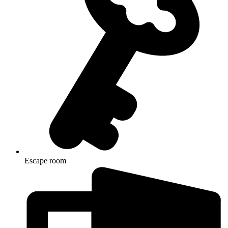
Escape room