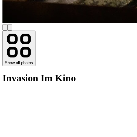
Show all photos
Invasion Im Kino