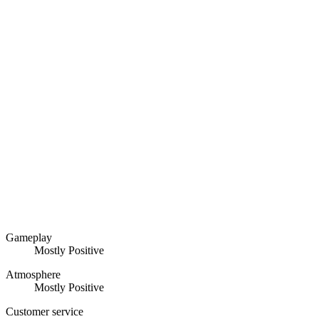
Gameplay
Mostly Positive
Atmosphere
Mostly Positive
Customer service