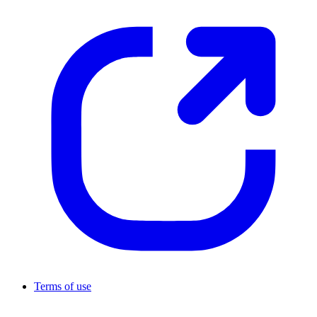
Terms of use