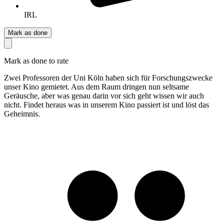
IRL
Mark as done
Mark as done to rate
Zwei Professoren der Uni Köln haben sich für Forschungszwecke
unser Kino gemietet. Aus dem Raum dringen nun seltsame
Geräusche, aber was genau darin vor sich geht wissen wir auch
nicht. Findet heraus was in unserem Kino passiert ist und löst das
Geheimnis.