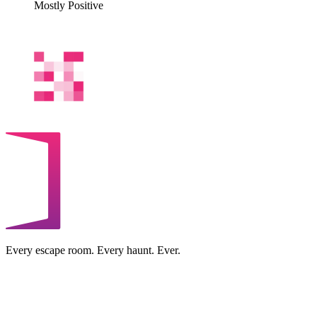
Mostly Positive
Every escape room. Every haunt. Ever.