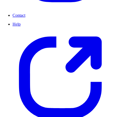
Contact
Help