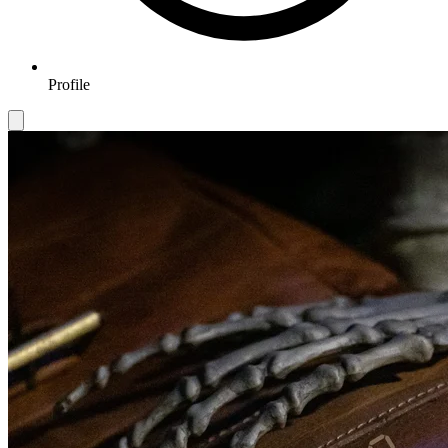
Profile