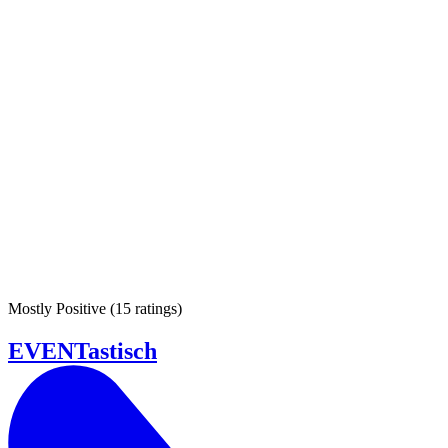
Mostly Positive
(
15 ratings
)
EVENTastisch