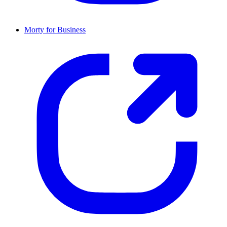
Morty for Business