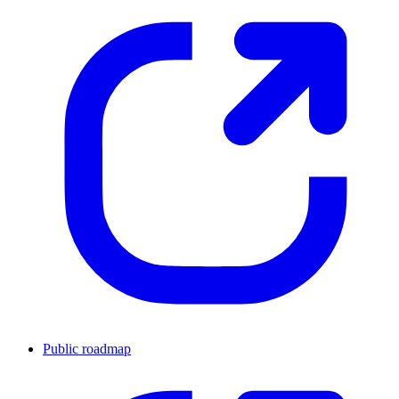
Public roadmap