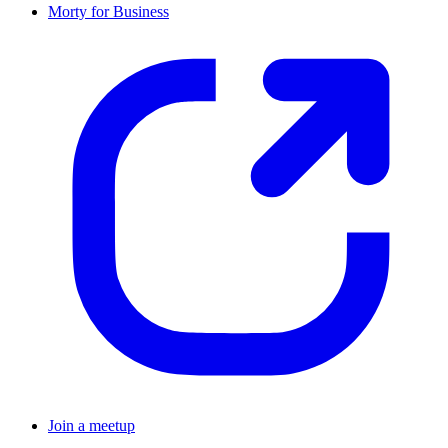
Morty for Business
Join a meetup