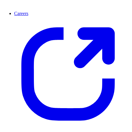
Careers