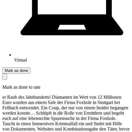
Virtual
Mark as done
Mark as done to rate
er Raub des Jahrhunderts! Diamanten im Wert von 12 Millionen
Euro wurden aus einem Safe der Firma Foxhole in Stuttgart bei
Fellbach entwendet. Ein Coup, der nur von einem Insider begangen
werden konnte… Schlüpft in die Rolle von Ermittlern und begebt
euch auf eine lebensechte Spurensuche in der Firma Foxhole.
Taucht in einen Immersiven Kriminalfall ein und findet mit Hilfe
von Dokumenten, Websites und Kombinationsgabe den Täter, bevor