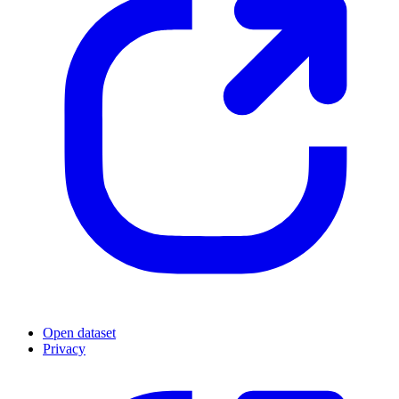
Open dataset
Privacy