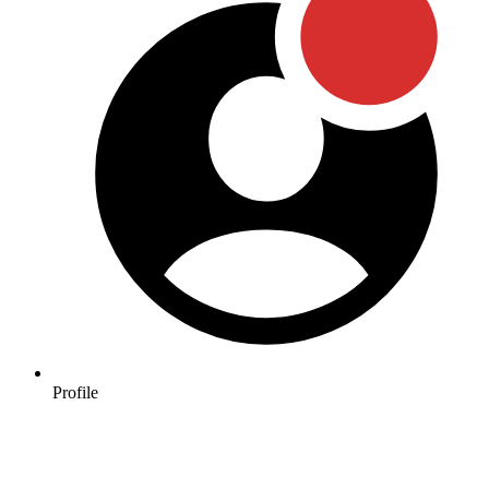
Profile