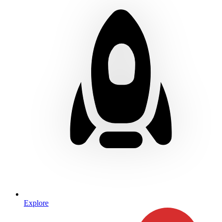
Explore