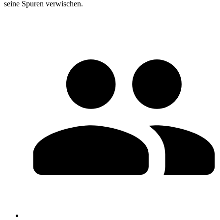
seine Spuren verwischen.