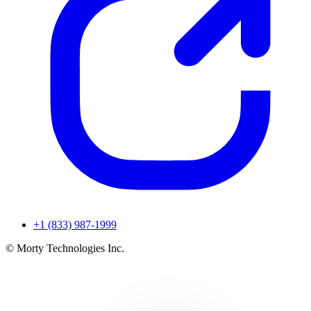
+1 (833) 987-1999
© Morty Technologies Inc.