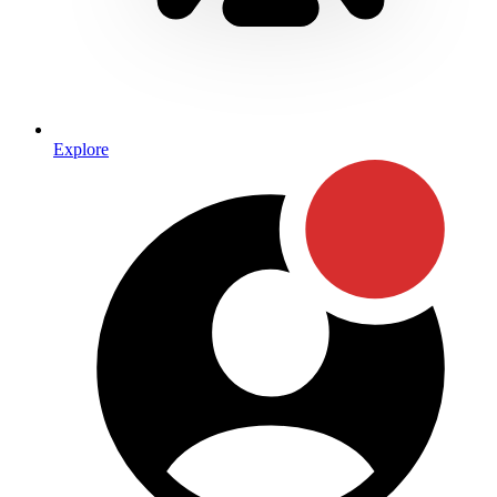
Explore