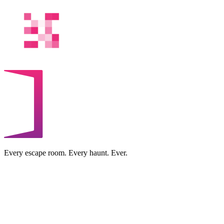
Every escape room. Every haunt. Ever.