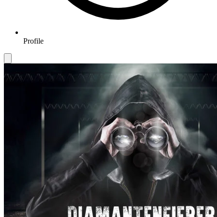
Profile