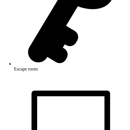
Escape room