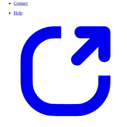
Contact
Help