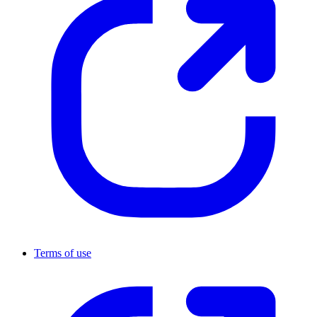
Terms of use