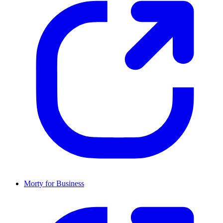
Morty for Business