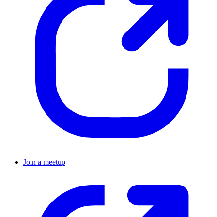
Join a meetup