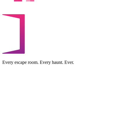
Every escape room. Every haunt. Ever.