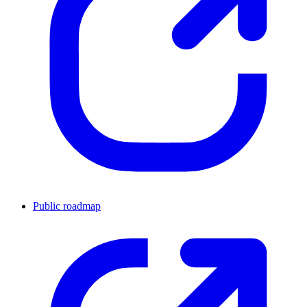
Public roadmap