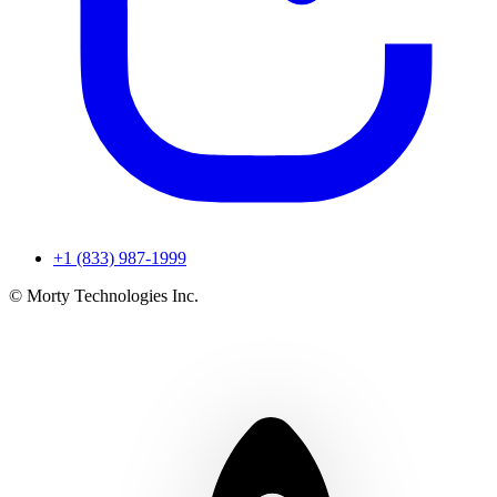
+1 (833) 987-1999
© Morty Technologies Inc.