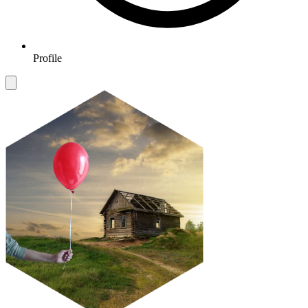
Profile