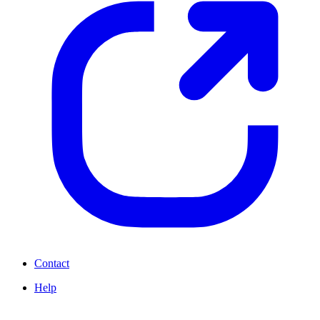
Contact
Help