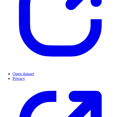
Open dataset
Privacy