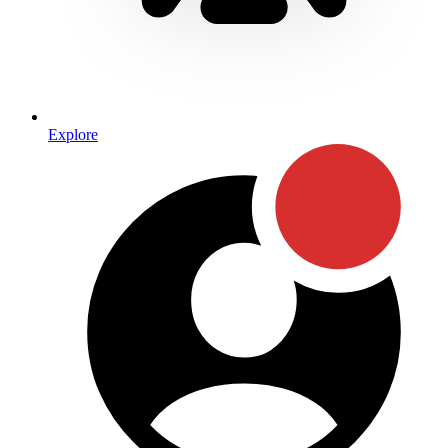
Explore