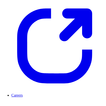
Careers