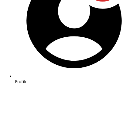
Profile