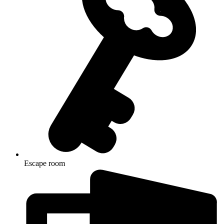
Escape room