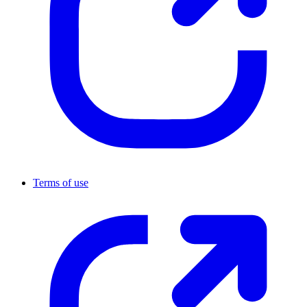
Terms of use