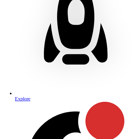
Explore