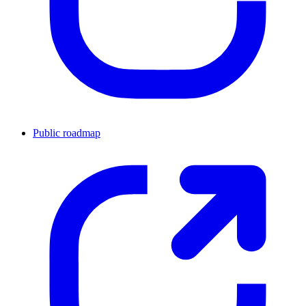
Public roadmap