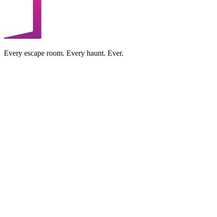
Every escape room. Every haunt. Ever.