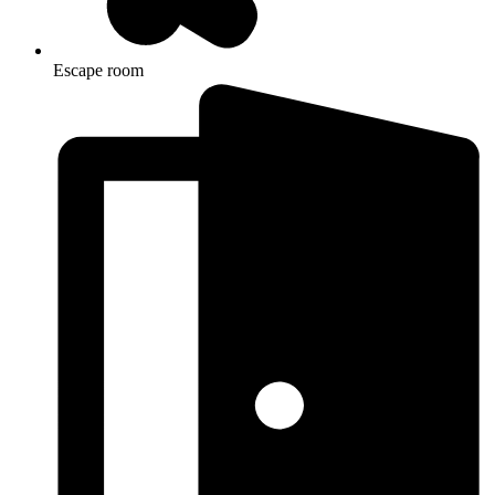
Escape room