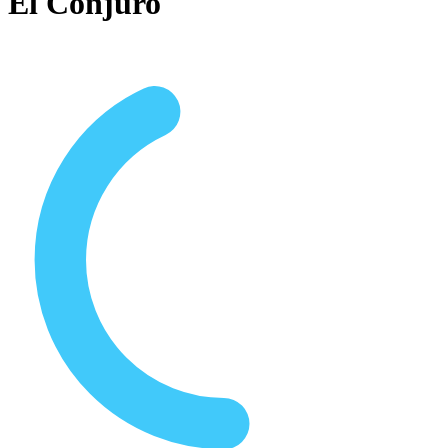
El Conjuro