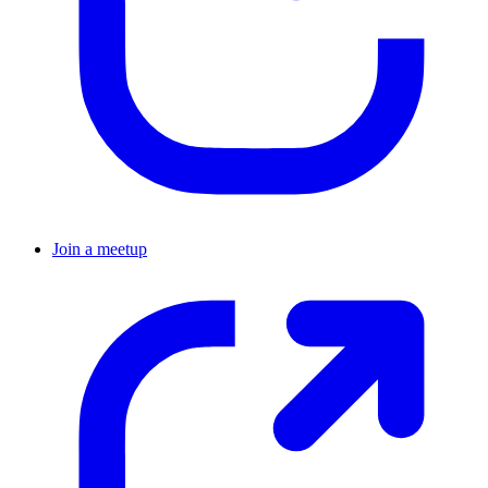
Join a meetup