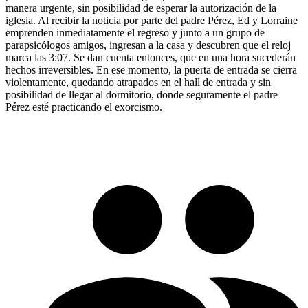
manera urgente, sin posibilidad de esperar la autorización de la
iglesia. Al recibir la noticia por parte del padre Pérez, Ed y Lorraine
emprenden inmediatamente el regreso y junto a un grupo de
parapsicólogos amigos, ingresan a la casa y descubren que el reloj
marca las 3:07. Se dan cuenta entonces, que en una hora sucederán
hechos irreversibles. En ese momento, la puerta de entrada se cierra
violentamente, quedando atrapados en el hall de entrada y sin
posibilidad de llegar al dormitorio, donde seguramente el padre
Pérez esté practicando el exorcismo.