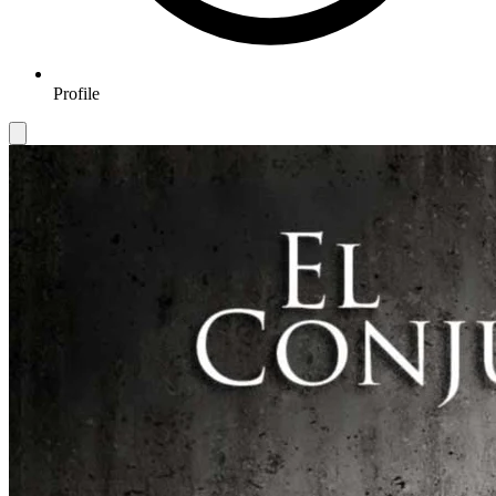
Profile