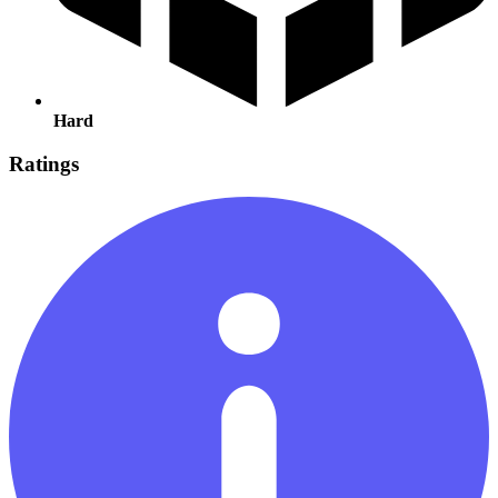
Hard
Ratings