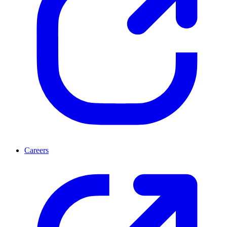
Careers