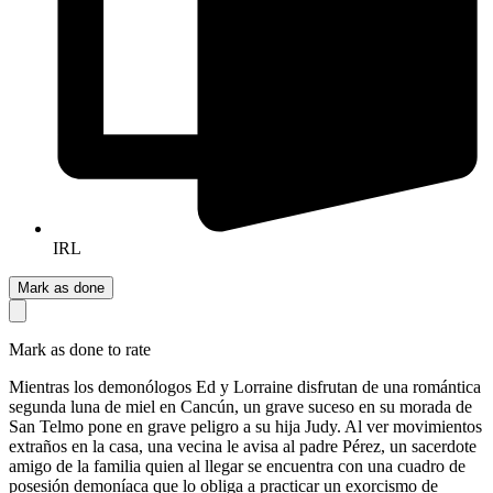
IRL
Mark as done
Mark as done to rate
Mientras los demonólogos Ed y Lorraine disfrutan de una romántica
segunda luna de miel en Cancún, un grave suceso en su morada de
San Telmo pone en grave peligro a su hija Judy. Al ver movimientos
extraños en la casa, una vecina le avisa al padre Pérez, un sacerdote
amigo de la familia quien al llegar se encuentra con una cuadro de
posesión demoníaca que lo obliga a practicar un exorcismo de