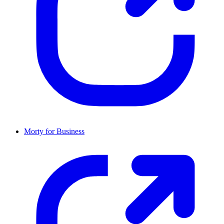
Morty for Business