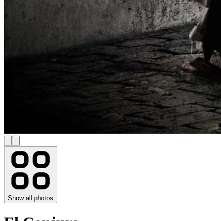
Show all photos