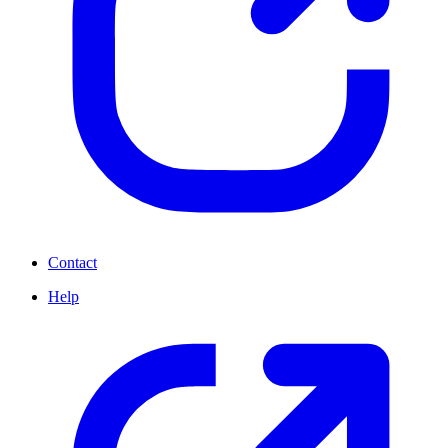
Contact
Help