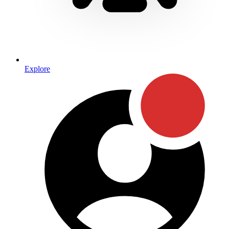
Explore