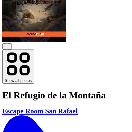
Show all photos
El Refugio de la Montaña
Escape Room San Rafael