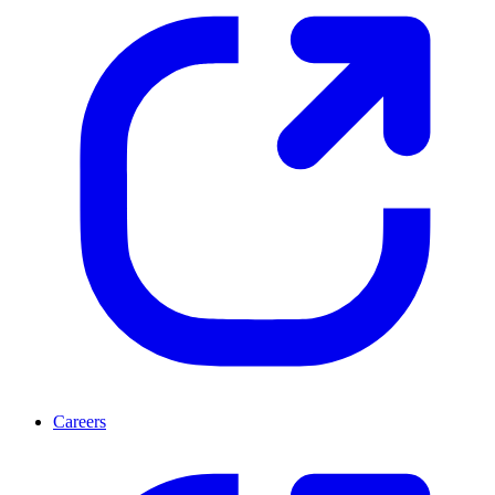
Careers