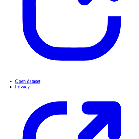
Open dataset
Privacy