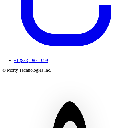
+1 (833) 987-1999
© Morty Technologies Inc.