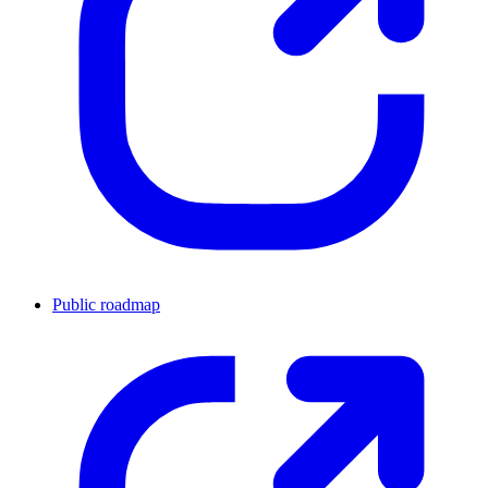
Public roadmap