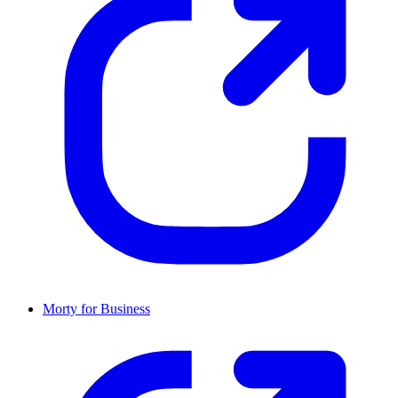
Morty for Business