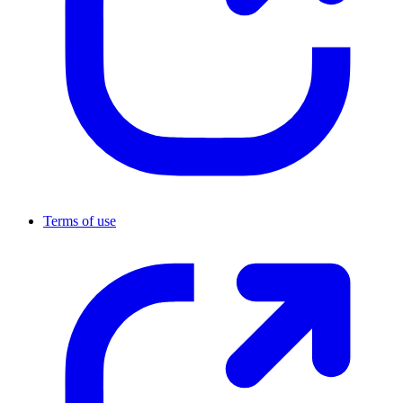
Terms of use