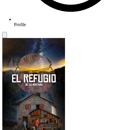
Profile