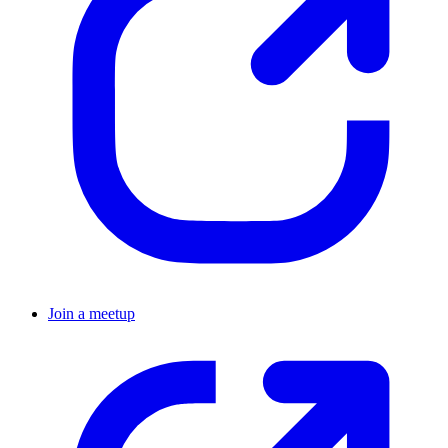
Join a meetup