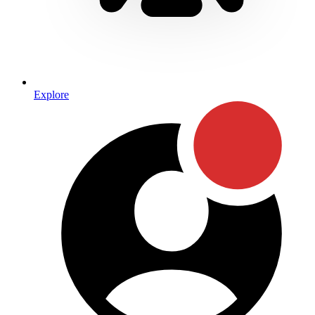
Explore