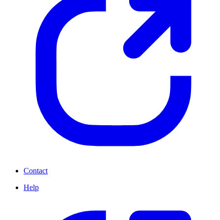
Contact
Help