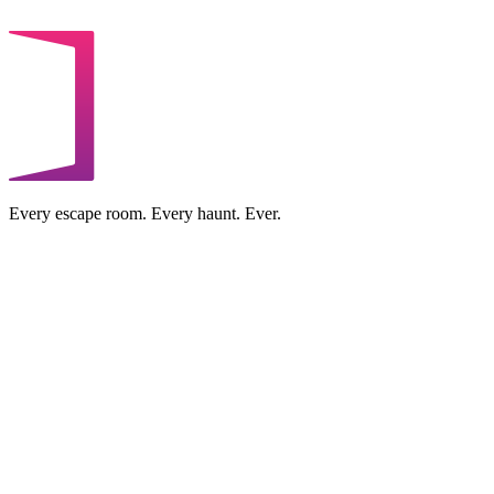
Every escape room. Every haunt. Ever.