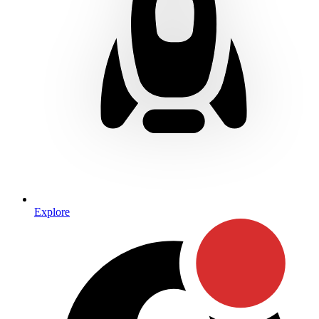
Explore