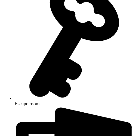
Escape room