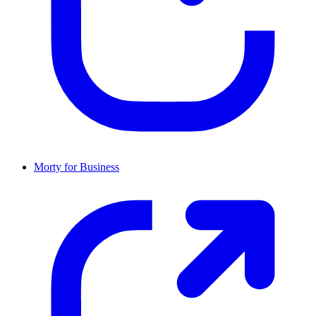
Morty for Business