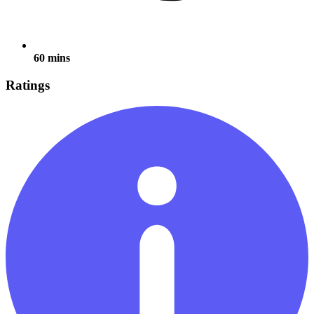
60 mins
Ratings