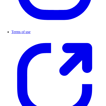
Terms of use