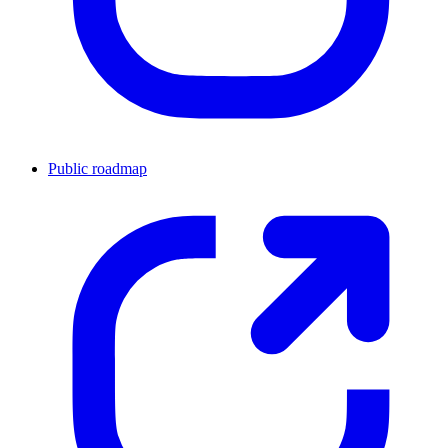
Public roadmap