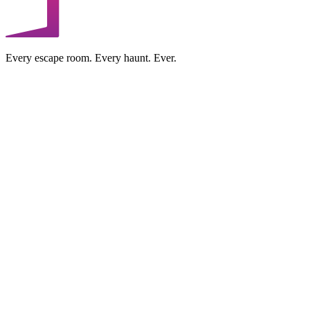
Every escape room. Every haunt. Ever.