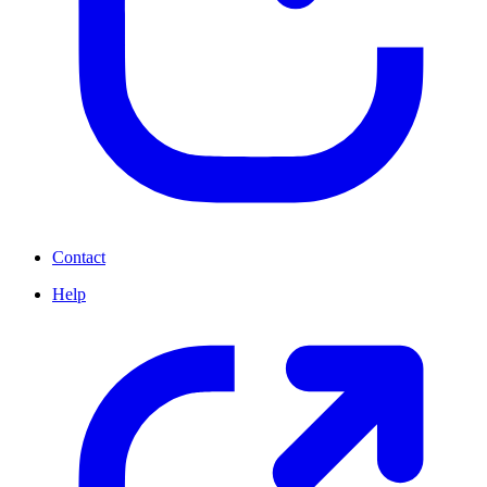
Contact
Help