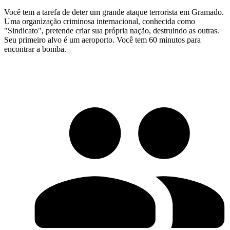
Você tem a tarefa de deter um grande ataque terrorista em Gramado.
Uma organização criminosa internacional, conhecida como
"Sindicato", pretende criar sua própria nação, destruindo as outras.
Seu primeiro alvo é um aeroporto. Você tem 60 minutos para
encontrar a bomba.