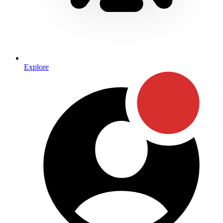
Explore