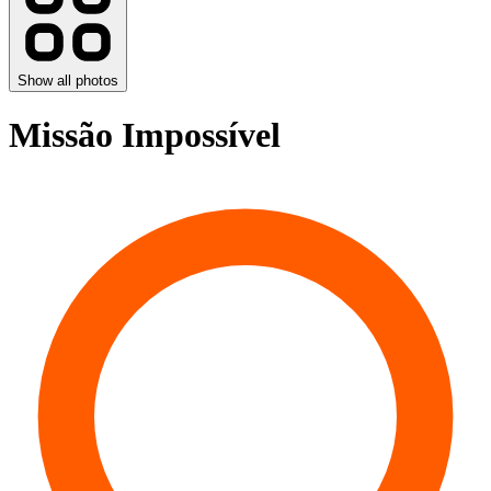
Show all photos
Missão Impossível