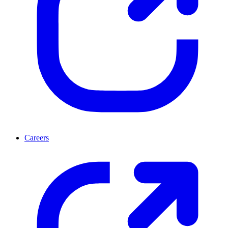
Careers