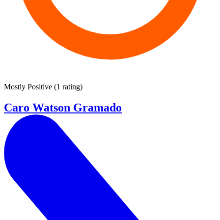
Mostly Positive
(
1 rating
)
Caro Watson Gramado