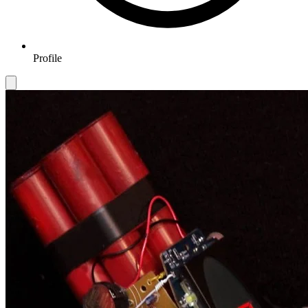
Profile