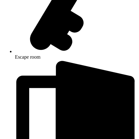
Escape room