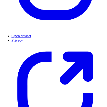
Open dataset
Privacy