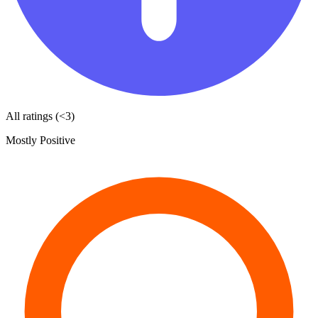
All ratings (<3)
Mostly Positive