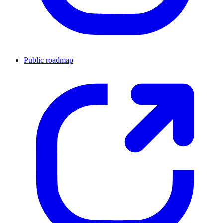
Public roadmap