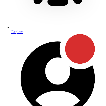
Explore