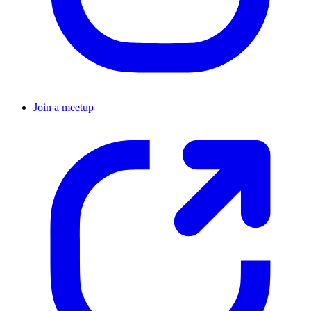
Join a meetup