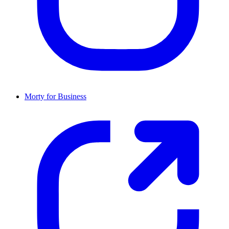
Morty for Business