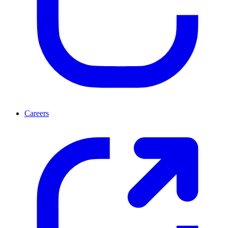
Careers