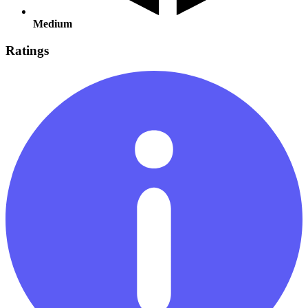
Medium
Ratings