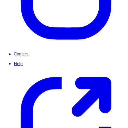
Contact
Help