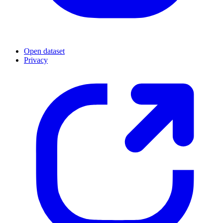
Open dataset
Privacy