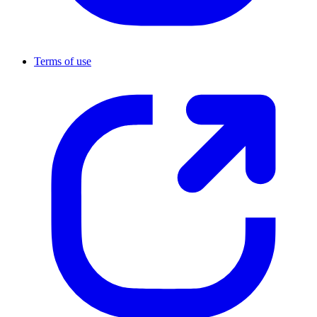
Terms of use