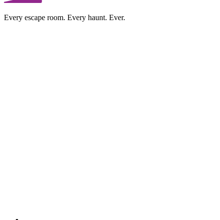
Every escape room. Every haunt. Ever.