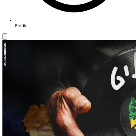
Profile