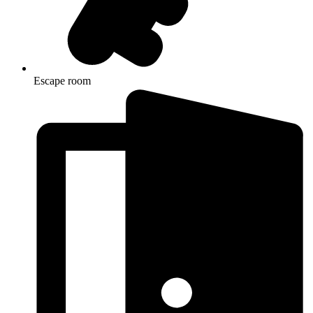
Escape room