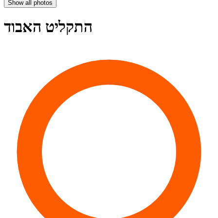
Show all photos
התקליט האבוד