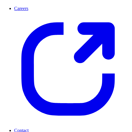
Careers
Contact