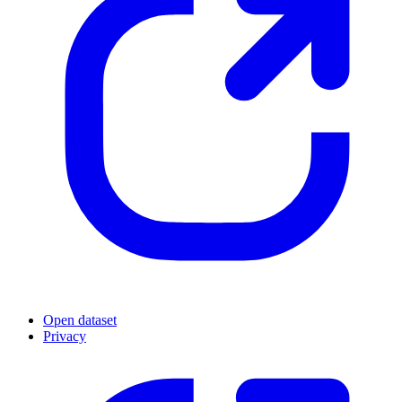
Open dataset
Privacy