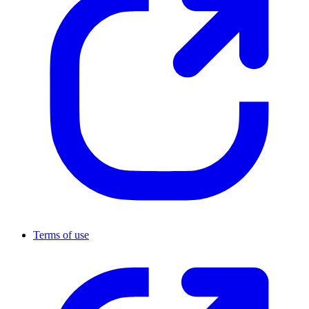
Terms of use