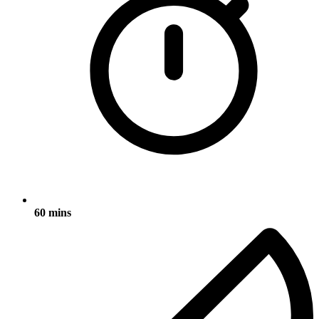
60 mins