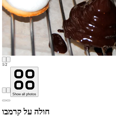
1
/
2
Show all photos
חולה על קרמבו