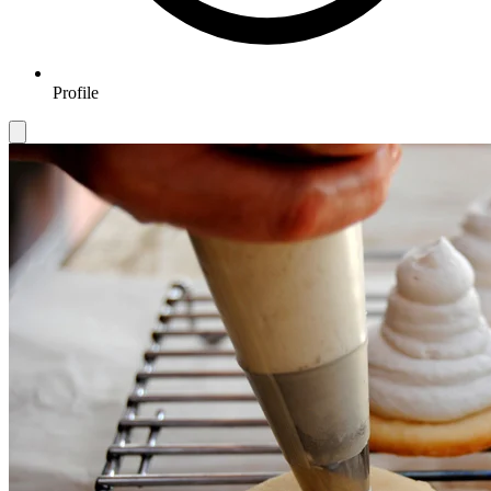
Profile