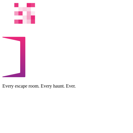
Every escape room. Every haunt. Ever.