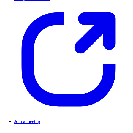
Join a meetup