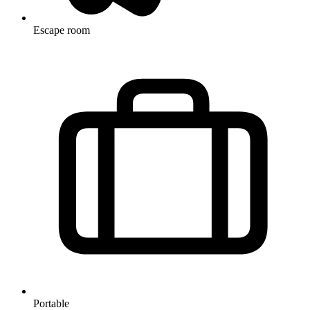
Escape room
Portable