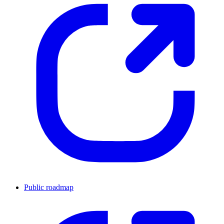
Public roadmap