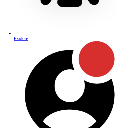
Explore