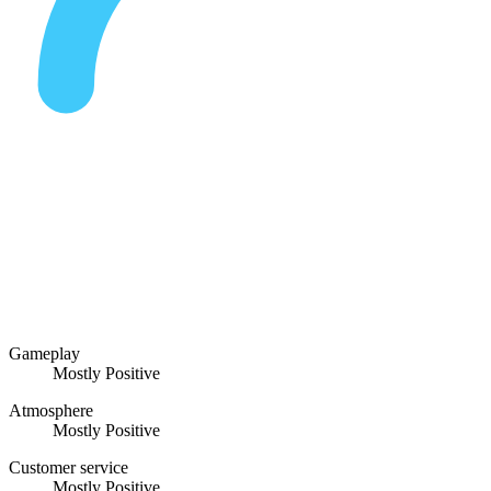
Gameplay
Mostly Positive
Atmosphere
Mostly Positive
Customer service
Mostly Positive