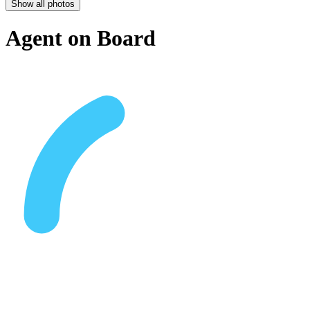
Show all photos
Agent on Board