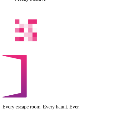
Every escape room. Every haunt. Ever.