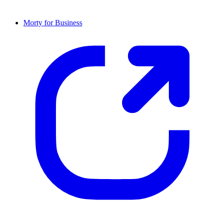
Morty for Business