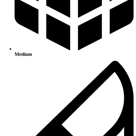
Medium