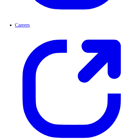
Careers