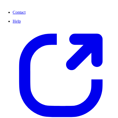
Contact
Help