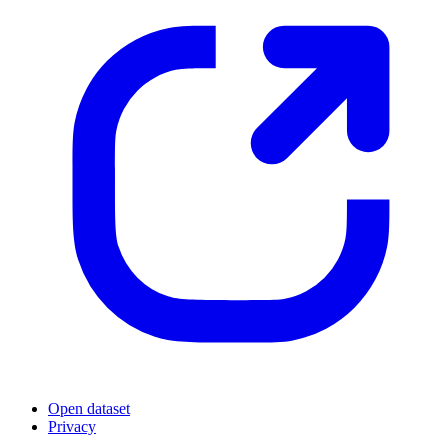
Open dataset
Privacy