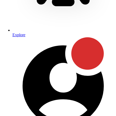
Explore