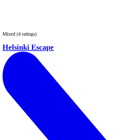
Mixed
(
4 ratings
)
Helsinki Escape