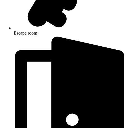
Escape room