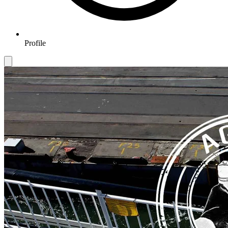
Profile