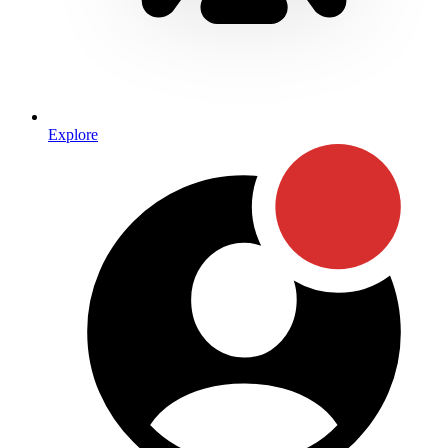
Explore