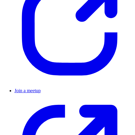
Join a meetup