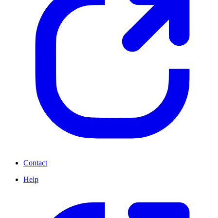
Contact
Help