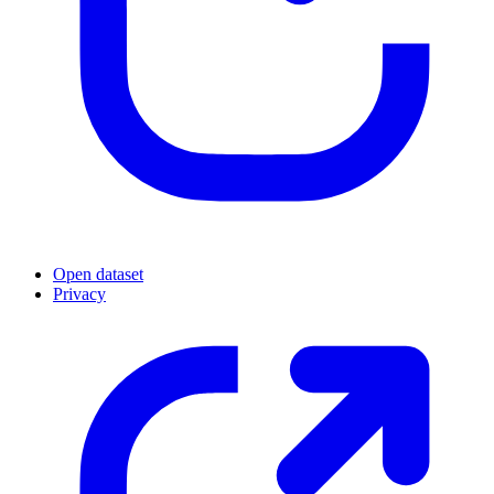
Open dataset
Privacy