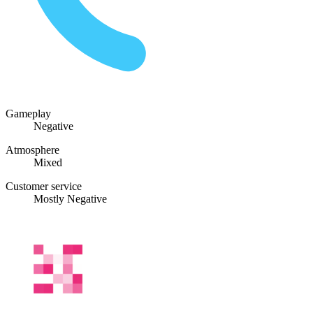
Gameplay
Negative
Atmosphere
Mixed
Customer service
Mostly Negative