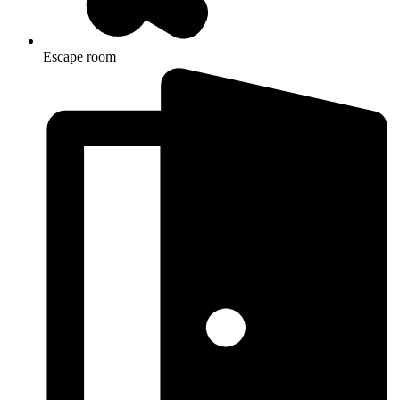
Escape room