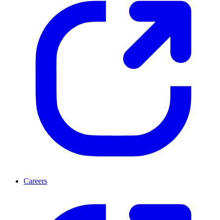
Careers