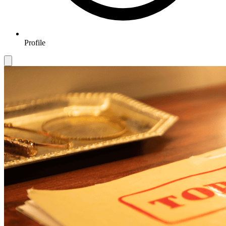
Profile