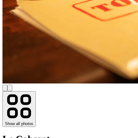
Show all photos