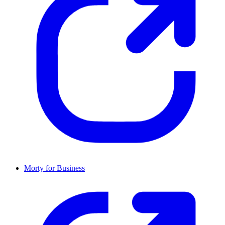
Morty for Business