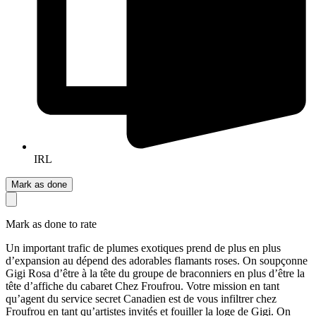
IRL
Mark as done
Mark as done to rate
Un important trafic de plumes exotiques prend de plus en plus
d’expansion au dépend des adorables flamants roses. On soupçonne
Gigi Rosa d’être à la tête du groupe de braconniers en plus d’être la
tête d’affiche du cabaret Chez Froufrou. Votre mission en tant
qu’agent du service secret Canadien est de vous infiltrer chez
Froufrou en tant qu’artistes invités et fouiller la loge de Gigi. On