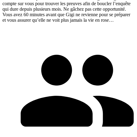
compte sur vous pour trouver les preuves afin de boucler l’enquête
qui dure depuis plusieurs mois. Ne gâchez pas cette opportunité.
Vous avez 60 minutes avant que Gigi ne revienne pour se préparer
et vous assurer qu’elle ne voit plus jamais la vie en rose…