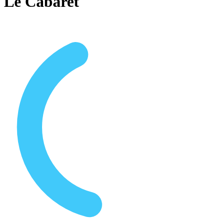
Le Cabaret