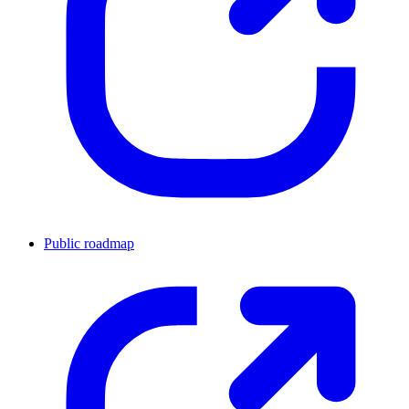
Public roadmap