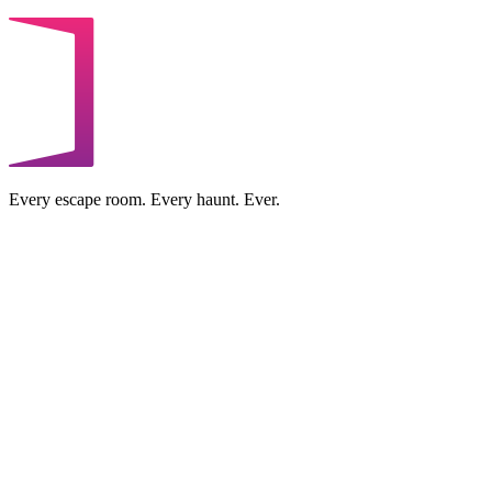
Every escape room. Every haunt. Ever.