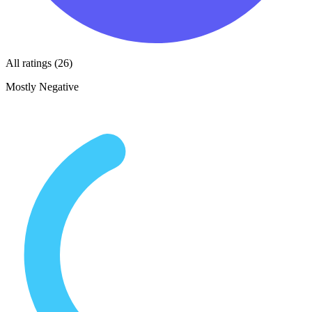
All ratings (26)
Mostly Negative