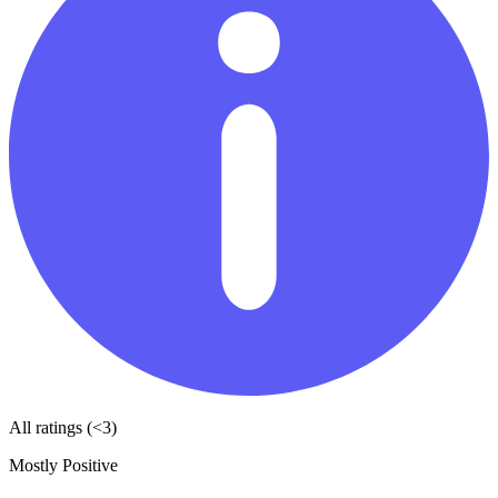
All ratings (<3)
Mostly Positive