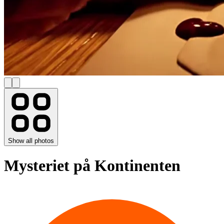
Show all photos
Mysteriet på Kontinenten