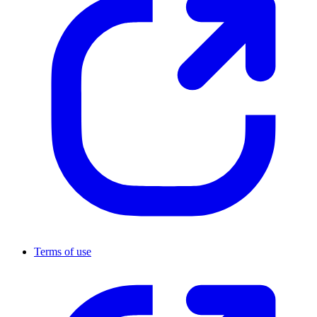
Terms of use