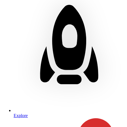
Explore