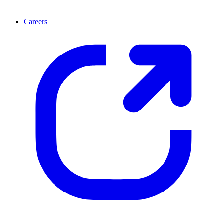
Careers