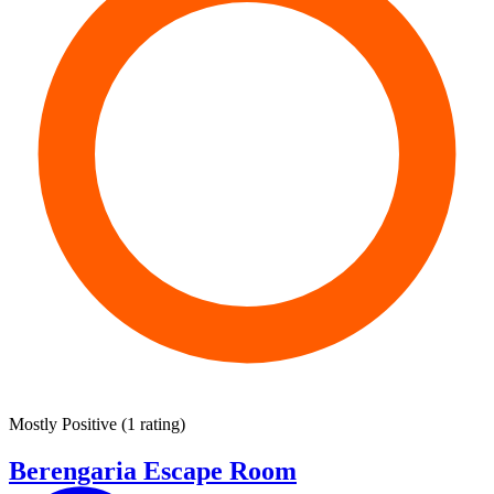
Mostly Positive
(
1 rating
)
Berengaria Escape Room