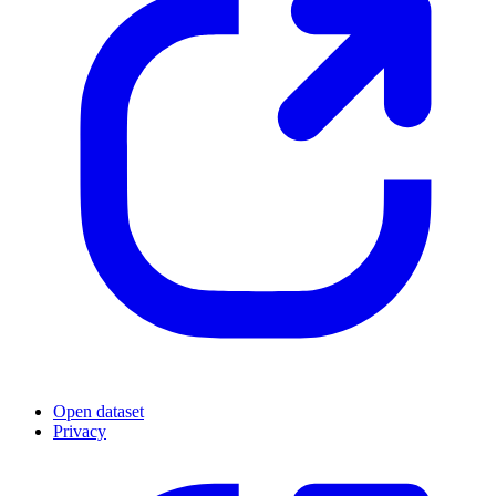
Open dataset
Privacy