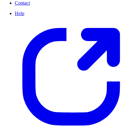
Contact
Help