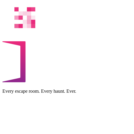
Every escape room. Every haunt. Ever.