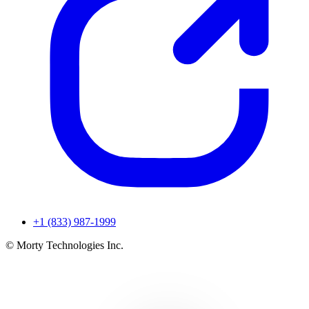
+1 (833) 987-1999
© Morty Technologies Inc.