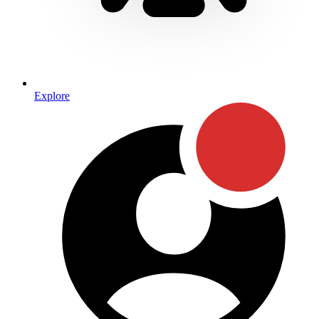
Explore