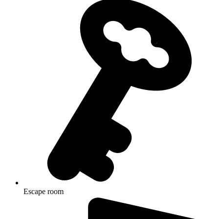
Escape room