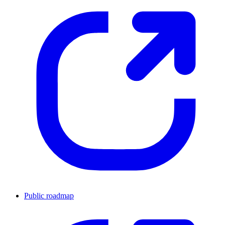
Public roadmap