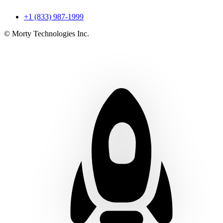
+1 (833) 987-1999
© Morty Technologies Inc.