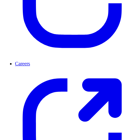
Careers