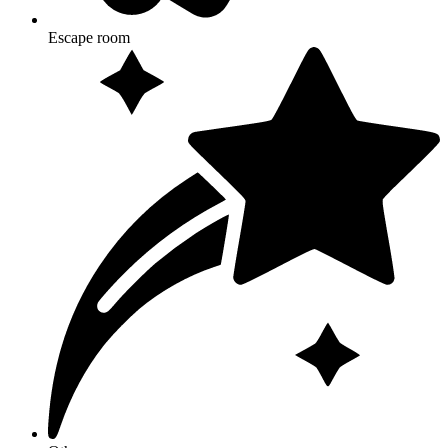
Escape room