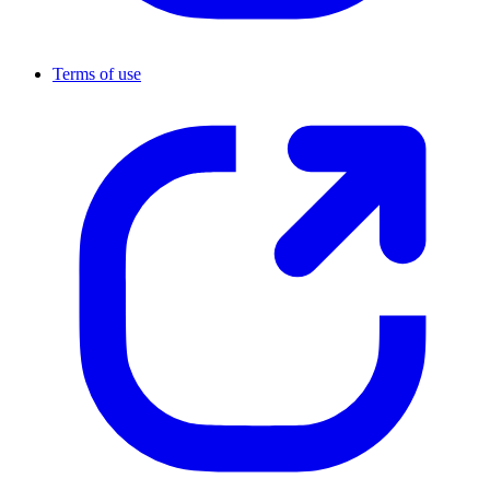
Terms of use