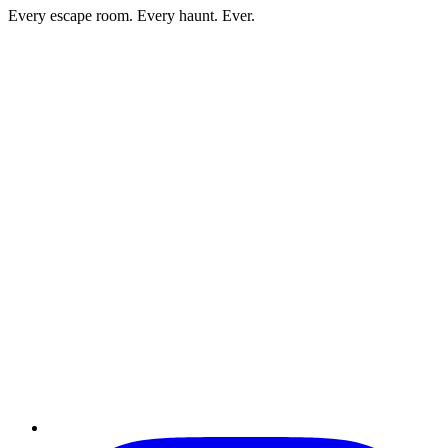
Every escape room. Every haunt. Ever.