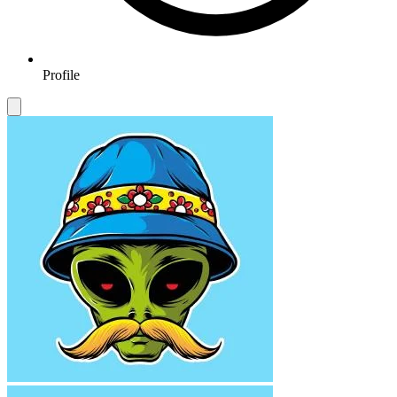
Profile