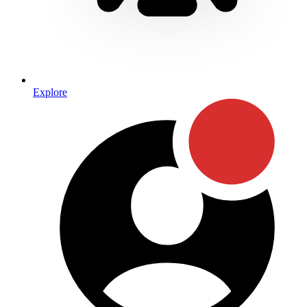
Explore