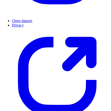
Open dataset
Privacy