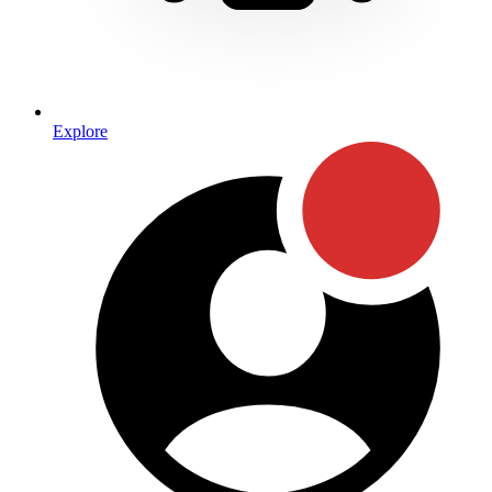
Explore