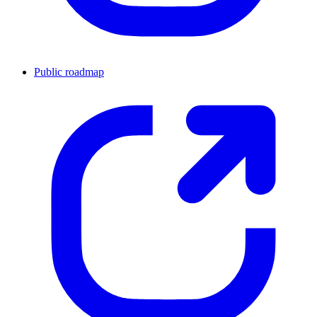
Public roadmap