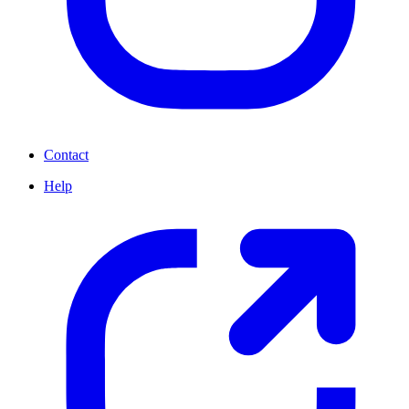
Contact
Help