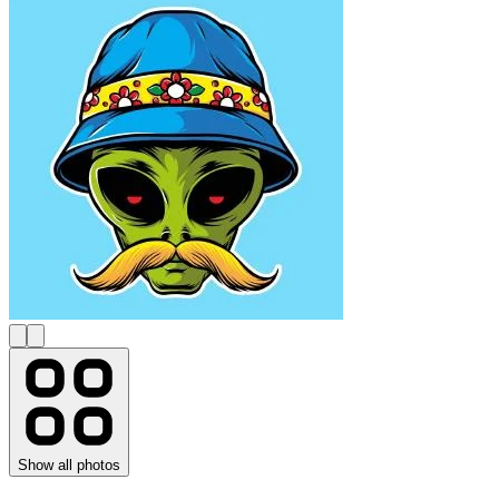
Show all photos