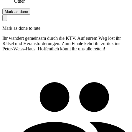
Other
Mark as done
Mark as done to rate
Ihr wandert gemeinsam durch die KTV. Auf eurem Weg löst ihr
Rätsel und Herausforderungen. Zum Finale kehrt ihr zurück ins
Peter-Weiss-Haus. Hoffentlich könnt ihr uns alle retten!