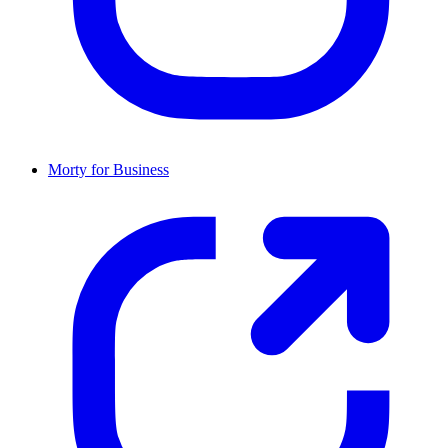
Morty for Business