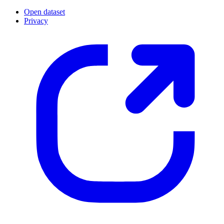
Open dataset
Privacy