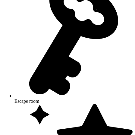
Escape room