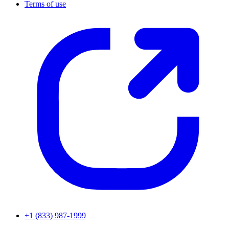
Terms of use
+1 (833) 987-1999