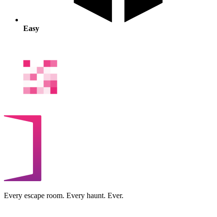
Easy
Every escape room. Every haunt. Ever.