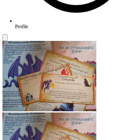
Profile