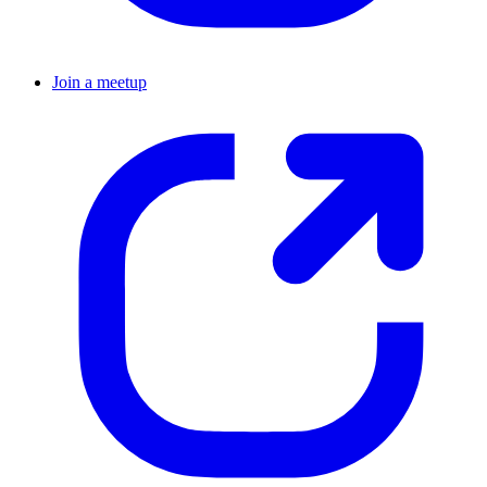
Join a meetup