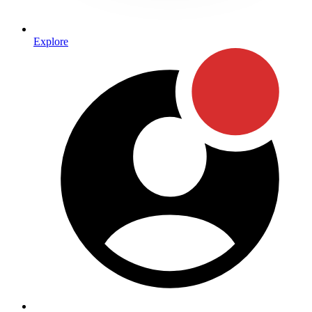
Explore