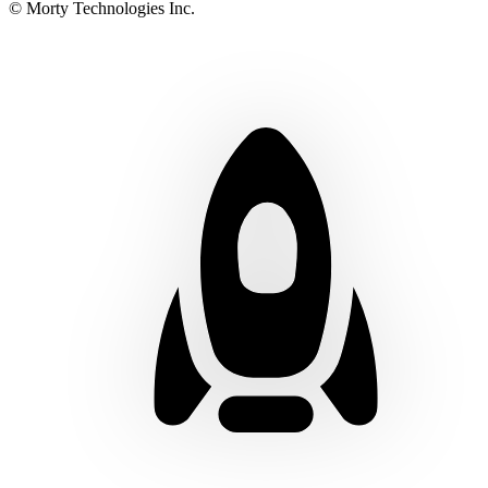
© Morty Technologies Inc.