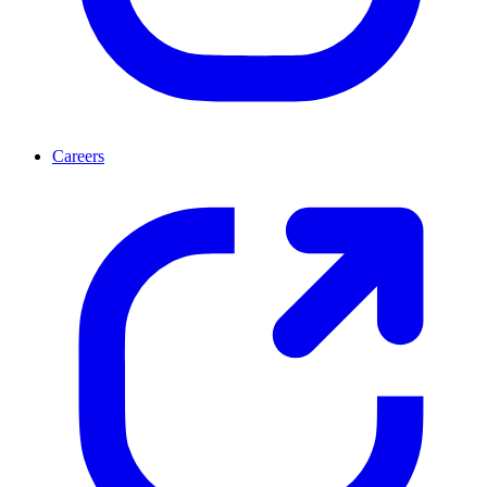
Careers