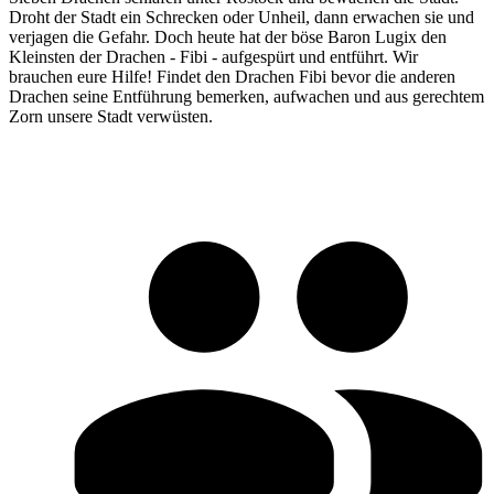
Droht der Stadt ein Schrecken oder Unheil, dann erwachen sie und
verjagen die Gefahr. Doch heute hat der böse Baron Lugix den
Kleinsten der Drachen - Fibi - aufgespürt und entführt. Wir
brauchen eure Hilfe! Findet den Drachen Fibi bevor die anderen
Drachen seine Entführung bemerken, aufwachen und aus gerechtem
Zorn unsere Stadt verwüsten.