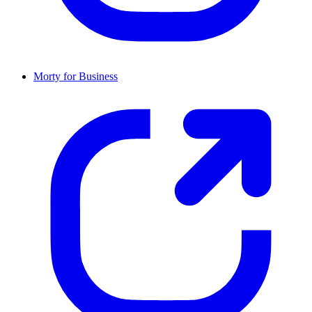
Morty for Business