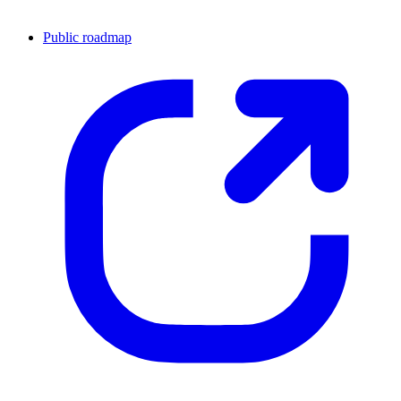
Public roadmap