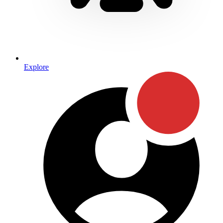
Explore