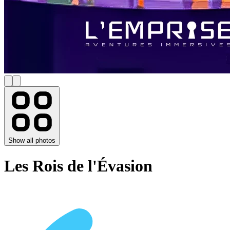
Show all photos
Les Rois de l'Évasion