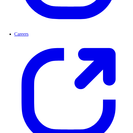
Careers