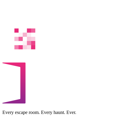
Every escape room. Every haunt. Ever.