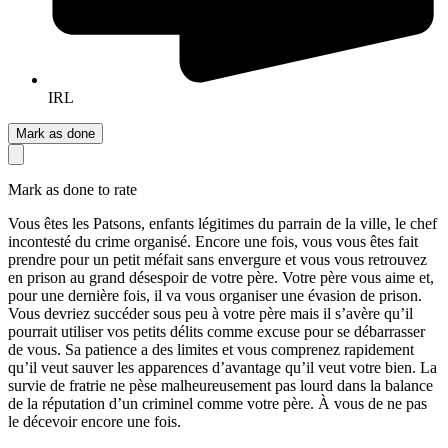
IRL
Mark as done
Mark as done to rate
Vous êtes les Patsons, enfants légitimes du parrain de la ville, le chef
incontesté du crime organisé. Encore une fois, vous vous êtes fait
prendre pour un petit méfait sans envergure et vous vous retrouvez
en prison au grand désespoir de votre père. Votre père vous aime et,
pour une dernière fois, il va vous organiser une évasion de prison.
Vous devriez succéder sous peu à votre père mais il s’avère qu’il
pourrait utiliser vos petits délits comme excuse pour se débarrasser
de vous. Sa patience a des limites et vous comprenez rapidement
qu’il veut sauver les apparences d’avantage qu’il veut votre bien. La
survie de fratrie ne pèse malheureusement pas lourd dans la balance
de la réputation d’un criminel comme votre père. À vous de ne pas
le décevoir encore une fois.