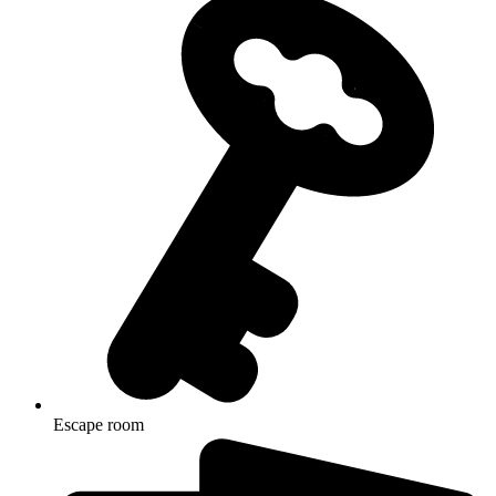
Escape room