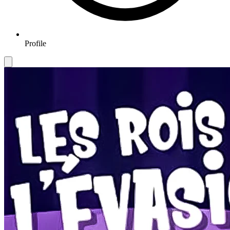
Profile