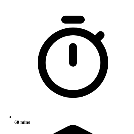
60 mins