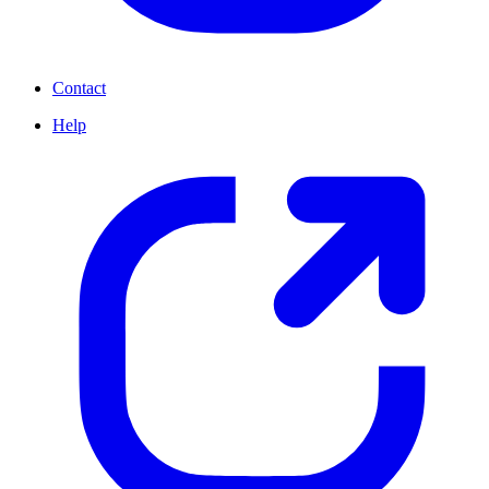
Contact
Help