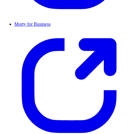
Morty for Business