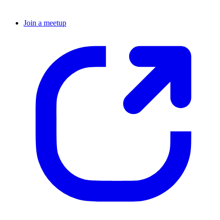
Join a meetup