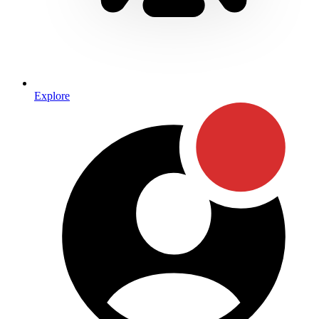
Explore