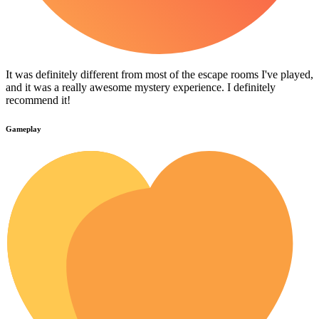
It was definitely different from most of the escape rooms I've played,
and it was a really awesome mystery experience. I definitely
recommend it!
Gameplay