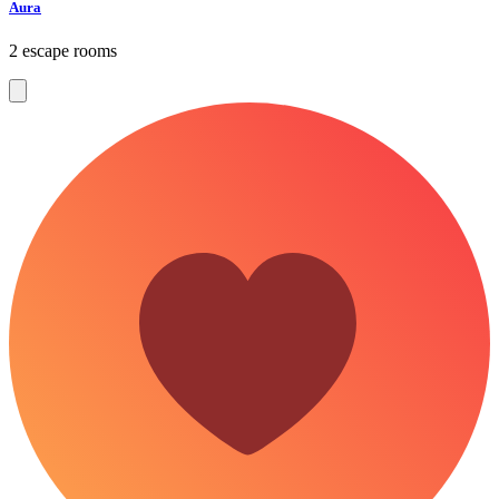
Aura
2 escape rooms