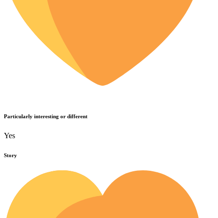
Particularly interesting or different
Yes
Story