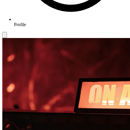
Profile