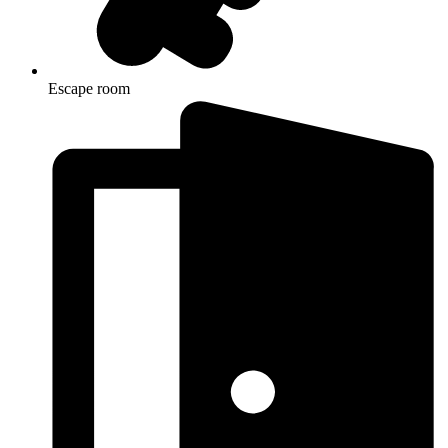
Escape room