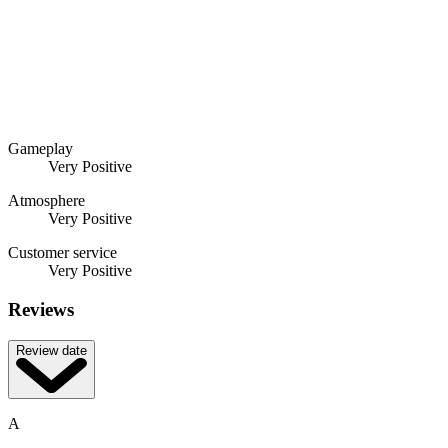
Gameplay
Very Positive
Atmosphere
Very Positive
Customer service
Very Positive
Reviews
Review date
A