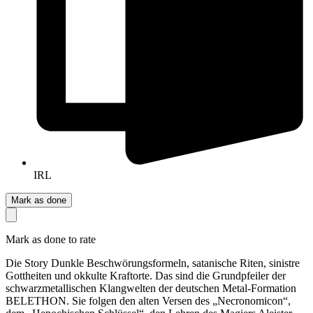
IRL
Mark as done
Mark as done to rate
Die Story Dunkle Beschwörungsformeln, satanische Riten, sinistre
Gottheiten und okkulte Kraftorte. Das sind die Grundpfeiler der
schwarzmetallischen Klangwelten der deutschen Metal-Formation
BELETHON. Sie folgen den alten Versen des „Necronomicon“,