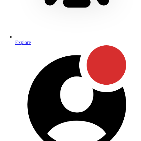
Explore