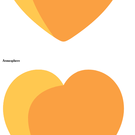
Atmosphere