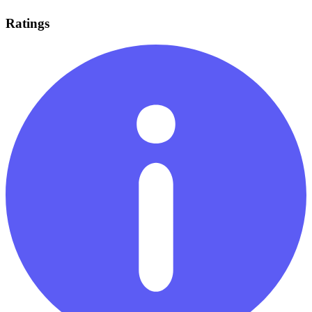
Ratings