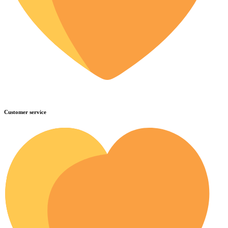
Customer service