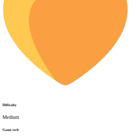
Difficulty
Medium
Game tech