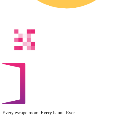
Every escape room. Every haunt. Ever.