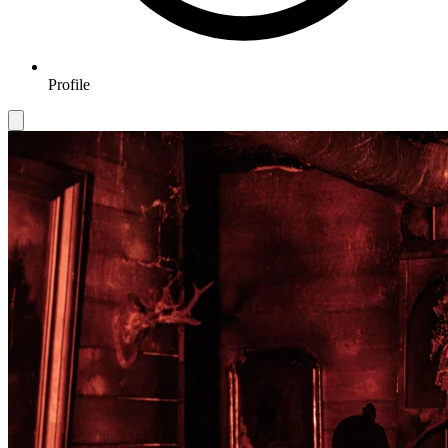
Profile