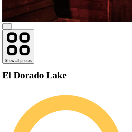
Show all photos
El Dorado Lake