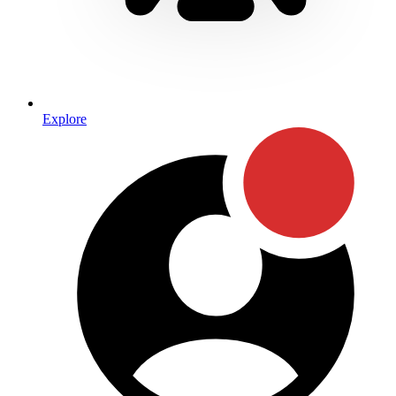
Explore