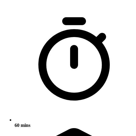
60 mins