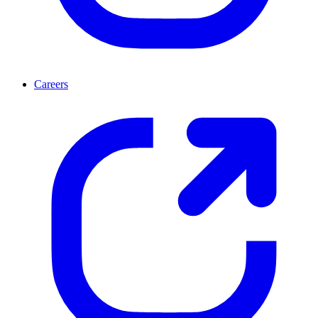
Careers