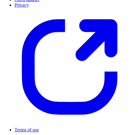
Privacy
Terms of use