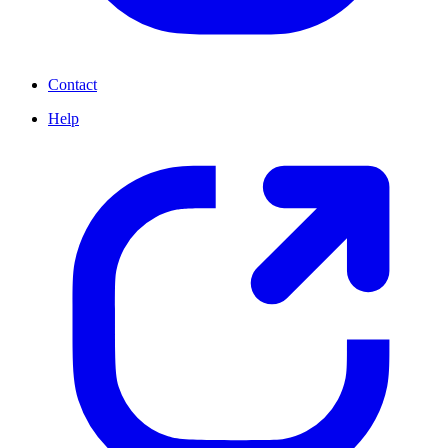
Contact
Help