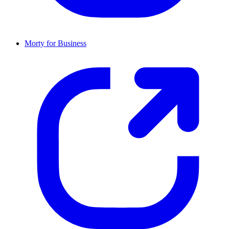
Morty for Business