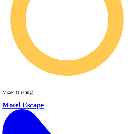
Mixed
(
1 rating
)
Motel Escape