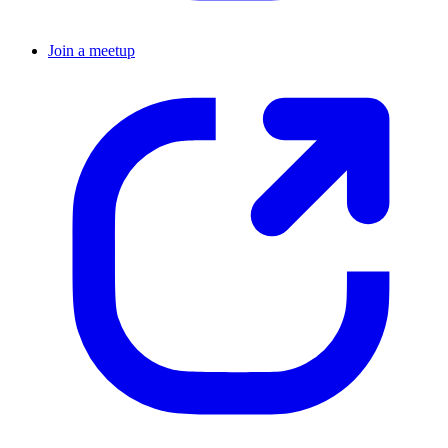
Join a meetup