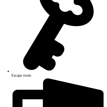
Escape room