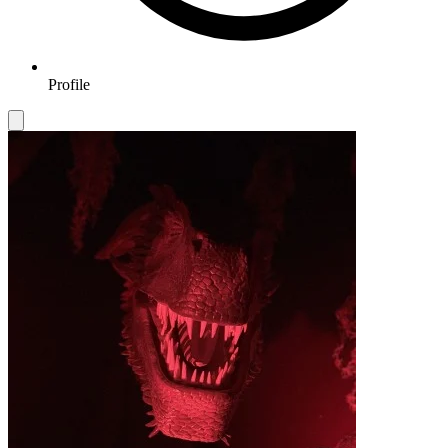
Profile