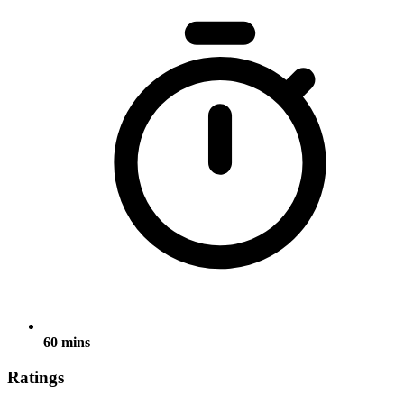
60 mins
Ratings