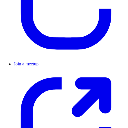
Join a meetup