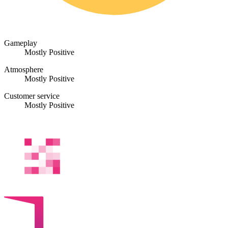
Gameplay
Mostly Positive
Atmosphere
Mostly Positive
Customer service
Mostly Positive