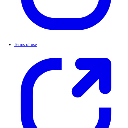
Terms of use