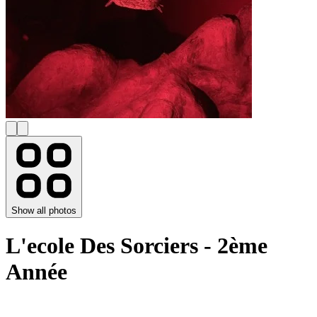
Show all photos
L'ecole Des Sorciers - 2ème
Année