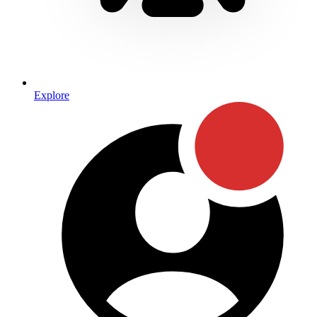
Explore