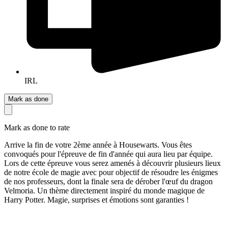
IRL
Mark as done
Mark as done to rate
Arrive la fin de votre 2ème année à Housewarts. Vous êtes
convoqués pour l'épreuve de fin d'année qui aura lieu par équipe.
Lors de cette épreuve vous serez amenés à découvrir plusieurs lieux
de notre école de magie avec pour objectif de résoudre les énigmes
de nos professeurs, dont la finale sera de dérober l'œuf du dragon
Velmoria. Un thème directement inspiré du monde magique de
Harry Potter. Magie, surprises et émotions sont garanties !