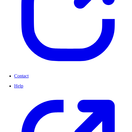
Contact
Help