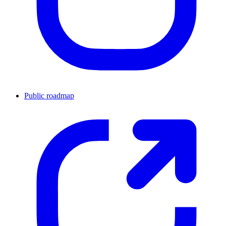
Public roadmap