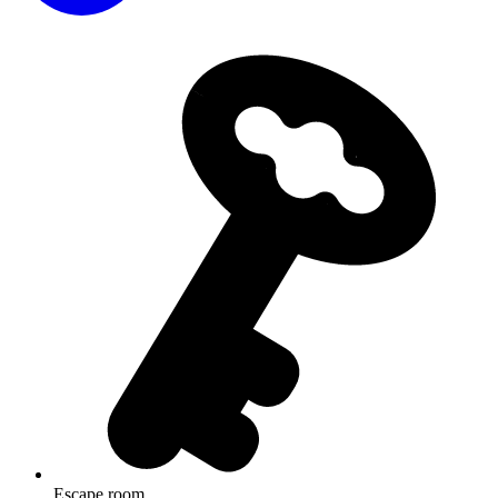
Escape room