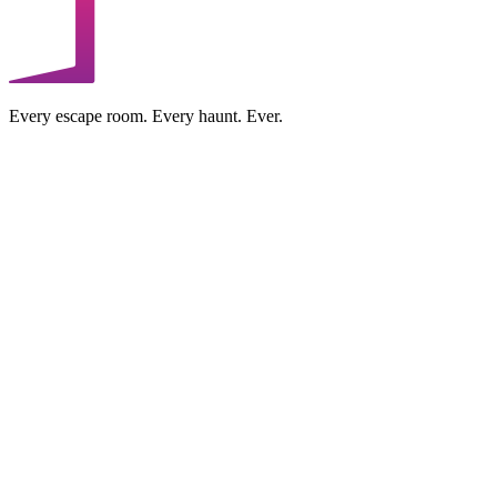
Every escape room. Every haunt. Ever.