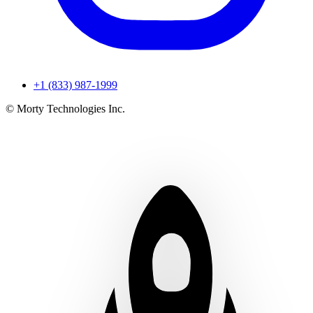
+1 (833) 987-1999
© Morty Technologies Inc.