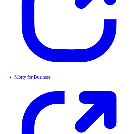
Morty for Business