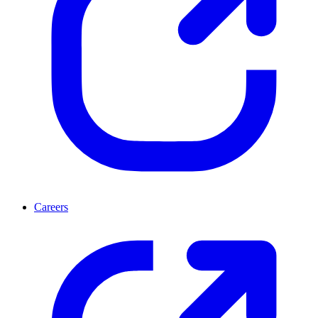
Careers