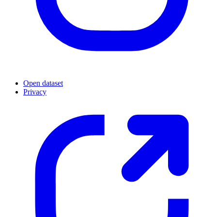
Open dataset
Privacy