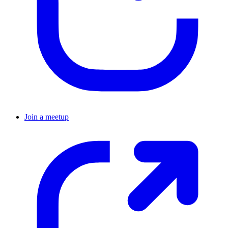
Join a meetup