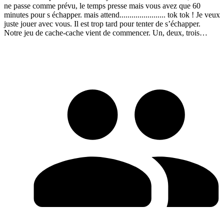
ne passe comme prévu, le temps presse mais vous avez que 60
minutes pour s échapper. mais attend....................... tok tok ! Je veux
juste jouer avec vous. Il est trop tard pour tenter de s’échapper.
Notre jeu de cache-cache vient de commencer. Un, deux, trois…