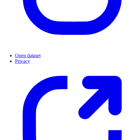
Open dataset
Privacy