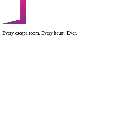
Every escape room. Every haunt. Ever.