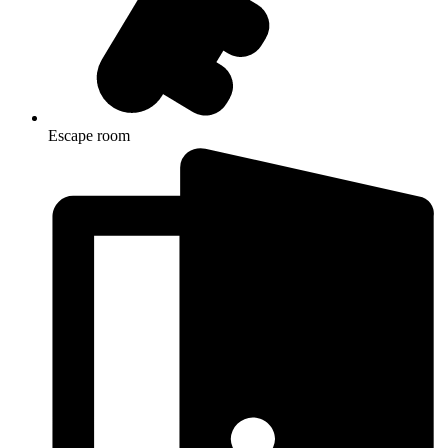
Escape room