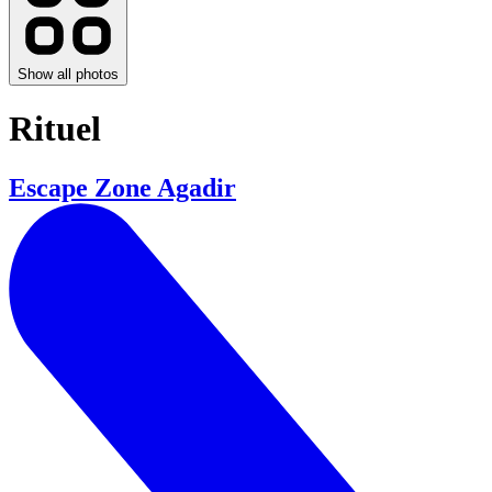
Show all photos
Rituel
Escape Zone Agadir