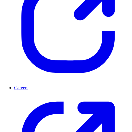
Careers