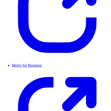
Morty for Business