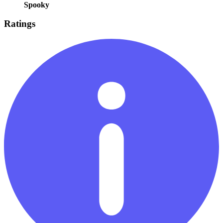
Spooky
Ratings