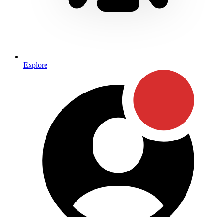
Explore