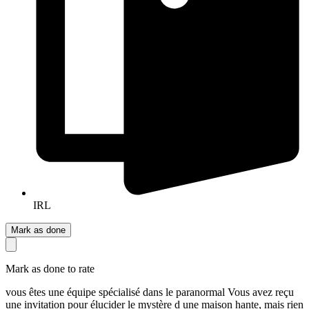
IRL
Mark as done
Mark as done to rate
vous êtes une équipe spécialisé dans le paranormal Vous avez reçu
une invitation pour élucider le mystère d une maison hante, mais rien