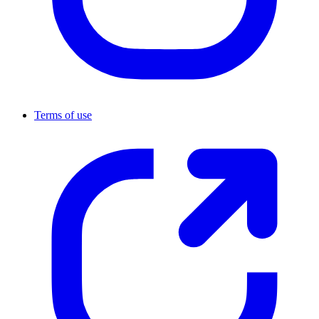
Terms of use