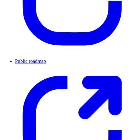
Public roadmap