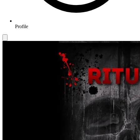
Profile