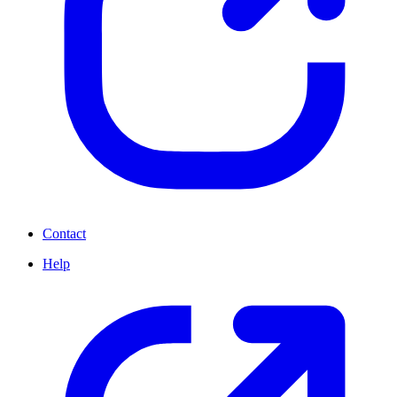
Contact
Help