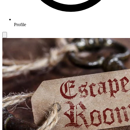
Profile