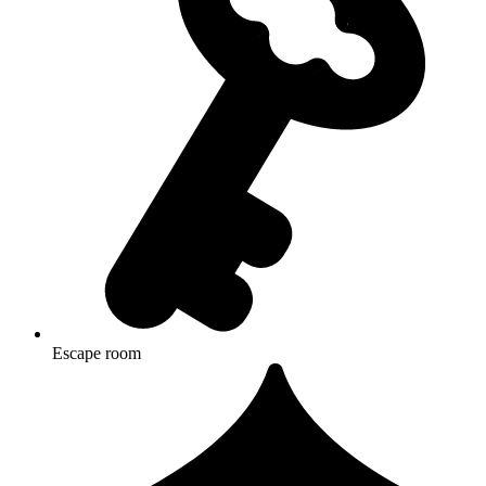
Escape room