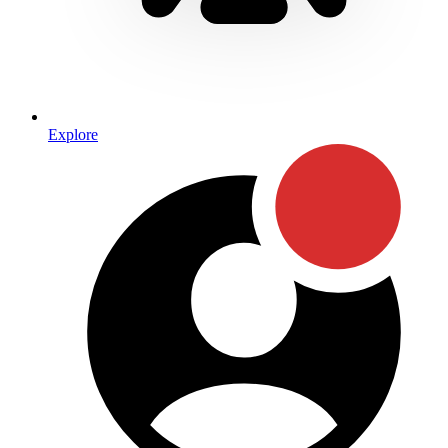
Explore