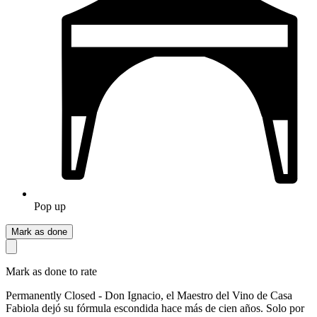
Pop up
Mark as done
Mark as done to rate
Permanently Closed - Don Ignacio, el Maestro del Vino de Casa
Fabiola dejó su fórmula escondida hace más de cien años. Solo por