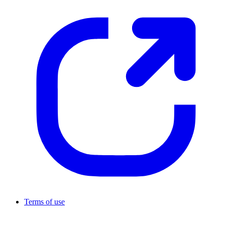
Terms of use