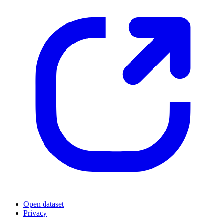
Open dataset
Privacy