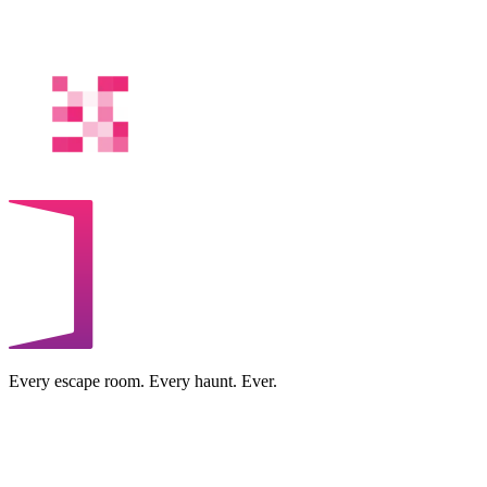
Every escape room. Every haunt. Ever.