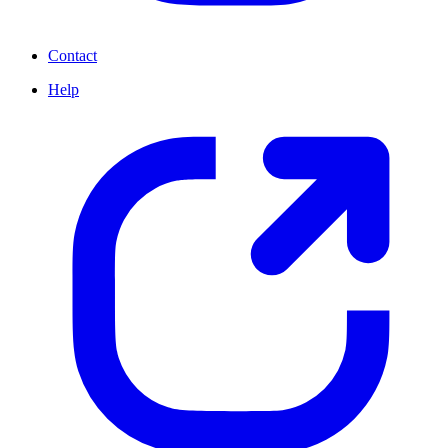
Contact
Help