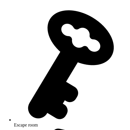
Escape room