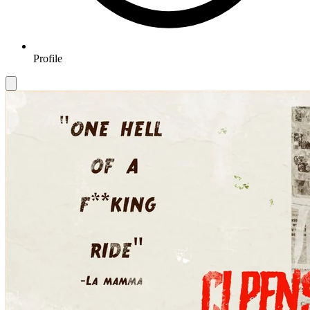
Profile