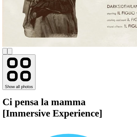
Show all photos
Ci pensa la mamma
[Immersive Experience]