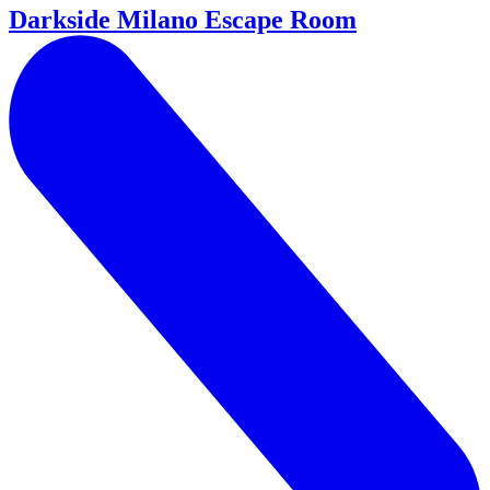
Darkside Milano Escape Room