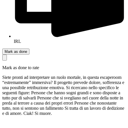
IRL
Mark as done
Mark as done to rate
Siete pronti ad interpretare un ruolo mortale, in questa escaperoom
“estremamente” immersiva? Il progetto prevede dolore, sofferenza e
una possibile retribuzione emotiva. Si ricercano nello specifico le
seguenti figure: Persone che hanno sogni grandi e sono disposte a
tutto pur di salvarli Persone che si svegliano nel cuore della notte in
preda al terrore a causa dei propri errori Persone che nonostante
tutto, non si sentono un fallimento Si tratta di un lavoro di dedizione
e di amore. Ciak! Si muore.