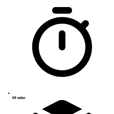
60 mins