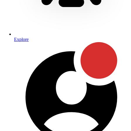
Explore