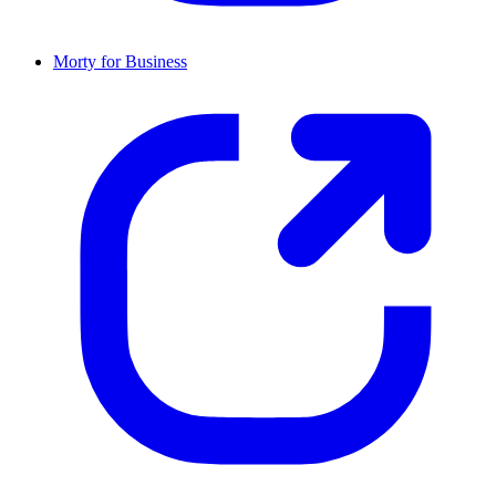
Morty for Business