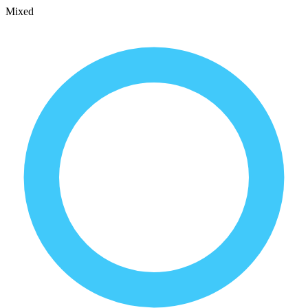
Mixed