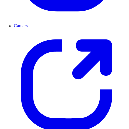
Careers