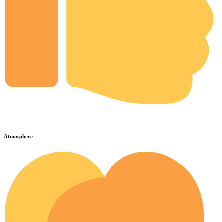
Atmosphere