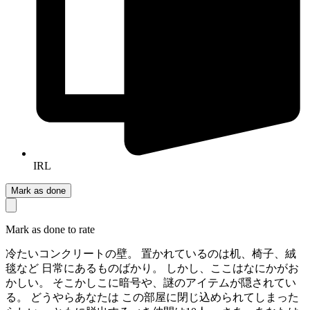
IRL
Mark as done
Mark as done to rate
冷たいコンクリートの壁。 置かれているのは机、椅子、絨
毯など 日常にあるものばかり。 しかし、ここはなにかがお
かしい。 そこかしこに暗号や、謎のアイテムが隠されてい
る。 どうやらあなたは この部屋に閉じ込められてしまった