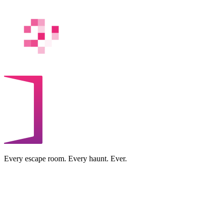
Every escape room. Every haunt. Ever.