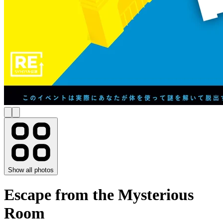
Show all photos
Escape from the Mysterious
Room