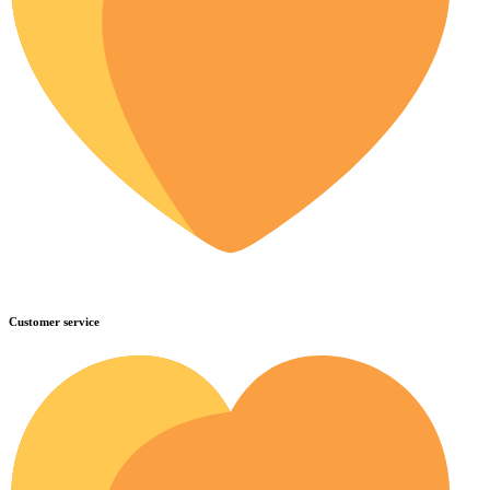
Customer service