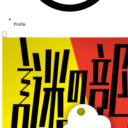
Profile