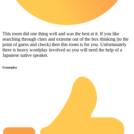
This room did one thing well and was the best at it. If you like
searching through clues and extreme out of the box thinking (to the
point of guess and check) then this room is for you. Unfortunately
there is heavy wordplay involved so you will need the help of a
Japanese native speaker.
Gameplay