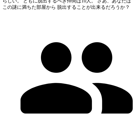
らしい。 ともに脱出するべき仲間は10人。 さあ、あなたは
この謎に満ちた部屋から 脱出することが出来るだろうか？