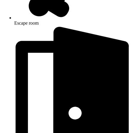
Escape room