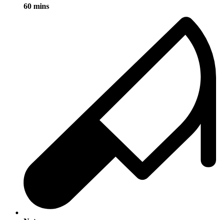
60 mins