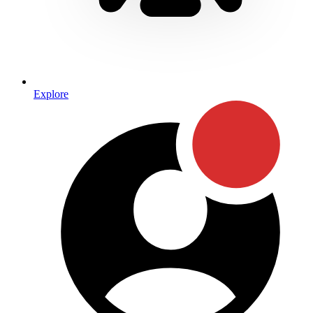
Explore