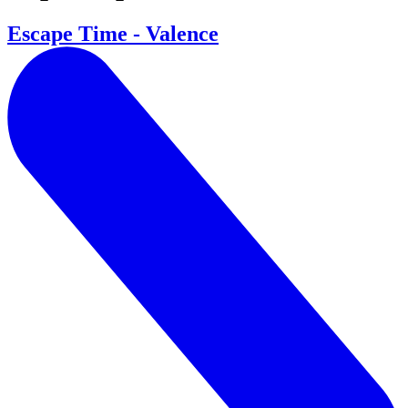
Escape Time - Valence