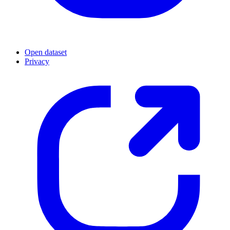
Open dataset
Privacy