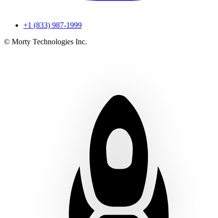
+1 (833) 987-1999
© Morty Technologies Inc.