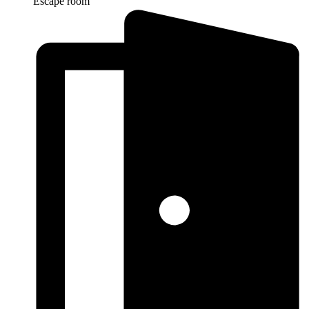
Escape room