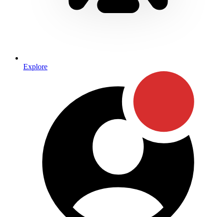
Explore