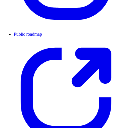
Public roadmap