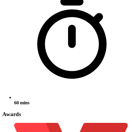
60 mins
Awards