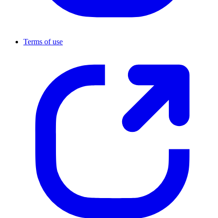
Terms of use