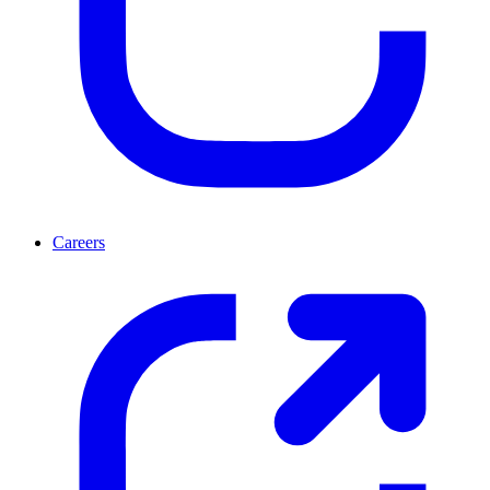
Careers