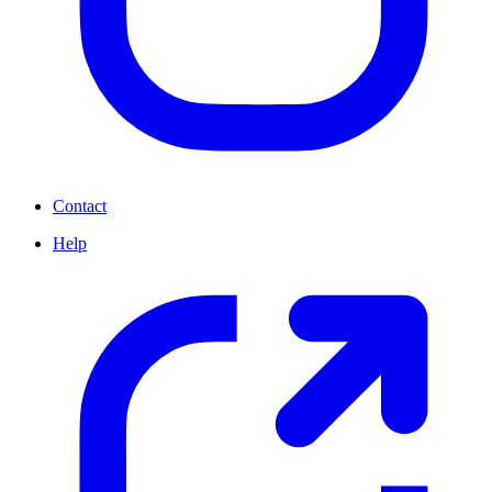
Contact
Help