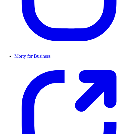
Morty for Business