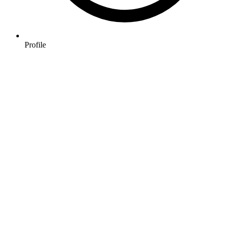
Profile