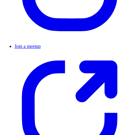
Join a meetup