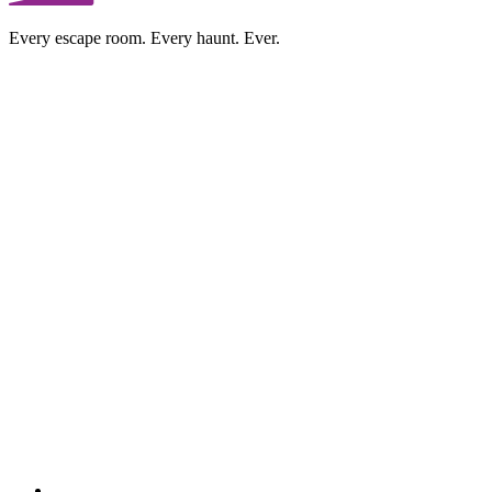
Every escape room. Every haunt. Ever.