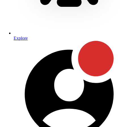
Explore