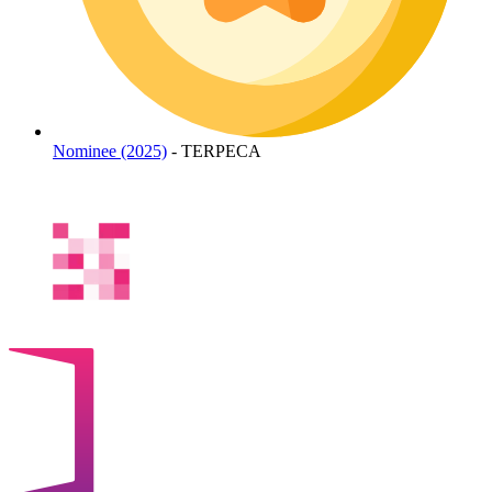
Nominee (2025)
- TERPECA