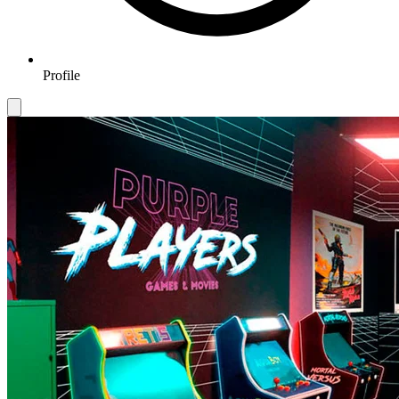
Profile