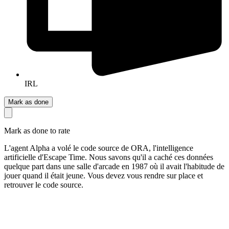
IRL
Mark as done
Mark as done to rate
L'agent Alpha a volé le code source de ORA, l'intelligence
artificielle d'Escape Time. Nous savons qu'il a caché ces données
quelque part dans une salle d'arcade en 1987 où il avait l'habitude de
jouer quand il était jeune. Vous devez vous rendre sur place et
retrouver le code source.