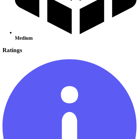
Medium
Ratings