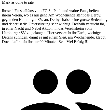
Mark as done to rate
Ihr seid Fussballfans vom FC St. Pauli und wahre Fans, helfen
ihrem Verein, wo es nur geht. Am Wochenende steht das Derby,
gegen den Hamburger SV, an. Derbys haben eine grosse Bedeutung
und daher ist die Unterstützung sehr wichtig. Deshalb versucht ihr,
in einer Nacht und Nebel Aktion, in das Vereinsheim vom
Hamburger SV zu gelangen. Hier versprecht ihr Euch, wichtige
Details zufinden, damit es mit einem Sieg, am Wochenende, klappt.
Doch dafür habt ihr nur 90 Minuten Zeit. Viel Erfolg !!!!