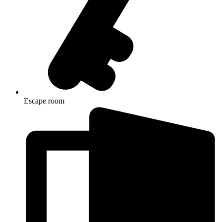
Escape room