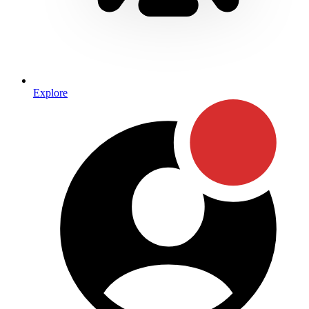
Explore