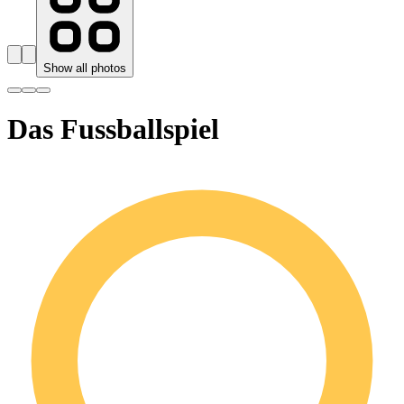
Show all photos
Das Fussballspiel