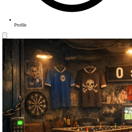
Profile