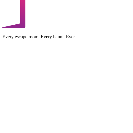
Every escape room. Every haunt. Ever.