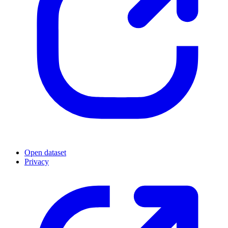
Open dataset
Privacy