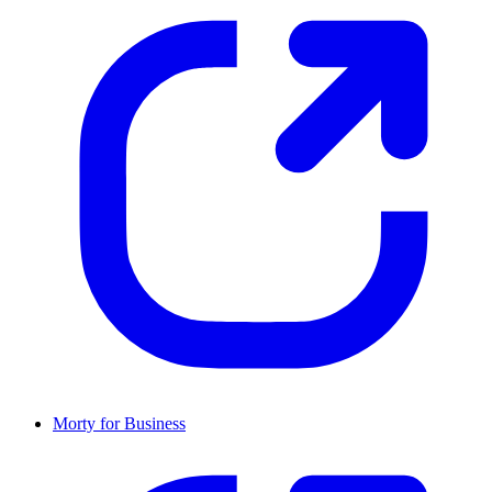
Morty for Business