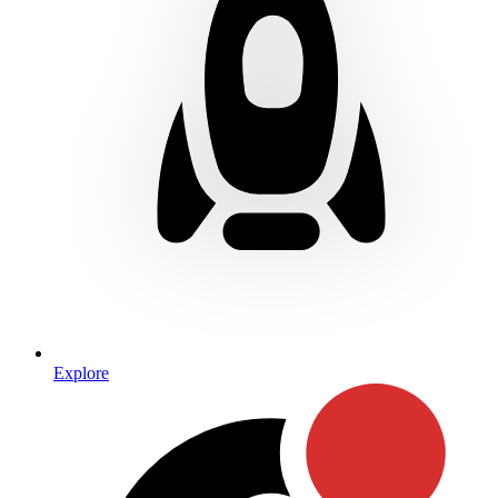
Explore