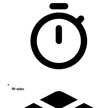
90 mins