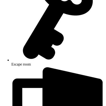
Escape room