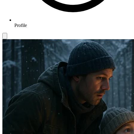
Profile