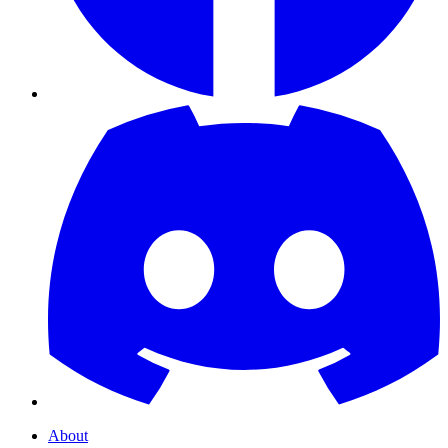
About