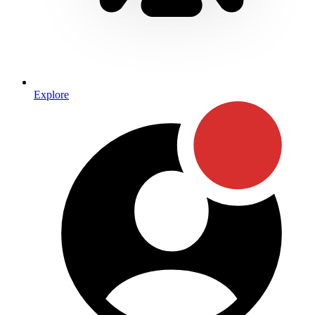
Explore