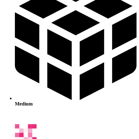
Medium