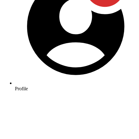
Profile