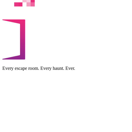
Every escape room. Every haunt. Ever.