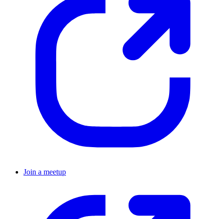
Join a meetup