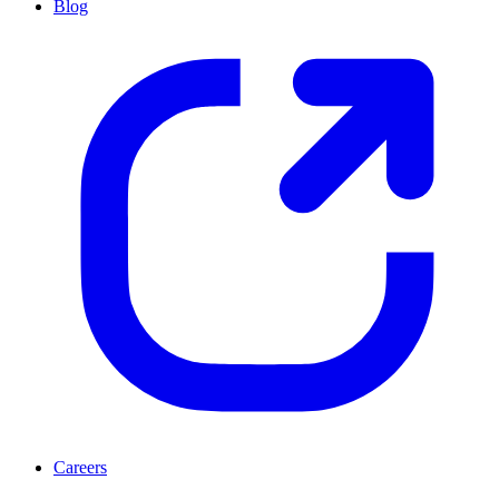
Blog
Careers