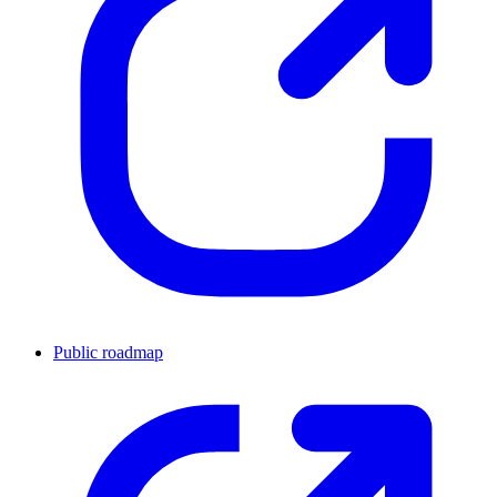
Public roadmap