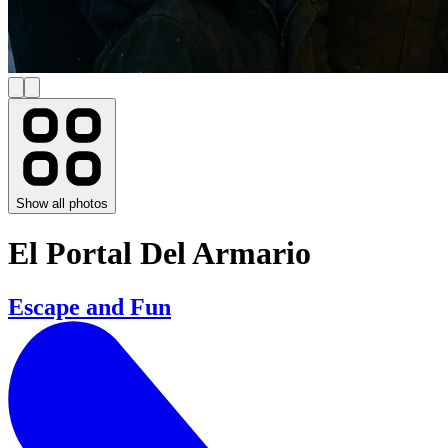
Show all photos
El Portal Del Armario
Escape and Fun