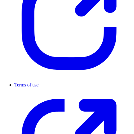
Terms of use