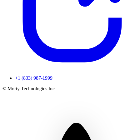
+1 (833) 987-1999
© Morty Technologies Inc.