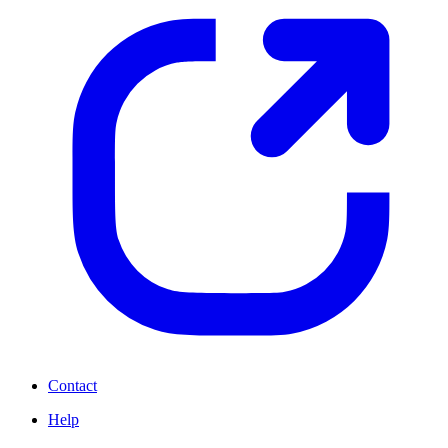
Contact
Help