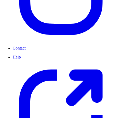
Contact
Help