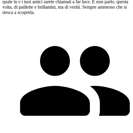
quale tu e i tuoi amici sarete chiamati a far luce. E non parlo, questa
volta, di paillette e brillantini, ma di verità. Sempre ammesso che si
riesca a scoprirla.