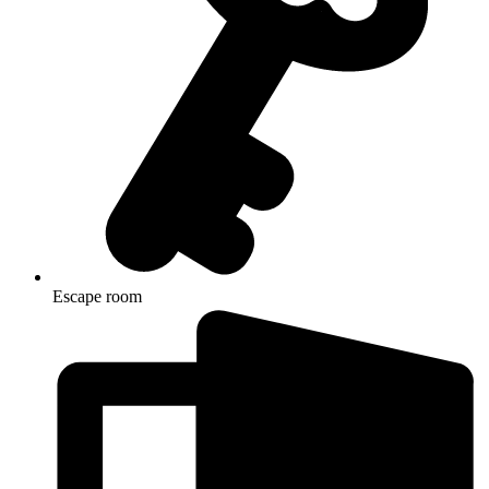
Escape room