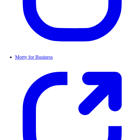
Morty for Business