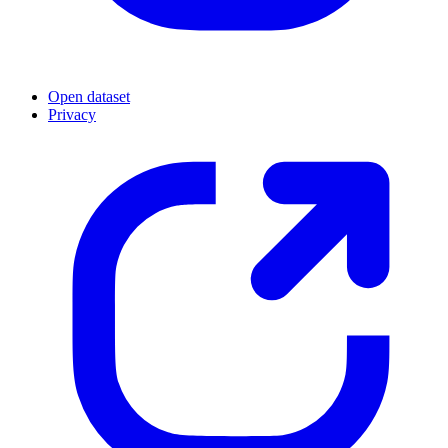
Open dataset
Privacy