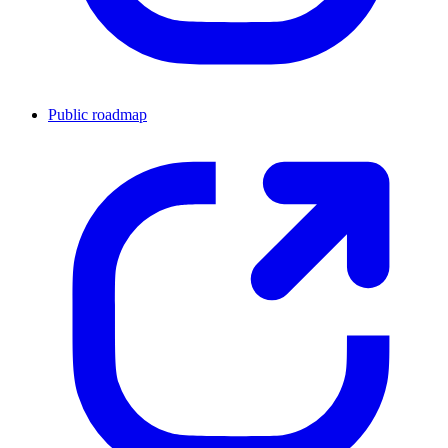
Public roadmap