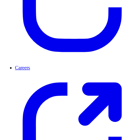
Careers