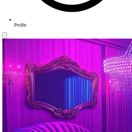
Profile