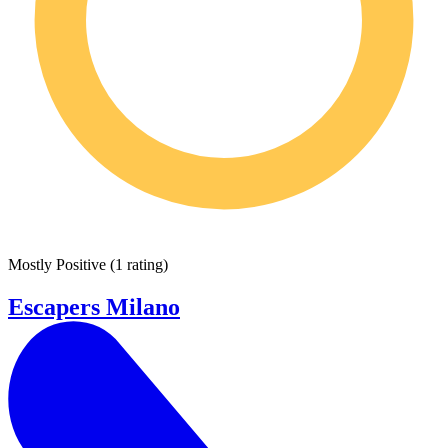
Mostly Positive
(
1 rating
)
Escapers Milano