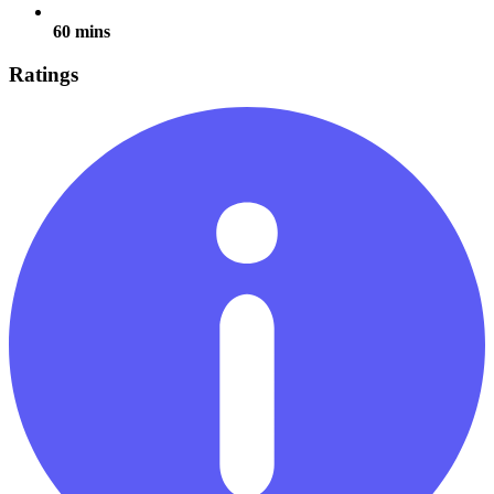
60 mins
Ratings