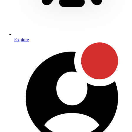
Explore