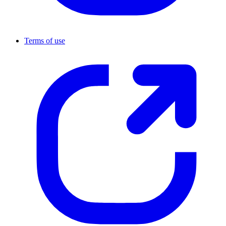
Terms of use