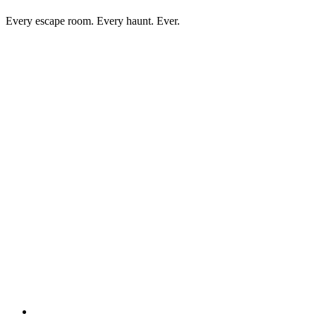
Every escape room. Every haunt. Ever.