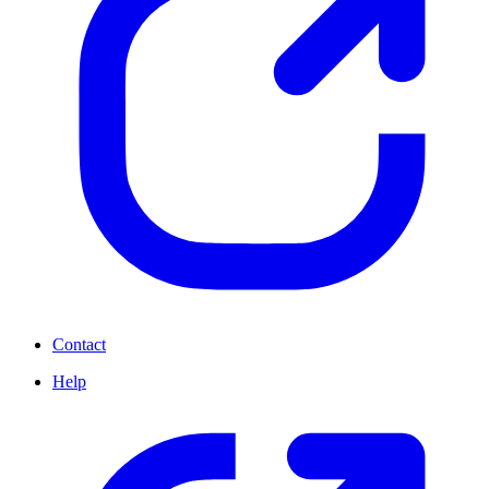
Contact
Help