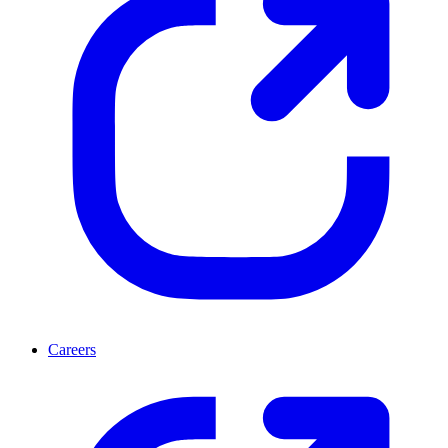
Careers