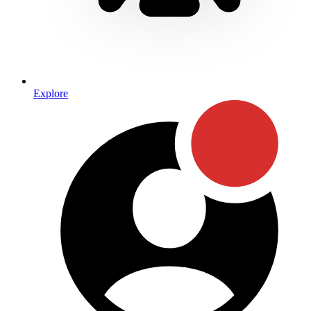
Explore