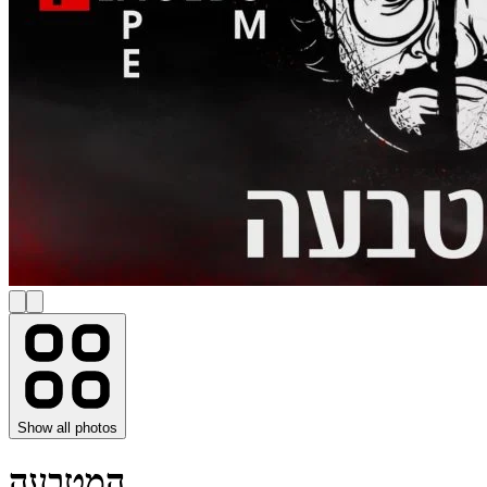
Show all photos
המטבעה