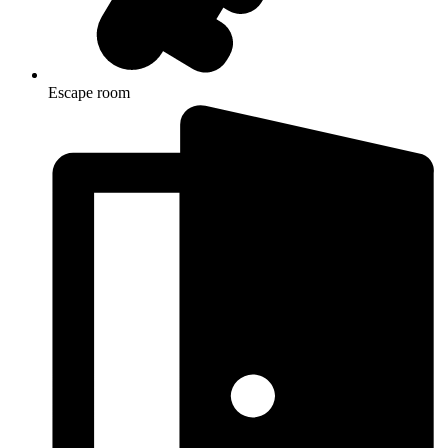
Escape room