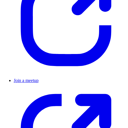
Join a meetup