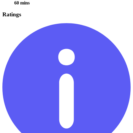
60 mins
Ratings