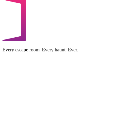
Every escape room. Every haunt. Ever.