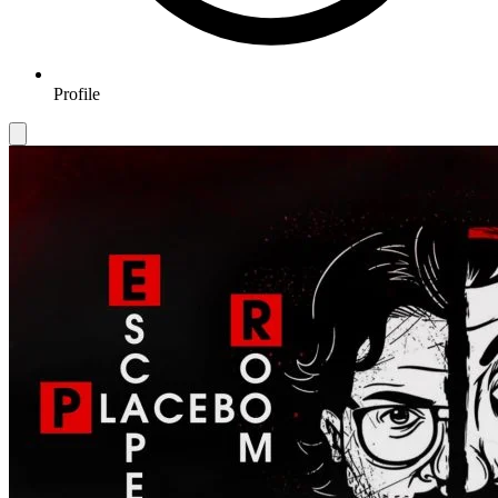
Profile