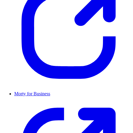
Morty for Business