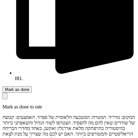
IRL
Mark as done
Mark as done to rate
המקום: מדריד. המטרה: המטבעה הלאומית של ספרד. האמצעים: קבוצה
של שודדים שאין להם מה להפסיד. הצטרפו לשוד הגדול והשאפתני ביותר
בהיסטוריה בהרפתקה מלאת אדרנלין ואקשן, באחד מחדרי הבריחה
הריאליסטיים והמטורפים ביותר. האם יש לכם מה שצריך על מנת לצאת