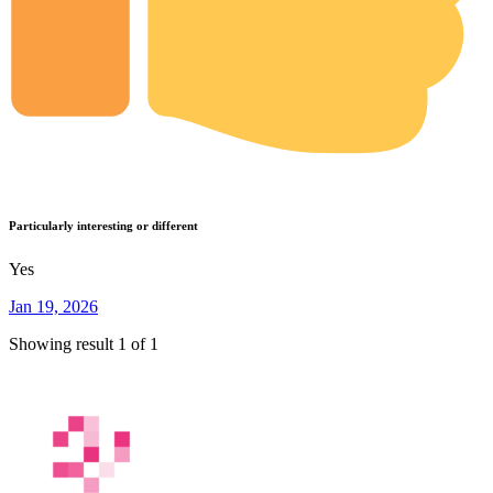
Particularly interesting or different
Yes
Jan 19, 2026
Showing result 1 of 1