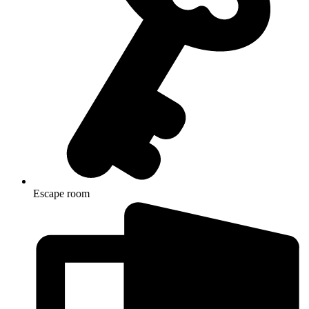
Escape room