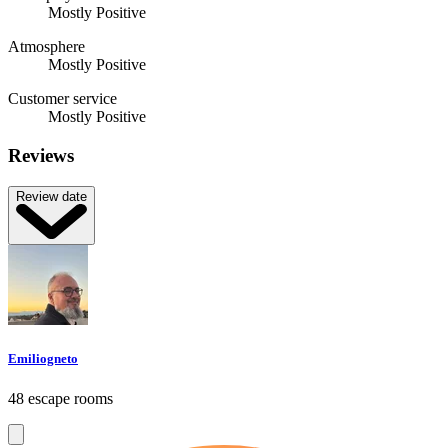
Mostly Positive
Atmosphere
Mostly Positive
Customer service
Mostly Positive
Reviews
Review date
Emiliogneto
48 escape rooms