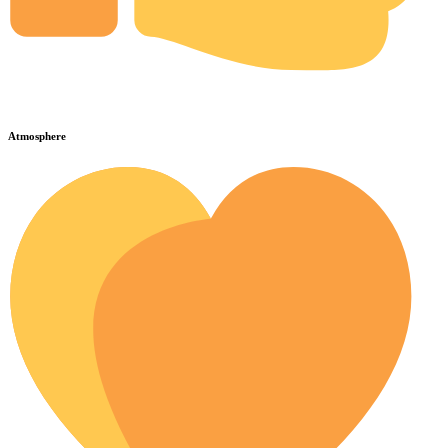
Atmosphere