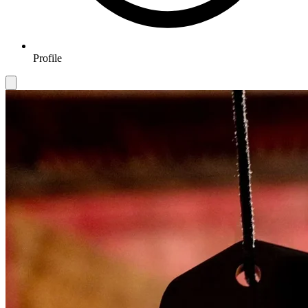
Profile