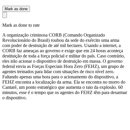
Mark as done
Mark as done to rate
A organização criminosa CORB (Comando Organizado
Revolucionário do Brasil) roubou da sede do exército uma arma
com poder de destruição de até mil hectares. Usando a internet, a
CORB faz ameaças ao governo e exige que em 24 horas aconteça
destituição de toda a força policial e militar do país. Caso contrário,
eles irão acionar o dispositivo de destruição em massa. O governo
federal envia as Forças Especiais Hora Zero (FEHZ), um grupo de
agentes treinados para lidar com situações de risco nível zero.
Faltando apenas uma hora para o acionamento do dispositivo, a
FEHZ encontra a localização da arma. Ela se encontra no morro do
Cantaré, um ponto estratégico que aumenta o raio da explosão. 60
minutos, esse é o tempo que os agentes do FEHZ têm para desarmar
o dispositivo.