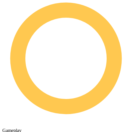
Gameplay