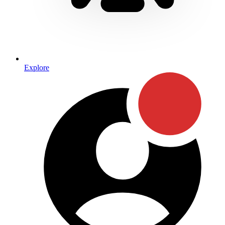
Explore