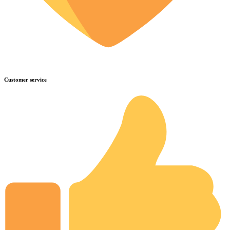
Customer service