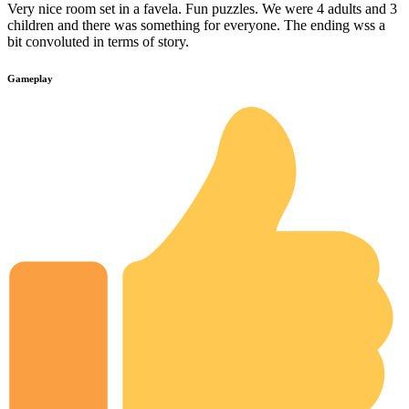
Very nice room set in a favela. Fun puzzles. We were 4 adults and 3
children and there was something for everyone. The ending wss a
bit convoluted in terms of story.
Gameplay