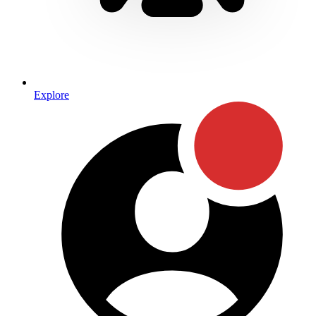
Explore