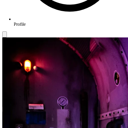
Profile