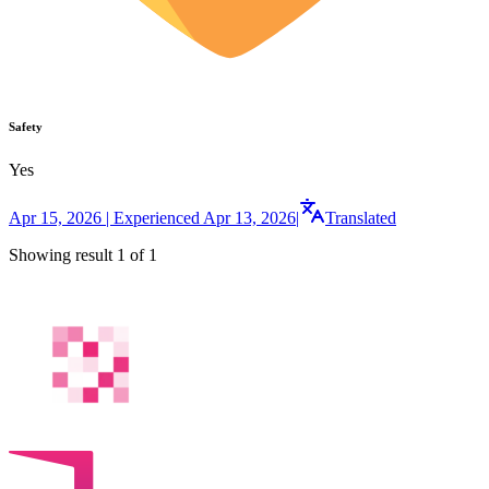
Safety
Yes
Apr 15, 2026 | Experienced Apr 13, 2026
|
Translated
Showing result 1 of 1