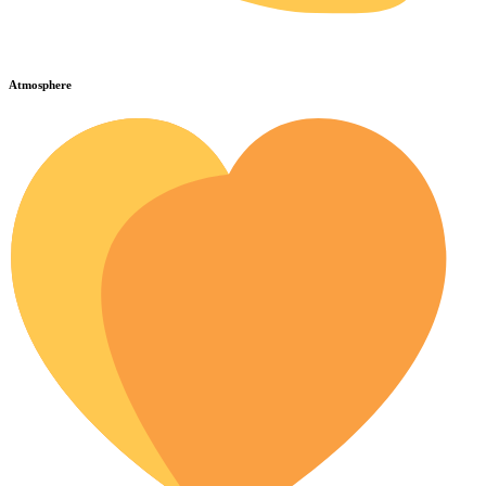
Atmosphere