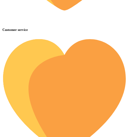
Customer service