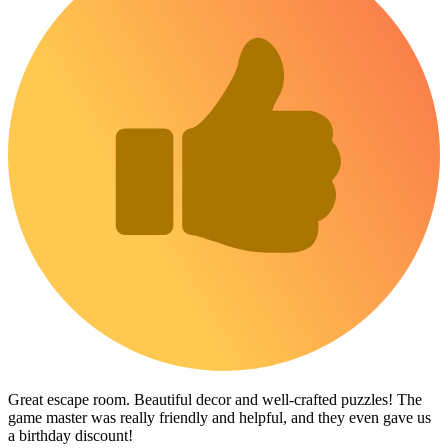
Great escape room. Beautiful decor and well-crafted puzzles! The
game master was really friendly and helpful, and they even gave us
a birthday discount!