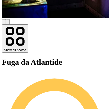
Show all photos
Fuga da Atlantide