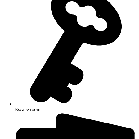
Escape room