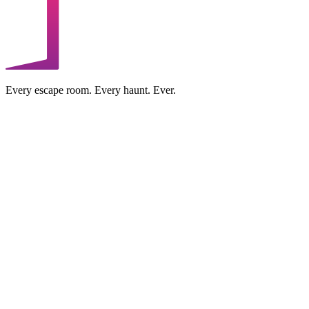
Every escape room. Every haunt. Ever.