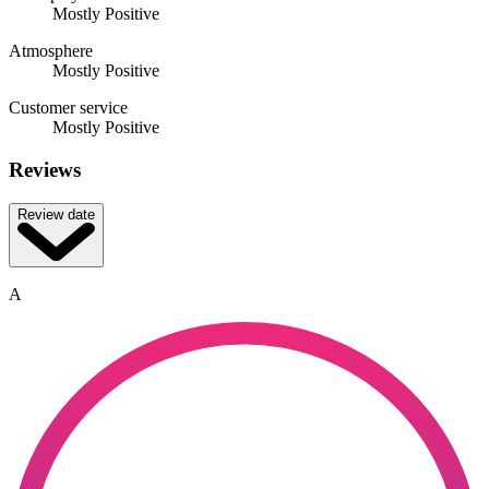
Mostly Positive
Atmosphere
Mostly Positive
Customer service
Mostly Positive
Reviews
Review date
A