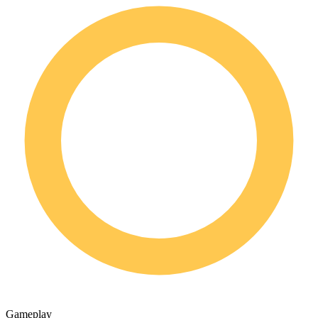
Gameplay