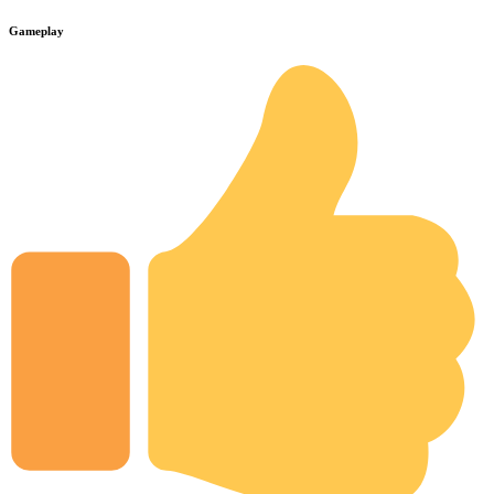
Gameplay