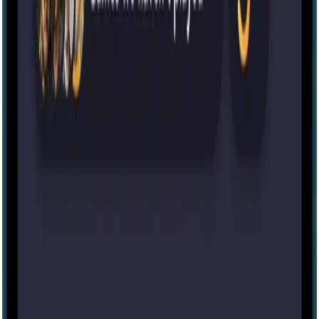
Escape room