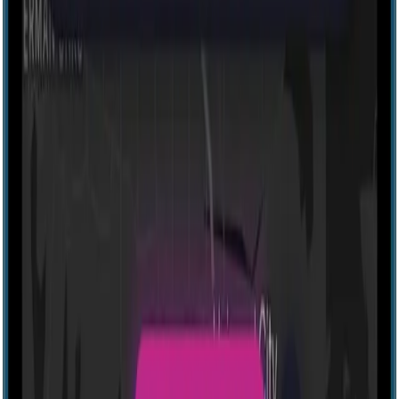
Explore