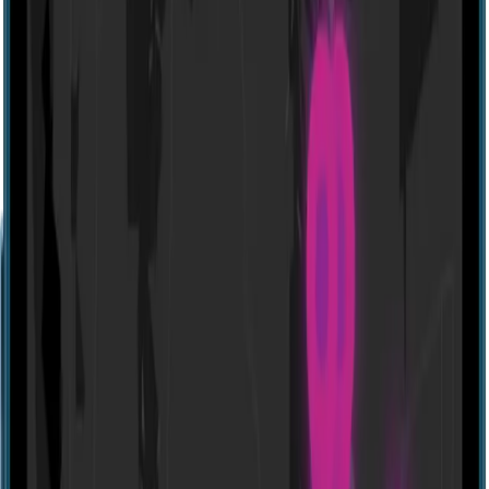
Website