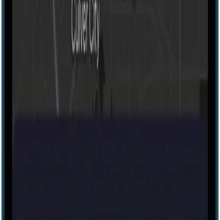
Escape room