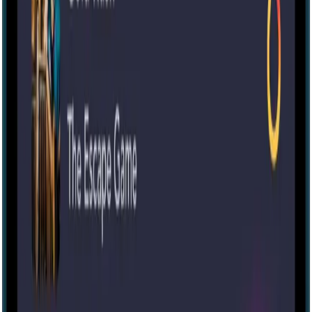
Escape room