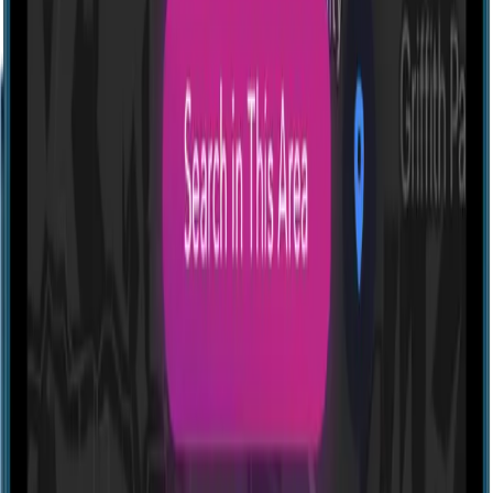
Profile