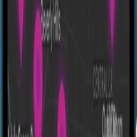
Escape room