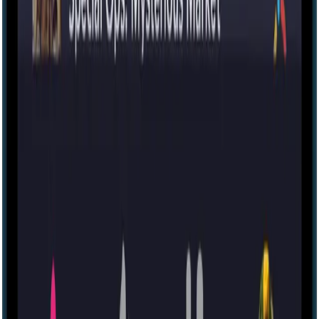
Escape room